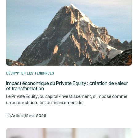
Décrypter les tendances
Impact économique du Private Equity : création de valeur
et transformation
Le Private Equity, ou capital-investissement, s’impose comme
...
un acteur structurant du financement de
Article
|
12 mai 2026