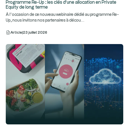
Programme Re-Up : les clés d’une allocation en Private
Equity de long terme
À l’occasion de ce nouveau webinaire dédié au programme Re-
...
Up, nous invitons nos partenaires à décou
Article
|
23 juillet 2026