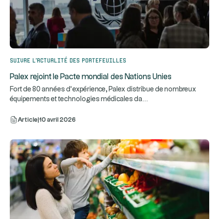
Suivre l’actualité des portefeuilles
Palex rejoint le Pacte mondial des Nations Unies
Fort de 80 années d’expérience, Palex distribue de nombreux
...
équipements et technologies médicales da
Article
|
10 avril 2026