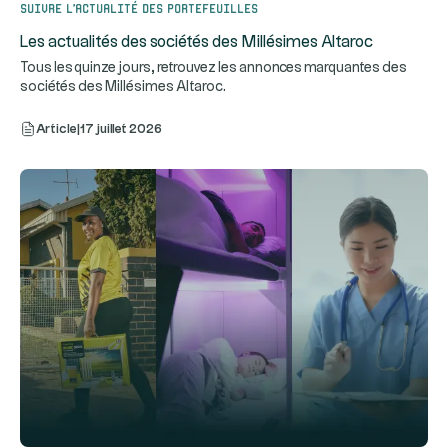
Suivre l’actualité des portefeuilles
Les actualités des sociétés des Millésimes Altaroc
Tous les quinze jours, retrouvez les annonces marquantes des
sociétés des Millésimes Altaroc.
Article
|
17 juillet 2026