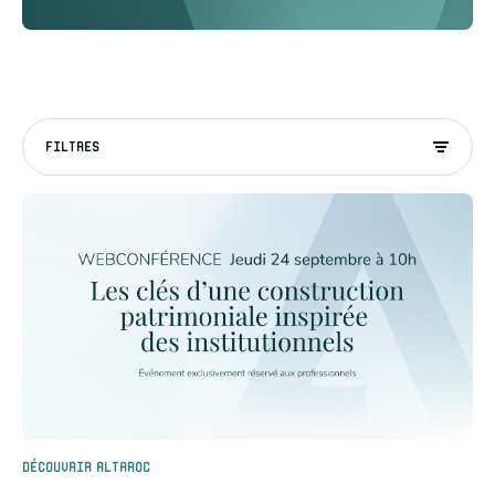
FILTRES
Découvrir Altaroc