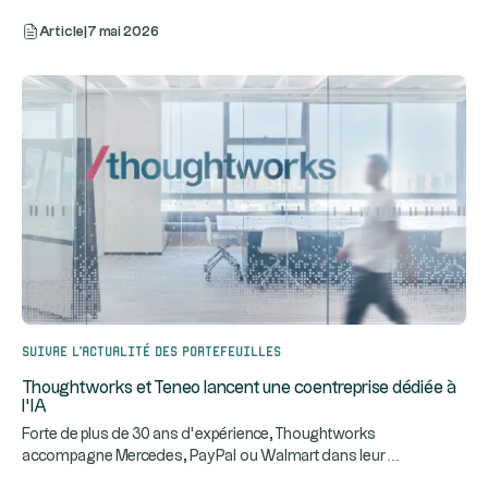
Article
|
7 mai 2026
Suivre l’actualité des portefeuilles
Thoughtworks et Teneo lancent une coentreprise dédiée à
l’IA
Forte de plus de 30 ans d’expérience, Thoughtworks
...
accompagne Mercedes, PayPal ou Walmart dans leur