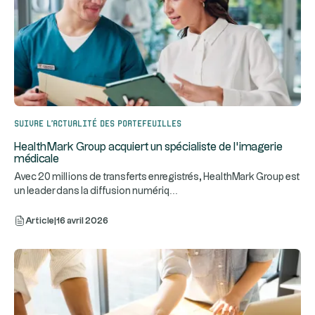
Suivre l’actualité des portefeuilles
HealthMark Group acquiert un spécialiste de l’imagerie
médicale
Avec 20 millions de transferts enregistrés, HealthMark Group est
...
un leader dans la diffusion numériq
Article
|
16 avril 2026