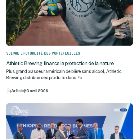
Suivre l’actualité des portefeuilles
Athletic Brewing finance la protection de la nature
Plus grand brasseur américain de bière sans alcool, Athletic
...
Brewing distribue ses produits dans 75
Article
|
10 avril 2026