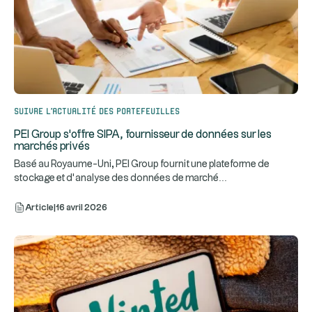
Suivre l’actualité des portefeuilles
PEI Group s'offre SIPA, fournisseur de données sur les
marchés privés
Basé au Royaume-Uni, PEI Group fournit une plateforme de
...
stockage et d’analyse des données de marché
Article
|
16 avril 2026