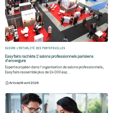
Suivre l’actualité des portefeuilles
Easyfairs rachète 2 salons professionnels parisiens
d’envergure
Expert européen dans l’organisation de salons professionnels,
...
Easyfairs rassemble plus de 24 000 exp
Article
|
16 avril 2026