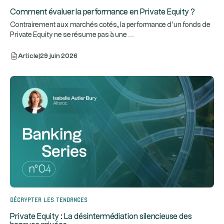
Comment évaluer la performance en Private Equity ?
Contrairement aux marchés cotés, la performance d’un fonds de
...
Private Equity ne se résume pas à une
Article
|
29 juin 2026
Décrypter les tendances
Private Equity : La désintermédiation silencieuse des