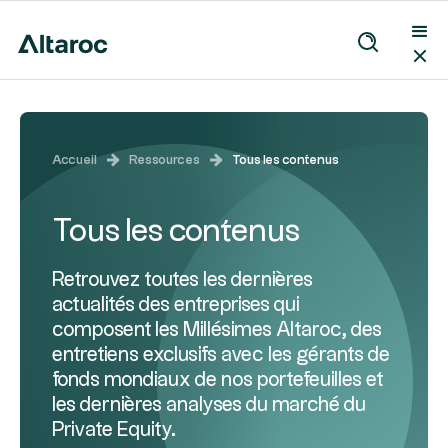
Accueil
Ressources
Tous les contenus
Tous les contenus
Retrouvez toutes les dernières
actualités des entreprises qui
composent les Millésimes Altaroc, des
entretiens exclusifs avec les gérants de
fonds mondiaux de nos portefeuilles et
les dernières analyses du marché du
Private Equity.