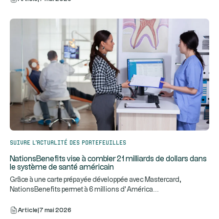
Suivre l’actualité des portefeuilles
NationsBenefits vise à combler 21 milliards de dollars dans
le système de santé américain
Grâce à une carte prépayée développée avec Mastercard,
...
NationsBenefits permet à 6 millions d’América
Article
|
7 mai 2026