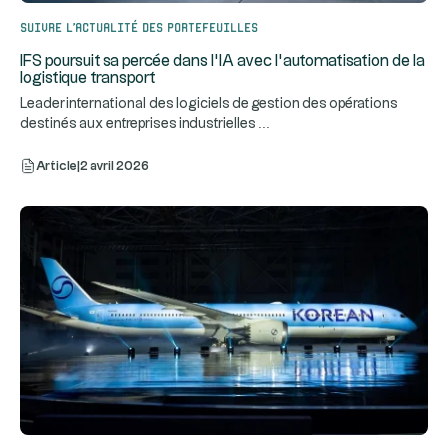
Suivre l’actualité des portefeuilles
IFS poursuit sa percée dans l’IA avec l’automatisation de la
logistique transport
Leader international des logiciels de gestion des opérations
...
destinés aux entreprises industrielles
Article
|
2 avril 2026