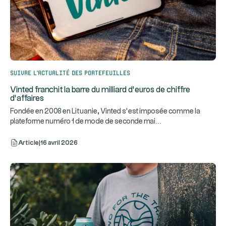
Suivre l’actualité des portefeuilles
Vinted franchit la barre du milliard d’euros de chiffre
d’affaires
Fondée en 2008 en Lituanie, Vinted s’est imposée comme la
...
plateforme numéro 1 de mode de seconde mai
Article
|
16 avril 2026