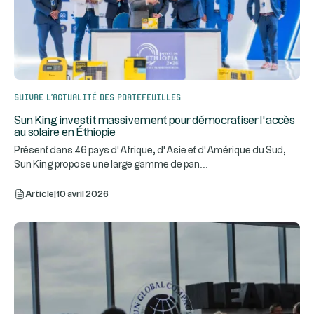
Suivre l’actualité des portefeuilles
Sun King investit massivement pour démocratiser l’accès
au solaire en Éthiopie
Présent dans 46 pays d’Afrique, d’Asie et d’Amérique du Sud,
...
Sun King propose une large gamme de pan
Article
|
10 avril 2026