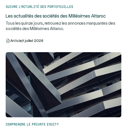
Suivre l’actualité des portefeuilles
Les actualités des sociétés des Millésimes Altaroc
Tous les quinze jours, retrouvez les annonces marquantes des
sociétés des Millésimes Altaroc.
Article
|
1 juillet 2026
Comprendre le Private Equity