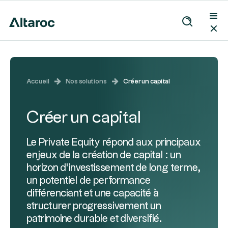
Accueil
Nos solutions
Créer un capital
Créer un capital
Le Private Equity répond aux principaux
enjeux de la création de capital : un
horizon d’investissement de long terme,
un potentiel de performance
différenciant et une capacité à
structurer progressivement un
patrimoine durable et diversifié.