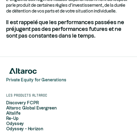
par le produit de certaines règles d’investissement, de la durée
de détention de vos parts et de votre situation individuelle.
Il est rappelé que les performances passées ne
préjugent pas des performances futures et ne
sont pas constantes dans le temps.
Private Equity for Generations
Les produits Altaroc
Discovery FCPR
Altaroc Global Evergreen
Altalife
Re-Up
Odyssey
Odyssey - Horizon