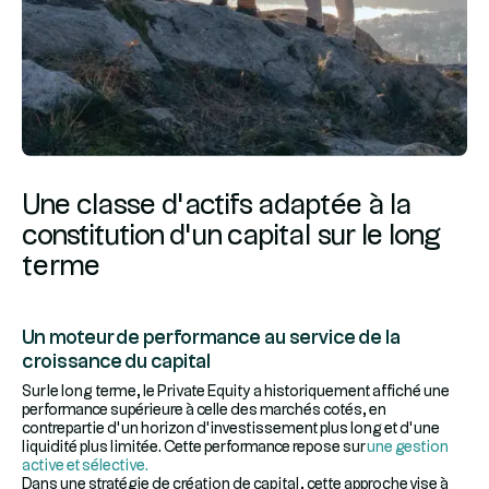
Une classe d’actifs adaptée à la
constitution d’un capital sur le long
terme
Un moteur de performance au service de la
croissance du capital
Sur le long terme, le Private Equity a historiquement affiché une
performance supérieure à celle des marchés cotés, en
contrepartie d’un horizon d’investissement plus long et d’une
liquidité plus limitée. Cette performance repose sur
une gestion
active et sélective
.
Dans une stratégie de création de capital, cette approche vise à