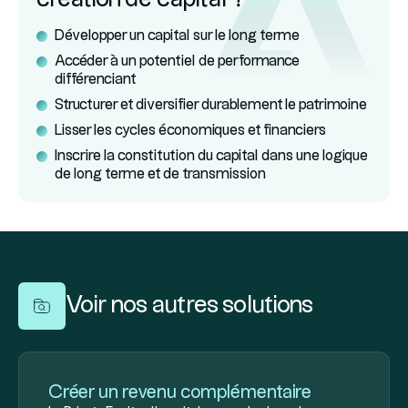
Développer un capital sur le long terme
Accéder à un potentiel de performance
différenciant
Structurer et diversifier durablement le patrimoine
Lisser les cycles économiques et financiers
Inscrire la constitution du capital dans une logique
de long terme et de transmission
Voir nos autres solutions
Créer un revenu complémentaire