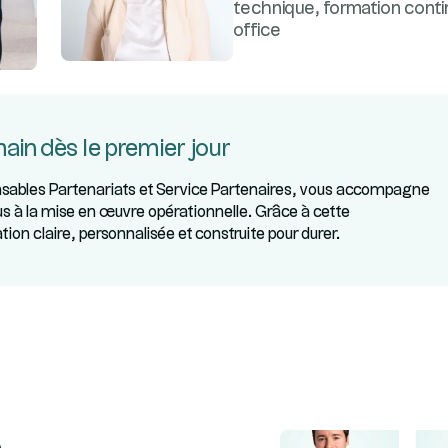
technique, formation conti
office
n dès le premier jour
ables Partenariats et Service Partenaires, vous accompagne
 à la mise en œuvre opérationnelle. Grâce à cette
tion claire, personnalisée et construite pour durer.