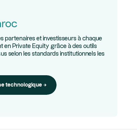
aroc
partenaires et investisseurs à chaque
t en Private Equity grâce à des outils
us selon les standards institutionnels les
me technologique