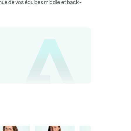
nue de vos équipes middle et back-