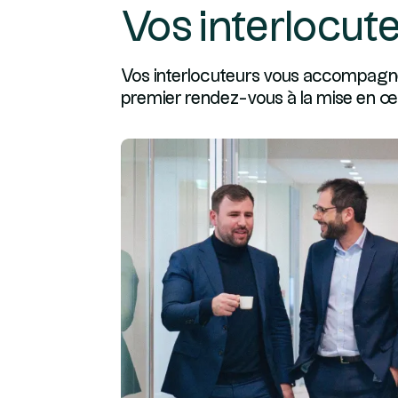
Vos interlocut
Vos interlocuteurs vous accompagn
premier rendez-vous à la mise en œu