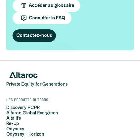
Accéder au glossaire
Consulter la FAQ
Contactez-nous
Private Equity for Generations
Les produits Altaroc
Discovery FCPR
Altaroc Global Evergreen
Altalife
Re-Up
Odyssey
Odyssey - Horizon