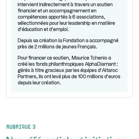
intervient indirectement à travers un soutien
financier et un accompagnement en
compétences apportés à 6 associations,
sélectionnées pour leur leadership en matière
d’éducation et d’emploi.
Depuis sa création la Fondation a accompagné
près de 2 millions de jeunes Français.
Pour financer ce soutien, Maurice Tchenio a
créé les fonds philanthropiques AlphaDiamant :
gérés à titre gracieux par les équipes d’Altaroc
Partners, ils ont levé plus de 100 millions d’euros
depuis leur création.
Rubrique 3