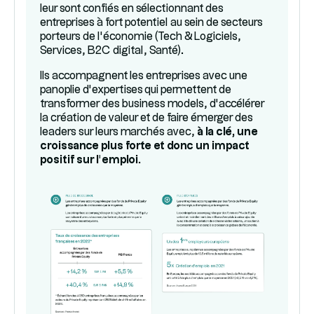
leur sont confiés en sélectionnant des
entreprises à fort potentiel au sein de secteurs
porteurs de l’économie (Tech & Logiciels,
Services, B2C digital, Santé).
Ils accompagnent les entreprises avec une
panoplie d’expertises qui permettent de
transformer des business models, d’accélérer
la création de valeur et de faire émerger des
leaders sur leurs marchés avec,
à la clé, une
croissance plus forte et donc un impact
positif sur l’emploi.