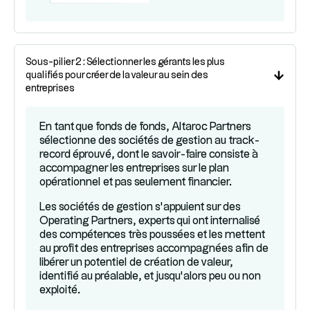
Sous-pilier 2 : Sélectionner les gérants les plus
qualifiés pour créer de la valeur au sein des
entreprises
En tant que fonds de fonds, Altaroc Partners
sélectionne des sociétés de gestion au track-
record éprouvé, dont le savoir-faire consiste à
accompagner les entreprises sur le plan
opérationnel et pas seulement financier.
Les sociétés de gestion s’appuient sur des
Operating Partners, experts qui ont internalisé
des compétences très poussées et les mettent
au profit des entreprises accompagnées afin de
libérer un potentiel de création de valeur,
identifié au préalable, et jusqu’alors peu ou non
exploité.