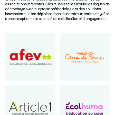
associations référentes. Elles réussissent à réduire les risques de
décrochage avec leur propre méthodologie et des solutions
innovantes qu’elles déploient dans de nombreux territoires grâce
à une exceptionnelle capacité de mobilisation et d’engagement.