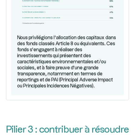
Nous privilégions l’allocation des capitaux dans
des fonds classés Article 8 ou équivalents. Ces
fonds s’engagent à réaliser des
investissements qui présentent des
caractéristiques environnementales et/ou
sociales, et à faire preuve d’une grande
transparence, notamment en termes de
reportings et de PAI (Principal Adverse Impact
ou Principales Incidences Négatives).
Pilier 3 : contribuer à résoudre