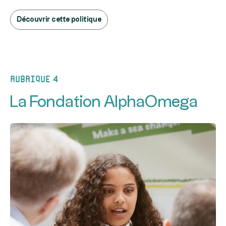
Découvrir cette politique
Rubrique 4
La Fondation AlphaOmega