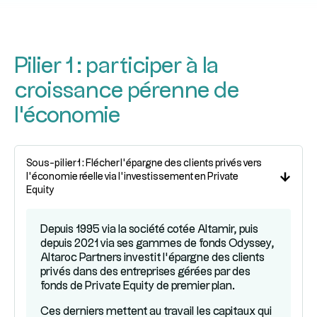
Pilier 1 : participer à la
croissance pérenne de
l'économie
Sous-pilier 1 : Flécher l’épargne des clients privés vers
l’économie réelle via l’investissement en Private
Equity
Depuis 1995 via la société cotée Altamir, puis
depuis 2021 via ses gammes de fonds Odyssey,
Altaroc Partners investit l’épargne des clients
privés dans des entreprises gérées par des
fonds de Private Equity de premier plan.
Ces derniers mettent au travail les capitaux qui