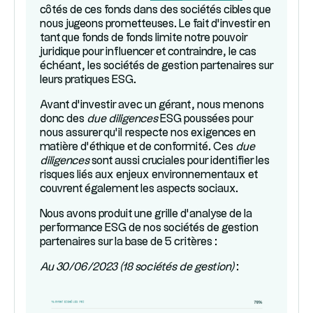
côtés de ces fonds dans des sociétés cibles que
nous jugeons prometteuses. Le fait d’investir en
tant que fonds de fonds limite notre pouvoir
juridique pour influencer et contraindre, le cas
échéant, les sociétés de gestion partenaires sur
leurs pratiques ESG.
Avant d’investir avec un gérant, nous menons
donc des
due diligences
ESG poussées pour
nous assurer qu’il respecte nos exigences en
matière d’éthique et de conformité. Ces
due
diligences
sont aussi cruciales pour identifier les
risques liés aux enjeux environnementaux et
couvrent également les aspects sociaux.
Nous avons produit une grille d’analyse de la
performance ESG de nos sociétés de gestion
partenaires sur la base de 5 critères :
Au 30/06/2023 (18 sociétés de gestion)
: