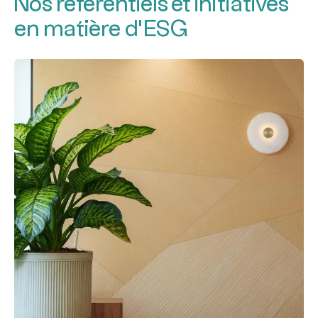
Nos référentiels et initiatives
en matière d’ESG