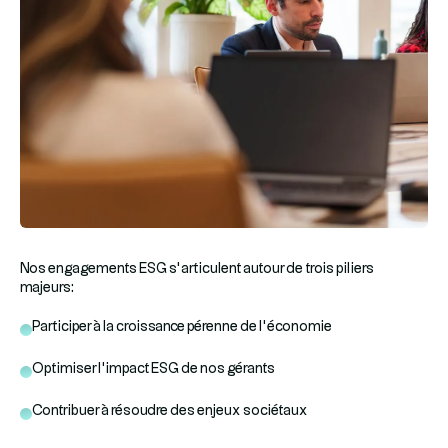
Nos engagements ESG s’articulent autour de trois piliers
majeurs:
Participer à la croissance pérenne de l’économie
Optimiser l’impact ESG de nos gérants
Contribuer à résoudre des enjeux sociétaux