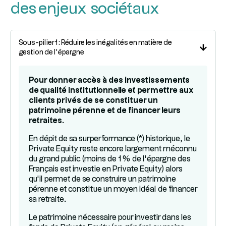
des enjeux sociétaux
Sous-pilier 1 : Réduire les inégalités en matière de
gestion de l’épargne
Pour donner accès à des investissements
de qualité institutionnelle et permettre aux
clients privés de se constituer un
patrimoine pérenne et de financer leurs
retraites.
En dépit de sa surperformance (*) historique, le
Private Equity reste encore largement méconnu
du grand public (moins de 1 % de l’épargne des
Français est investie en Private Equity) alors
qu’il permet de se construire un patrimoine
pérenne et constitue un moyen idéal de financer
sa retraite.
Le patrimoine nécessaire pour investir dans les