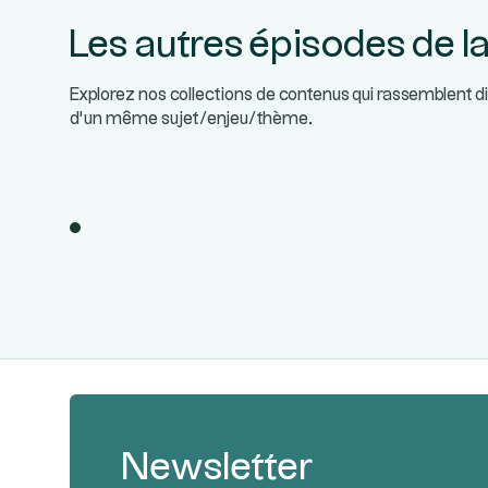
Les autres épisodes de la
Explorez nos collections de contenus qui rassemblent d
d’un même sujet/enjeu/thème.
Newsletter