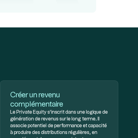
Créer un revenu
complémentaire
Le Private Equity s’inscrit dans une logique de
génération de revenus sur le long terme. Il
associe potentiel de performance et capacité
à produire des distributions régulières, en