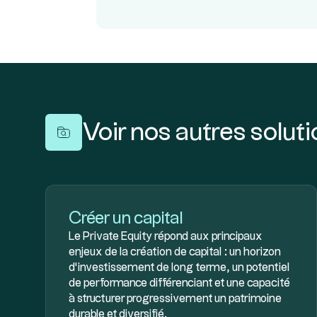
Voir nos autres solut
Créer un capital
Le Private Equity répond aux principaux
enjeux de la création de capital : un horizon
d’investissement de long terme, un potentiel
de performance différenciant et une capacité
à structurer progressivement un patrimoine
durable et diversifié.