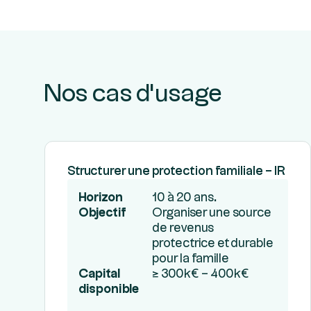
Nos cas d'usage
Structurer une protection familiale – IR
Horizon
10 à 20 ans.
Objectif
Organiser une source
de revenus
protectrice et durable
pour la famille
Capital
≥ 300k€ – 400k€
disponible