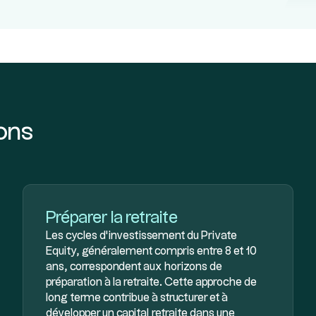
ions
Préparer la retraite
Les cycles d’investissement du Private
Equity, généralement compris entre 8 et 10
ans, correspondent aux horizons de
préparation à la retraite. Cette approche de
long terme contribue à structurer et à
développer un capital retraite dans une