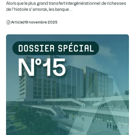
Alors que le plus grand transfert intergénérationnel de richesses
...
de l’histoire s’amorce, les banque
Article
|
19 novembre 2025