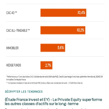
Décrypter les tendances
(Étude France Invest et EY) - Le Private Equity superforme
les autres classes d'actifs sur le long-terme