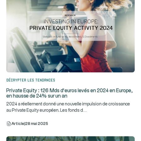
Décrypter les tendances
Private Equity : 126 Mds d’euros levés en 2024 en Europe,
en hausse de 24% sur un an
2024 a réellement donné une nouvelle impulsion de croissance
...
au Private Equity européen. Les fonds d
Article
|
28 mai 2025