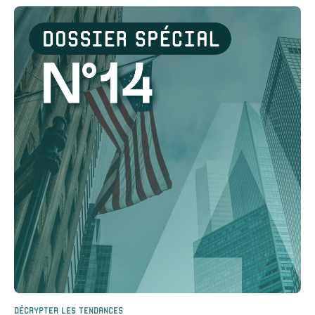
Décrypter les tendances