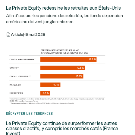
Le Private Equity redessine les retraites aux États-Unis
Afin d’assurer les pensions des retraités, les fonds de pension
...
américains doivent jongler entre ren
Article
|
15 mai 2025
Décrypter les tendances
Le Private Equity continue de surperformer les autres
classes d’actifs, y compris les marchés cotés (France
Invest)