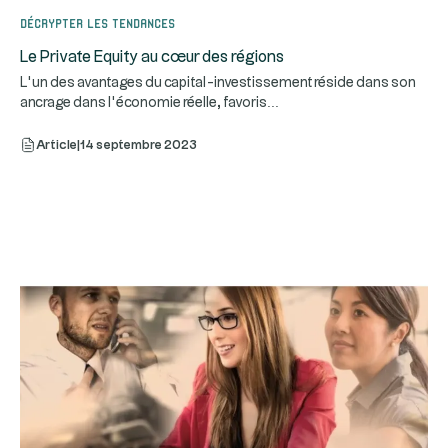
Décrypter les tendances
Le Private Equity au cœur des régions
L’un des avantages du capital-investissement réside dans son
...
ancrage dans l’économie réelle, favoris
Article
|
14 septembre 2023