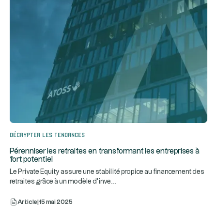
Décrypter les tendances
Pérenniser les retraites en transformant les entreprises à
fort potentiel
Le Private Equity assure une stabilité propice au financement des
...
retraites grâce à un modèle d’inve
Article
|
15 mai 2025