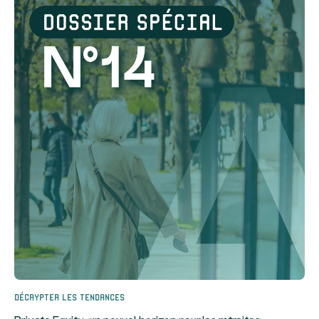
Décrypter les tendances