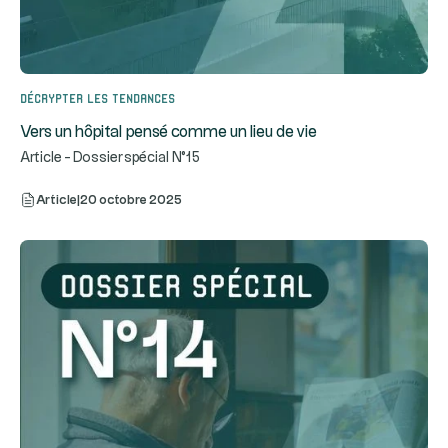
Décrypter les tendances
Vers un hôpital pensé comme un lieu de vie
Article - Dossier spécial N°15
Article
|
20 octobre 2025