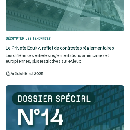
Décrypter les tendances
Le Private Equity, reflet de contrastes réglementaires
Les différences entre les réglementations américaines et
...
européennes, plus restrictives sur le vieux
Article
|
19 mai 2025