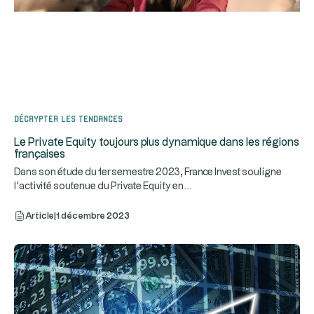
Décrypter les tendances
Le Private Equity toujours plus dynamique dans les régions
françaises
Dans son étude du 1er semestre 2023, France Invest souligne
...
l'activité soutenue du Private Equity en
Article
|
1 décembre 2023