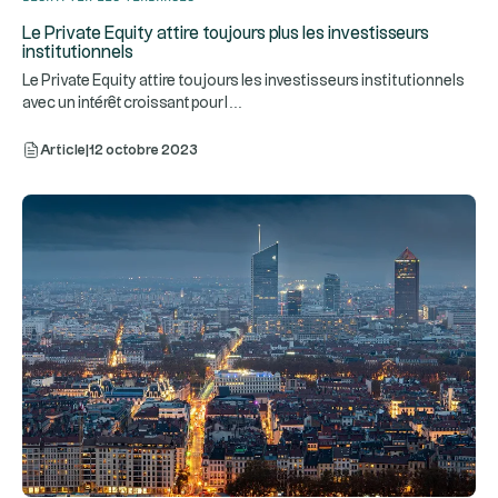
Le Private Equity attire toujours plus les investisseurs
institutionnels
Le Private Equity attire toujours les investisseurs institutionnels
...
avec un intérêt croissant pour l
Article
|
12 octobre 2023