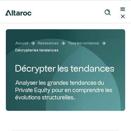
Accueil
Ressources
Tous les contenus
Décrypter les tendances
Décrypter les tendances
Analyser les grandes tendances du
Private Equity pour en comprendre les
évolutions structurelles.