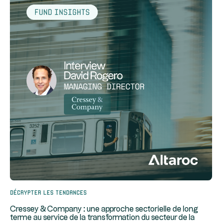
Décrypter les tendances
Cressey & Company : une approche sectorielle de long
terme au service de la transformation du secteur de la