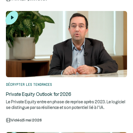
Décrypter les tendances
Private Equity Outlook for 2026
Le Private Equity entre en phase de reprise après 2023. Le logiciel
se distingue par sa résilience et son potentiel lié à l’IA.
Vidéo
|
5 mai 2026