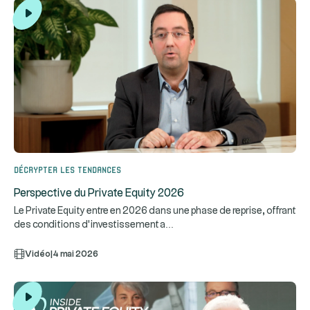
Décrypter les tendances
Perspective du Private Equity 2026
Le Private Equity entre en 2026 dans une phase de reprise, offrant
...
des conditions d’investissement a
Vidéo
|
4 mai 2026