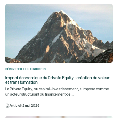
Décrypter les tendances
Impact économique du Private Equity : création de valeur
et transformation
Le Private Equity, ou capital-investissement, s’impose comme
...
un acteur structurant du financement de
Article
|
12 mai 2026