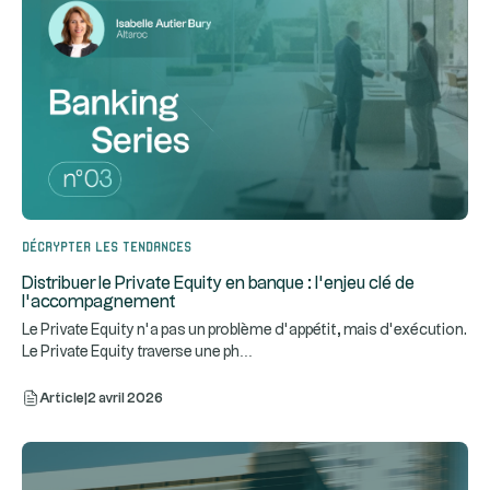
Décrypter les tendances
Distribuer le Private Equity en banque : l’enjeu clé de
l’accompagnement
Le Private Equity n’a pas un problème d’appétit, mais d’exécution.
...
Le Private Equity traverse une ph
Article
|
2 avril 2026