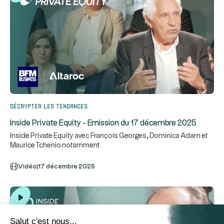
Décrypter les tendances
Inside Private Equity - Emission du 17 décembre 2025
Inside Private Equity avec François Georges, Dominica Adam et
Maurice Tchenio notamment
Vidéo
|
17 décembre 2025
Salut c'est nous...