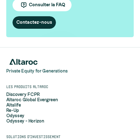
Consulter la FAQ
Contactez-nous
Private Equity for Generations
Les produits Altaroc
Discovery FCPR
Altaroc Global Evergreen
Altalife
Re-Up
Odyssey
Odyssey - Horizon
Solutions d'investissement