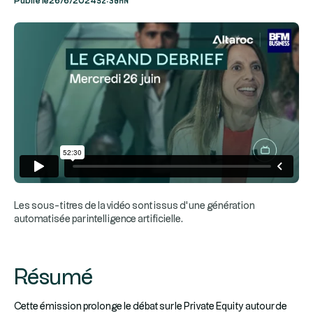
Publié le
26/6/2024
Les sous-titres de la vidéo sont issus d’une génération
automatisée par intelligence artificielle.
Résumé
Cette émission prolonge le débat sur le Private Equity autour de