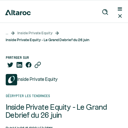
...
Inside Private Equity
Inside Private Equity - Le Grand Debrief du 26 juin
partager sur
Inside Private Equity
Décrypter les tendances
Inside Private Equity - Le Grand
Debrief du 26 juin
52:30mn