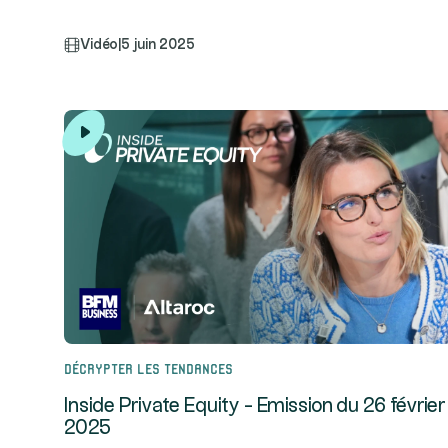
Vidéo
|
5 juin 2025
Décrypter les tendances
Inside Private Equity - Emission du 26 février
2025