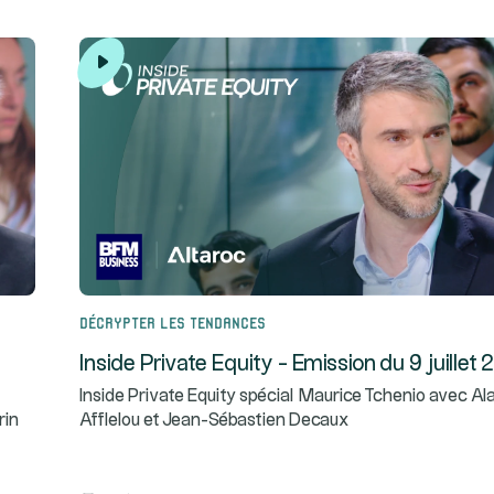
Décrypter les tendances
Inside Private Equity - Emission du 9 juillet
Inside Private Equity spécial Maurice Tchenio avec Al
rin
Afflelou et Jean-Sébastien Decaux