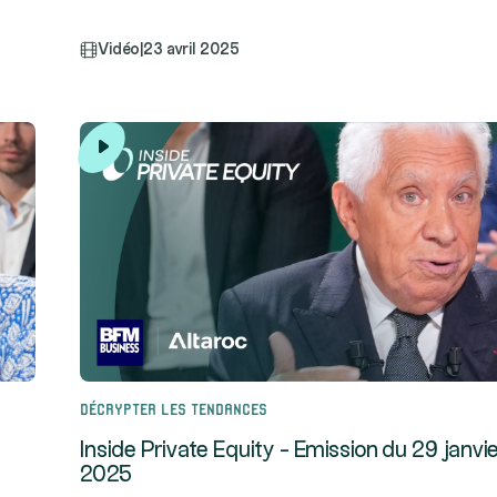
Vidéo
|
23 avril 2025
Décrypter les tendances
Inside Private Equity - Emission du 29 janvi
2025