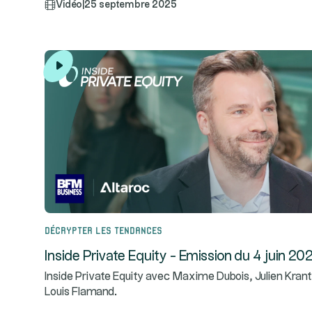
Vidéo
|
25 septembre 2025
Décrypter les tendances
Inside Private Equity - Emission du 4 juin 20
Inside Private Equity avec Maxime Dubois, Julien Krant
Louis Flamand.