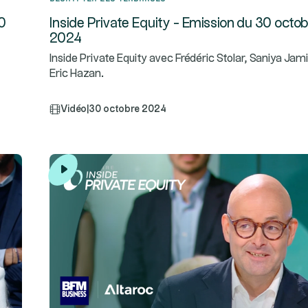
30
Inside Private Equity - Emission du 30 octo
2024
Inside Private Equity avec Frédéric Stolar, Saniya Jami
Eric Hazan.
Vidéo
|
30 octobre 2024