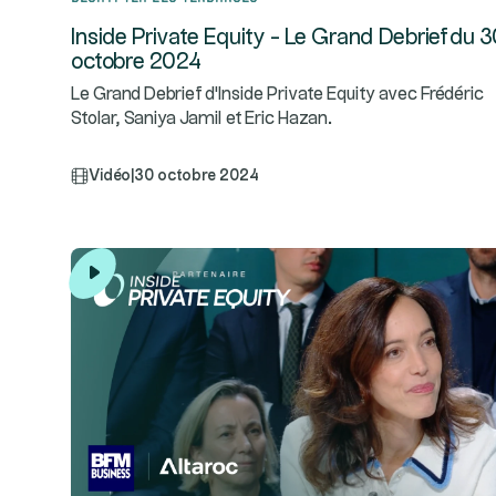
Inside Private Equity - Le Grand Debrief du 
octobre 2024
Le Grand Debrief d'Inside Private Equity avec Frédéric
Stolar, Saniya Jamil et Eric Hazan.
Vidéo
|
30 octobre 2024