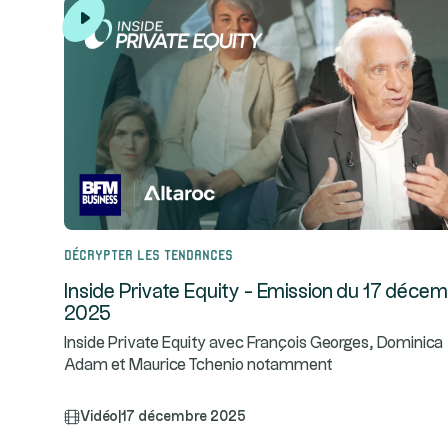
Décrypter les tendances
Inside Private Equity - Emission du 17 déce
2025
Inside Private Equity avec François Georges, Dominica
Adam et Maurice Tchenio notamment
Vidéo
|
17 décembre 2025