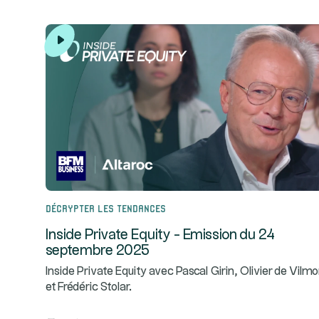
Décrypter les tendances
Inside Private Equity - Emission du 24
septembre 2025
Inside Private Equity avec Pascal Girin, Olivier de Vilmo
et Frédéric Stolar.