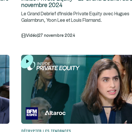
novembre 2024
Le Grand Debrief d'Inside Private Equity avec Hugues
Galambrun, Yoon Lee et Louis Flamand.
Vidéo
|
27 novembre 2024
Décrypter les tendances