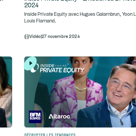
2024
Inside Private Equity avec Hugues Galambrun, Yoon L
Louis Flamand.
Vidéo
|
27 novembre 2024
Décrypter les tendances