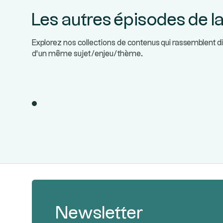
Les autres épisodes de la
Explorez nos collections de contenus qui rassemblent d
d’un même sujet/enjeu/thème.
Newsletter