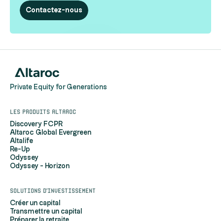
Contactez-nous
Private Equity for Generations
Les produits Altaroc
Discovery FCPR
Altaroc Global Evergreen
Altalife
Re-Up
Odyssey
Odyssey - Horizon
Solutions d'investissement
Créer un capital
Transmettre un capital
Préparer la retraite