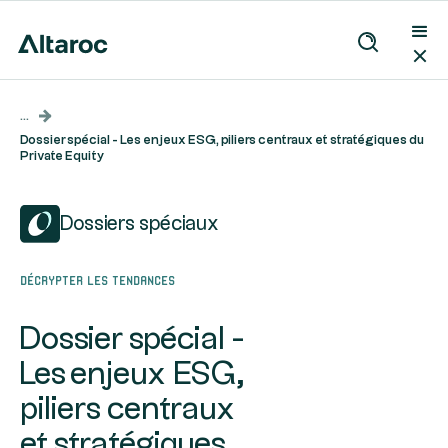
...
Dossier spécial - Les enjeux ESG, piliers centraux et stratégiques du
Private Equity
Dossiers spéciaux
Décrypter les tendances
Dossier spécial -
Les enjeux ESG,
piliers centraux
et stratégiques