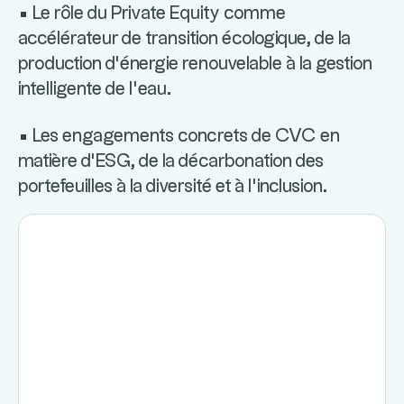
• Le rôle du Private Equity comme
accélérateur de transition écologique, de la
production d’énergie renouvelable à la gestion
intelligente de l’eau.
• Les engagements concrets de CVC en
matière d’ESG, de la décarbonation des
portefeuilles à la diversité et à l’inclusion.