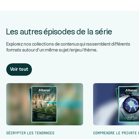
Les autres épisodes de la série
Explorez nos collections de contenus qui rassemblent différents
formats autour d’un même sujet/enjeu/thème.
Voir tout
Décrypter les tendances
Comprendre le Private 