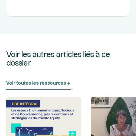
Voir les autres articles liés à ce
dossier
Voir toutes les ressources