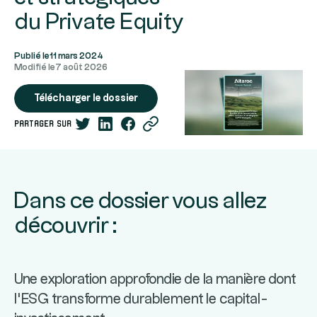
du Private Equity
Publié le
11 mars 2024
Modifié le
7 août 2026
Télécharger le dossier
partager sur
Dans ce dossier vous allez
découvrir :
Une exploration approfondie de la manière dont
l’ESG transforme durablement le capital-