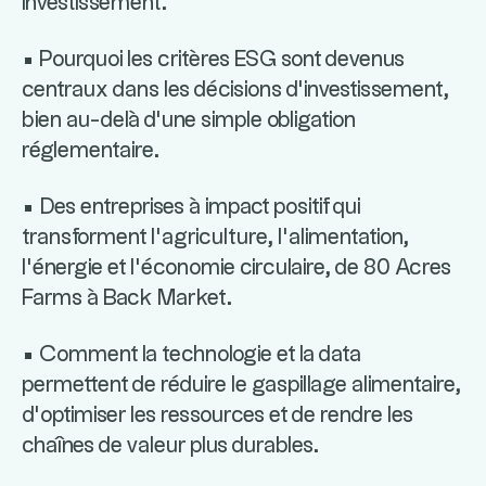
investissement.
• Pourquoi les critères ESG sont devenus
centraux dans les décisions d’investissement,
bien au-delà d’une simple obligation
réglementaire.
• Des entreprises à impact positif qui
transforment l’agriculture, l’alimentation,
l’énergie et l’économie circulaire, de 80 Acres
Farms à Back Market.
• Comment la technologie et la data
permettent de réduire le gaspillage alimentaire,
d’optimiser les ressources et de rendre les
chaînes de valeur plus durables.