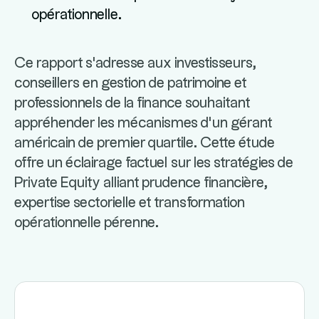
opérationnelle
.
Ce rapport s'adresse aux investisseurs,
conseillers en gestion de patrimoine et
professionnels de la finance souhaitant
appréhender les mécanismes d'un gérant
américain de premier quartile
. Cette étude
offre un éclairage factuel sur les stratégies de
Private Equity alliant prudence financière,
expertise sectorielle et transformation
opérationnelle pérenne
.