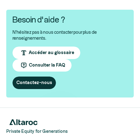
Besoin d’aide ?
N'hésitez pas à nous contacter pour plus de
renseignements.
Accéder au glossaire
Consulter la FAQ
Contactez-nous
Private Equity for Generations