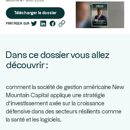
Modifié le
7 août 2026
Télécharger le dossier
partager sur
Dans ce dossier vous allez
découvrir :
comment la société de gestion américaine New
Mountain Capital applique une stratégie
d'investissement axée sur la croissance
défensive dans des secteurs résilients comme
la santé et les logiciels
.