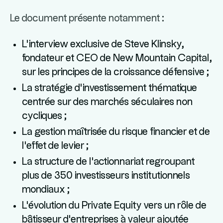
Le document présente notamment :
L'interview exclusive de Steve Klinsky,
fondateur et CEO de New Mountain Capital,
sur les principes de la croissance défensive
;
La stratégie d'investissement thématique
centrée sur des marchés séculaires non
cycliques
;
La gestion maîtrisée du risque financier et de
l'effet de levier
;
La structure de l'actionnariat regroupant
plus de 350 investisseurs institutionnels
mondiaux
;
L'évolution du Private Equity vers un rôle de
bâtisseur d'entreprises à valeur ajoutée