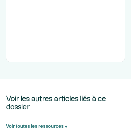
Voir les autres articles liés à ce
dossier
Voir toutes les ressources