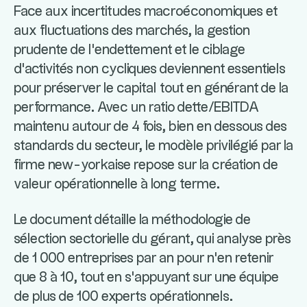
Face aux incertitudes macroéconomiques et
aux fluctuations des marchés, la gestion
prudente de l'endettement et le ciblage
d'activités non cycliques deviennent essentiels
pour préserver le capital tout en générant de la
performance
. Avec un ratio dette/EBITDA
maintenu autour de 4 fois, bien en dessous des
standards du secteur, le modèle privilégié par la
firme new-yorkaise repose sur la création de
valeur opérationnelle à long terme
.
Le document détaille la méthodologie de
sélection sectorielle du gérant, qui analyse près
de 1 000 entreprises par an pour n'en retenir
que 8 à 10, tout en s'appuyant sur une équipe
de plus de 100 experts opérationnels
.