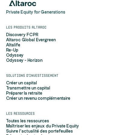
Private Equity for Generations
Les produits Altaroc
Discovery FCPR
Altaroc Global Evergreen
Altalife
Re-Up
Odyssey
Odyssey - Horizon
Solutions d'investissement
Créer un capital
Transmettre un capital
Préparer la retraite
Créer un revenu complémentaire
Les ressources
Toutes les ressources
Maîtriser les enjeux du Private Equity
Suivre l'actualité des portefeuilles