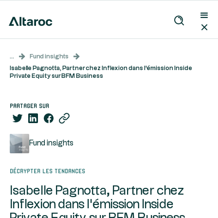
...
Fund insights
Isabelle Pagnotta, Partner chez Inflexion dans l'émission Inside
Private Equity sur BFM Business
partager sur
Fund insights
Décrypter les tendances
Isabelle Pagnotta, Partner chez
Inflexion dans l'émission Inside