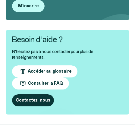
M'inscrire
Besoin d’aide ?
N'hésitez pas à nous contacter pour plus de
renseignements.
Accéder au glossaire
Consulter la FAQ
Contactez-nous