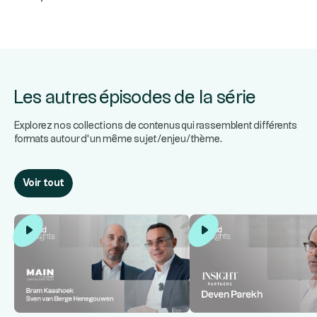
Les autres épisodes de la série
Explorez nos collections de contenus qui rassemblent différents
formats autour d’un même sujet/enjeu/thème.
Voir tout