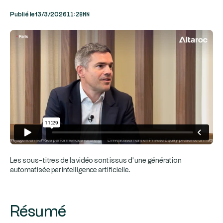
11:28mn
Publié le
13/3/2026
Les sous-titres de la vidéo sont issus d’une génération
automatisée par intelligence artificielle.
Résumé