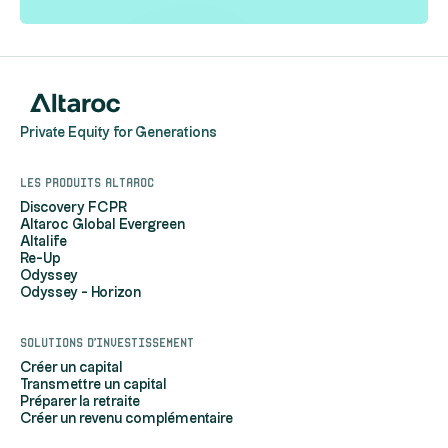
Private Equity for Generations
Les produits Altaroc
Discovery FCPR
Altaroc Global Evergreen
Altalife
Re-Up
Odyssey
Odyssey - Horizon
Solutions d'investissement
Créer un capital
Transmettre un capital
Préparer la retraite
Créer un revenu complémentaire