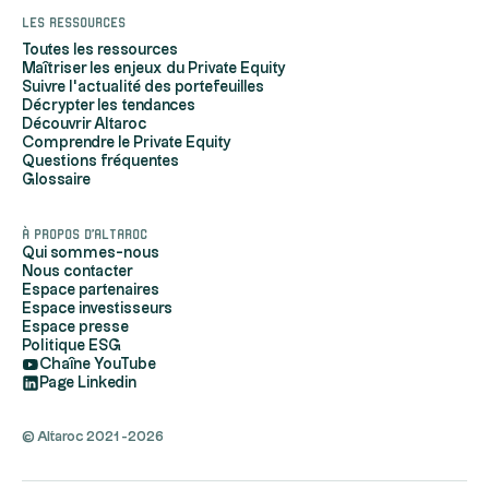
Les ressources
Toutes les ressources
Maîtriser les enjeux du Private Equity
Suivre l'actualité des portefeuilles
Décrypter les tendances
Découvrir Altaroc
Comprendre le Private Equity
Questions fréquentes
Glossaire
À propos d'Altaroc
Qui sommes-nous
Nous contacter
Espace partenaires
Espace investisseurs
Espace presse
Politique ESG
Chaîne YouTube
Page Linkedin
© Altaroc 2021 -2026