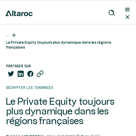
...
Le Private Equity toujours plus dynamique dans les régions
françaises
partager sur
Décrypter les tendances
Le Private Equity toujours
plus dynamique dans les
régions françaises