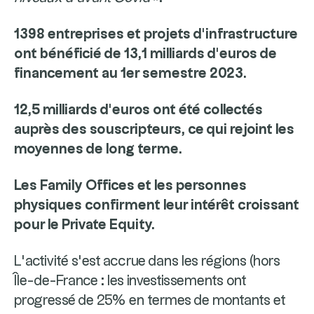
1398 entreprises et projets d’infrastructure
ont bénéficié de 13,1 milliards d’euros de
financement au 1er semestre 2023.
12,5 milliards d’euros ont été collectés
auprès des souscripteurs, ce qui rejoint les
moyennes de long terme.
Les Family Offices et les personnes
physiques confirment leur intérêt croissant
pour le Private Equity.
L’activité s’est accrue dans les régions (hors
Île-de-France : les investissements ont
progressé de 25% en termes de montants et