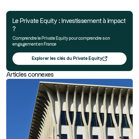
Le Private Equity : Investissement à impact
?
Comprendre le Private Equity pour comprendre son
engagement en France
Explorer les clés du Private Equity
Articles connexes