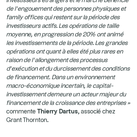
investisseurs étrangers et le marché bénéficie
de l’engouement des personnes physiques et
family offices qui restent sur la période des
investisseurs actifs. Les opérations de taille
moyenne, en progression de 20% ont animé
les investissements de la période. Les grandes
opérations ont quant à elles été plus rares en
raison de l’allongement des processus
d’exécution et du durcissement des conditions
de financement. Dans un environnement
macro-économique incertain, le capital-
investissement demeure un acteur majeur du
financement de la croissance des entreprises »
commente
Thierry Dartus
, associé chez
Grant Thornton.