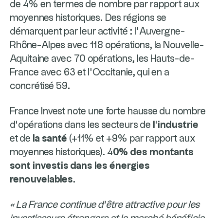
de 4% en termes de nombre par rapport aux
moyennes historiques. Des régions se
démarquent par leur activité : l’Auvergne-
Rhône-Alpes avec 118 opérations, la Nouvelle-
Aquitaine avec 70 opérations, les Hauts-de-
France avec 63 et l’Occitanie, qui en a
concrétisé 59.
France Invest note une forte hausse du nombre
d’opérations dans les secteurs de
l’industrie
et de
la santé
(+11% et +9% par rapport aux
moyennes historiques). 4
0% des montants
sont investis dans les énergies
renouvelables
.
« La France continue d’être attractive pour les