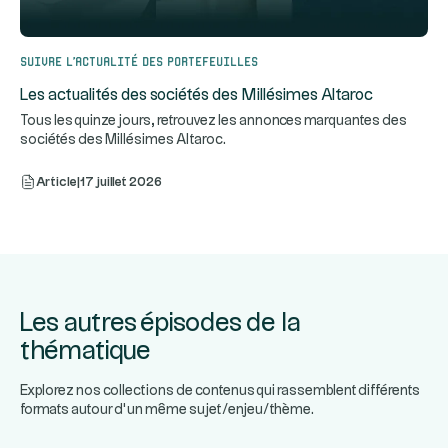
Suivre l’actualité des portefeuilles
Les actualités des sociétés des Millésimes Altaroc
Tous les quinze jours, retrouvez les annonces marquantes des
sociétés des Millésimes Altaroc.
Article
|
17 juillet 2026
Les autres épisodes de la
thématique
Explorez nos collections de contenus qui rassemblent différents
formats autour d’un même sujet/enjeu/thème.