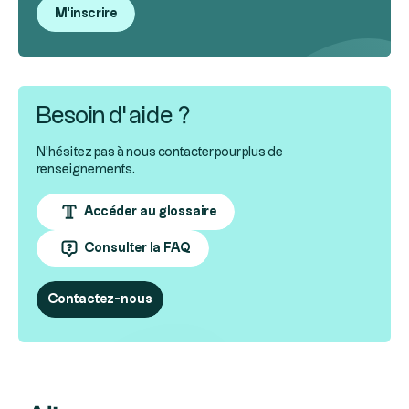
M'inscrire
Besoin d’aide ?
N'hésitez pas à nous contacter pour plus de
renseignements.
Accéder au glossaire
Consulter la FAQ
Contactez-nous