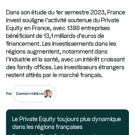
Dans son étude du 1er semestre 2023, France
Invest souligne l'activité soutenue du Private
Equity en France, avec 1398 entreprises
bénéficiant de 13,1 milliards d'euros de
financement. Les investissements dans les
régions augmentent, notamment dans
l'industrie et la santé, avec un intérêt croissant
des family offices. Les investisseurs étrangers
restent attirés par le marché français.
Damien Hélène
Par
Le Private Equity toujours plus dynamique
dans les régions françaises