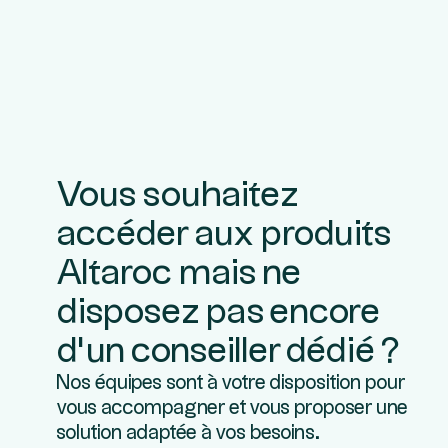
Vous souhaitez
accéder aux produits
Altaroc mais ne
disposez pas encore
d’un conseiller dédié ?
Nos équipes sont à votre disposition pour
vous accompagner et vous proposer une
solution adaptée à vos besoins.