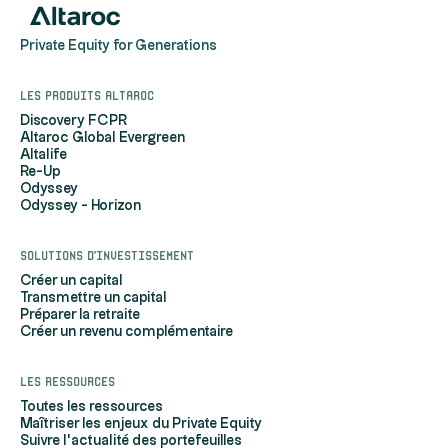
Private Equity for Generations
Les produits Altaroc
Discovery FCPR
Altaroc Global Evergreen
Altalife
Re-Up
Odyssey
Odyssey - Horizon
Solutions d'investissement
Créer un capital
Transmettre un capital
Préparer la retraite
Créer un revenu complémentaire
Les ressources
Toutes les ressources
Maîtriser les enjeux du Private Equity
Suivre l'actualité des portefeuilles