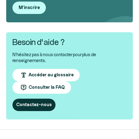
M'inscrire
Besoin d’aide ?
N'hésitez pas à nous contacter pour plus de
renseignements.
Accéder au glossaire
Consulter la FAQ
Contactez-nous