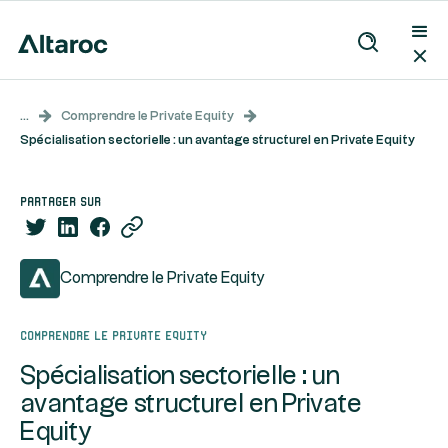
...
Comprendre le Private Equity
Spécialisation sectorielle : un avantage structurel en Private Equity
partager sur
Comprendre le Private Equity
Comprendre le Private Equity
Spécialisation sectorielle : un
avantage structurel en Private
Equity