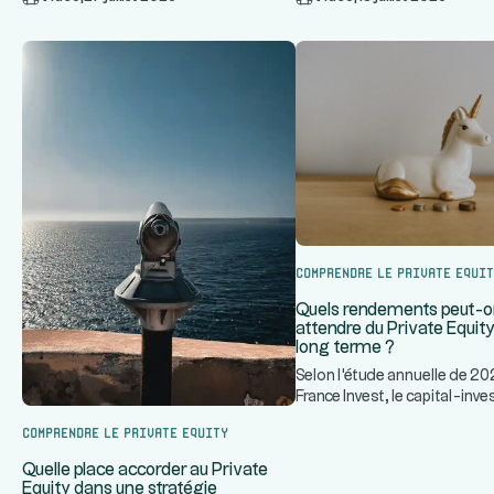
Comprendre le Private Equi
Quels rendements peut-
attendre du Private Equity 
long terme ?
Selon l'étude annuelle de 20
France Invest, le capital-in
...
français a historiquement
Comprendre le Private Equity
Quelle place accorder au Private
Equity dans une stratégie