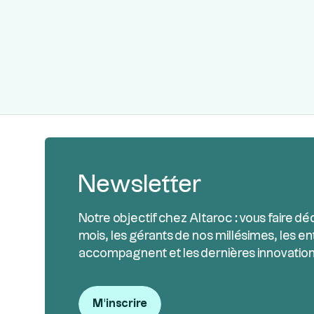
Newsletter
Notre objectif chez Altaroc : vous faire dé
mois, les gérants de nos millésimes, les en
accompagnent et les dernières innovation
M'inscrire