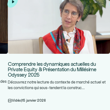
Comprendre les dynamiques actuelles du
Private Equity & Présentation du Millésime
Odyssey 2025
 des
Découvrez notre lecture du contexte de marché actuel et
...
les convictions qui sous-tendent la construc
Vidéo
|
15 janvier 2026