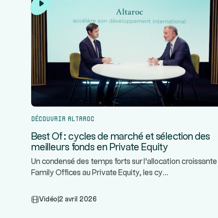
Découvrir Altaroc
Best Of : cycles de marché et sélection des
meilleurs fonds en Private Equity
Un condensé des temps forts sur l'allocation croissante
...
Family Offices au Private Equity, les cy
Vidéo
|
2 avril 2026