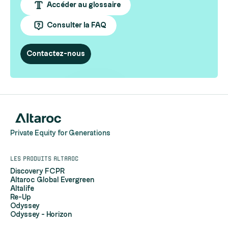
Accéder au glossaire
Consulter la FAQ
Contactez-nous
Private Equity for Generations
Les produits Altaroc
Discovery FCPR
Altaroc Global Evergreen
Altalife
Re-Up
Odyssey
Odyssey - Horizon