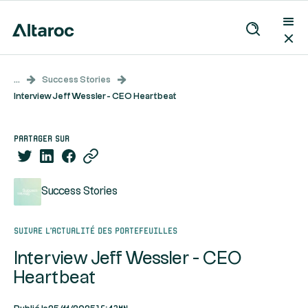
...
Success Stories
Interview Jeff Wessler - CEO Heartbeat
partager sur
Success Stories
Suivre l’actualité des portefeuilles
Interview Jeff Wessler - CEO
Heartbeat
15:43mn