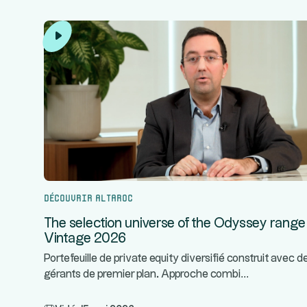
Découvrir Altaroc
The selection universe of the Odyssey range
Vintage 2026
Portefeuille de private equity diversifié construit avec d
...
gérants de premier plan. Approche combi