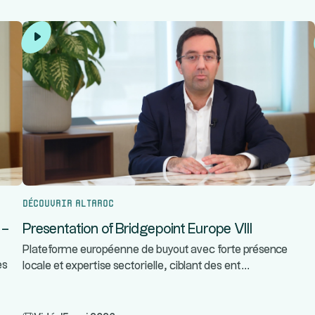
Découvrir Altaroc
 –
Presentation of Bridgepoint Europe VIII
Plateforme européenne de buyout avec forte présence
...
es
locale et expertise sectorielle, ciblant des ent