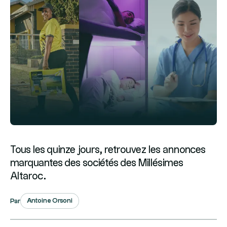
Tous les quinze jours, retrouvez les annonces
marquantes des sociétés des Millésimes
Altaroc.
Antoine Orsoni
Par