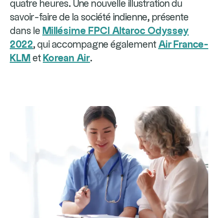
quatre heures. Une nouvelle illustration du
savoir-faire de la société indienne, présente
dans le
Millésime FPCI Altaroc Odyssey
2022
, qui accompagne également
Air France-
KLM
et
Korean Air
.