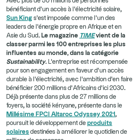
Avec plus de 50 millions de personnes
bénéficiant d'un accès à l'électricité solaire,
Sun King
s'est imposée comme l'un des
leaders de l'énergie propre en Afrique et en
Asie du Sud.
Le magazine
TIME
vient de la
classer parmi les 100 entreprises les plus
influentes au monde, dans la catégorie
Sustainability
.
L'entreprise est récompensée
pour son engagement en faveur d'un accès
durable à l'électricité, avec l'ambition d'en faire
bénéficier 200 millions d'Africains d'ici 2030.
Déjà présente dans plus de 27 millions de
foyers, la société kényane, présente dans le
Millésime FPCI Altaroc Odyssey 2021
,
poursuit le développement de
produits
solaires
destinées à améliorer le quotidien de