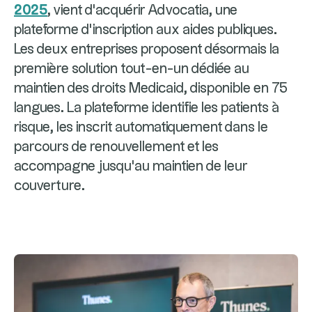
2025
, vient d'acquérir Advocatia, une
plateforme d'inscription aux aides publiques.
Les deux entreprises proposent désormais la
première solution tout-en-un dédiée au
maintien des droits Medicaid, disponible en 75
langues. La plateforme identifie les patients à
risque, les inscrit automatiquement dans le
parcours de renouvellement et les
accompagne jusqu'au maintien de leur
couverture.