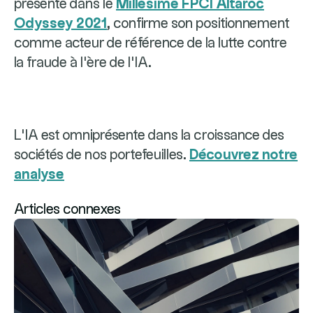
présente dans le
Millésime FPCI Altaroc
Odyssey 2021
, confirme son positionnement
comme acteur de référence de la lutte contre
la fraude à l'ère de l'IA.
L’IA est omniprésente dans la croissance des
sociétés de nos portefeuilles.
Découvrez notre
analyse
Articles connexes