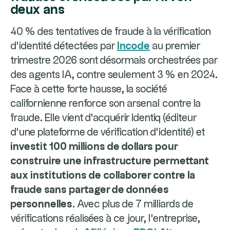
deux ans
40 % des tentatives de fraude à la vérification
d'identité détectées par
Incode
au premier
trimestre 2026 sont désormais orchestrées par
des agents IA, contre seulement 3 % en 2024.
Face à cette forte hausse, la société
californienne renforce son arsenal contre la
fraude. Elle vient d'acquérir Identiq (éditeur
d'une plateforme de vérification d'identité) et
investit 100 millions de dollars pour
construire une infrastructure permettant
aux institutions de collaborer contre la
fraude sans partager de données
personnelles
. Avec plus de 7 milliards de
vérifications réalisées à ce jour, l'entreprise,