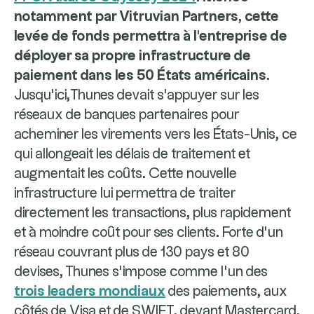
notamment par Vitruvian Partners, cette
levée de fonds permettra à l'entreprise de
déployer sa propre infrastructure de
paiement dans les 50 États américains.
Jusqu'ici,Thunes devait s'appuyer sur les
réseaux de banques partenaires pour
acheminer les virements vers les États-Unis, ce
qui allongeait les délais de traitement et
augmentait les coûts. Cette nouvelle
infrastructure lui permettra de traiter
directement les transactions, plus rapidement
et à moindre coût pour ses clients. Forte d'un
réseau couvrant plus de 130 pays et 80
devises, Thunes s'impose comme l'un des
trois leaders mondiaux
des paiements, aux
côtés de Visa et de SWIFT, devant Mastercard.