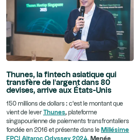
Thunes, la fintech asiatique qui
transfère de l'argent dans 80
devises, arrive aux États-Unis
150 millions de dollars : c'est le montant que
vient de lever
Thunes
, plateforme
singapourienne de paiements transfrontaliers
fondée en 2016 et présente dans le
Millésime
FPCI Altaroc Odyssey 2024
.
Menée