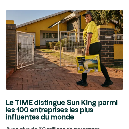
Le TIME distingue Sun King parmi
les 100 entreprises les plus
influentes du monde