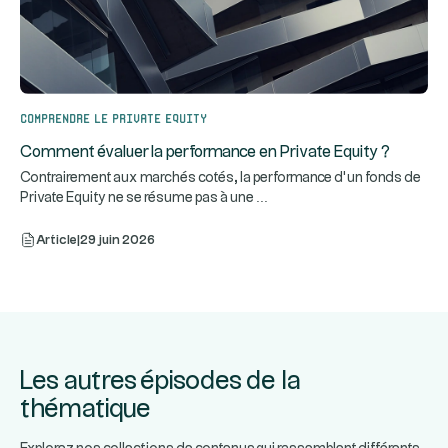
Comprendre le Private Equity
Comment évaluer la performance en Private Equity ?
Contrairement aux marchés cotés, la performance d’un fonds de
...
Private Equity ne se résume pas à une
Article
|
29 juin 2026
Les autres épisodes de la
thématique