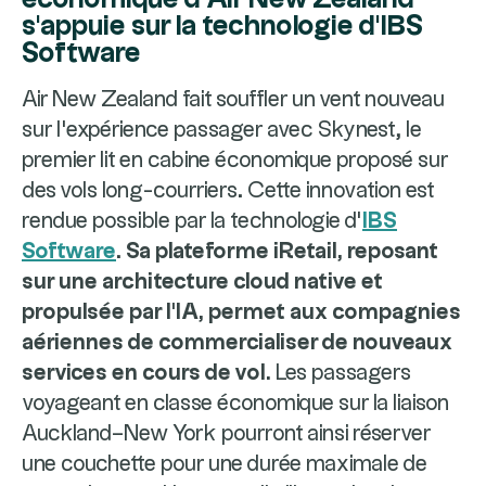
s'appuie sur la technologie d'IBS
Software
Air New Zealand fait souffler un vent nouveau
sur l'expérience passager avec Skynest, le
premier lit en cabine économique proposé sur
des vols long-courriers. Cette innovation est
rendue possible par la technologie d'
IBS
Software
.
Sa plateforme iRetail, reposant
sur une architecture cloud native et
propulsée par l'IA, permet aux compagnies
aériennes de commercialiser de nouveaux
services en cours de vol.
Les passagers
voyageant en classe économique sur la liaison
Auckland–New York pourront ainsi réserver
une couchette pour une durée maximale de