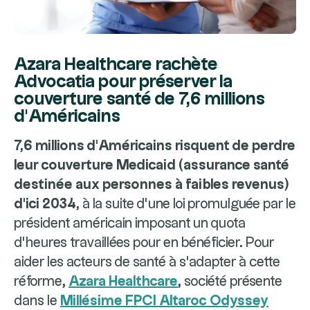
Azara Healthcare rachète
Advocatia pour préserver la
couverture santé de 7,6 millions
d'Américains
7,6 millions d'Américains risquent de perdre
leur couverture Medicaid (assurance santé
destinée aux personnes à faibles revenus)
d'ici 2034,
à la suite d'une loi promulguée par le
président américain imposant un quota
d'heures travaillées pour en bénéficier. Pour
aider les acteurs de santé à s'adapter à cette
réforme,
Azara Healthcare
, société présente
dans le
Millésime FPCI Altaroc Odyssey