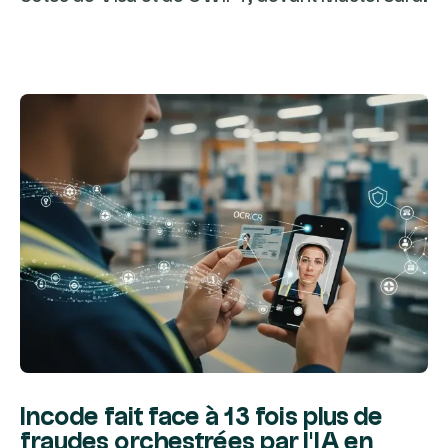
Incode fait face à 13 fois plus de
fraudes orchestrées par l'IA en