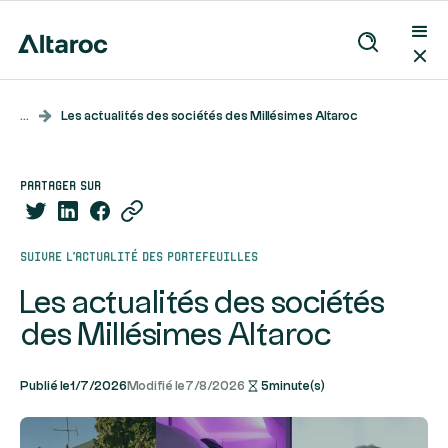
...
Les actualités des sociétés des Millésimes Altaroc
partager sur
Suivre l’actualité des portefeuilles
Les actualités des sociétés
des Millésimes Altaroc
Publié le
1/7/2026
Modifié le
7/8/2026
5
minute(s)