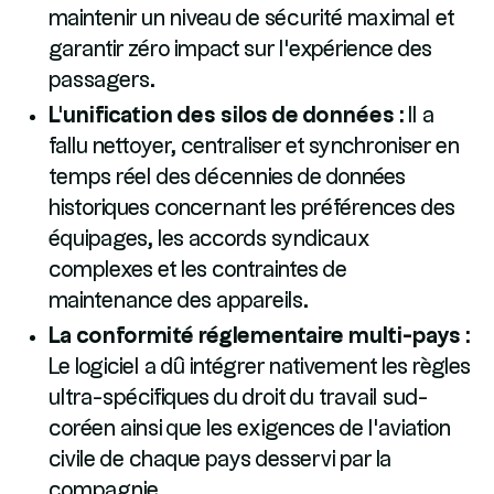
maintenir un niveau de sécurité maximal et
garantir zéro impact sur l'expérience des
passagers.
L'unification des silos de données :
Il a
fallu nettoyer, centraliser et synchroniser en
temps réel des décennies de données
historiques concernant les préférences des
équipages, les accords syndicaux
complexes et les contraintes de
maintenance des appareils.
La conformité réglementaire multi-pays :
Le logiciel a dû intégrer nativement les règles
ultra-spécifiques du droit du travail sud-
coréen ainsi que les exigences de l'aviation
civile de chaque pays desservi par la
compagnie.