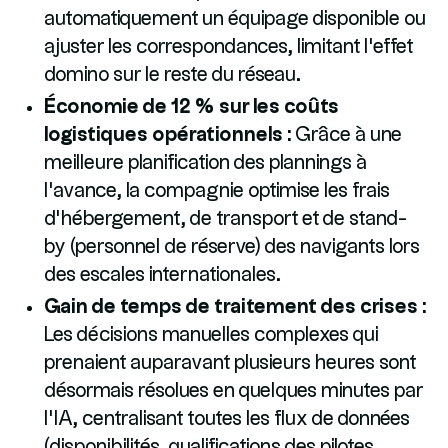
automatiquement un équipage disponible ou
ajuster les correspondances, limitant l'effet
domino sur le reste du réseau.
Économie de 12 % sur les coûts
logistiques opérationnels :
Grâce à une
meilleure planification des plannings à
l'avance, la compagnie optimise les frais
d'hébergement, de transport et de stand-
by (personnel de réserve) des navigants lors
des escales internationales.
Gain de temps de traitement des crises :
Les décisions manuelles complexes qui
prenaient auparavant plusieurs heures sont
désormais résolues en quelques minutes par
l'IA, centralisant toutes les flux de données
(disponibilités, qualifications des pilotes,