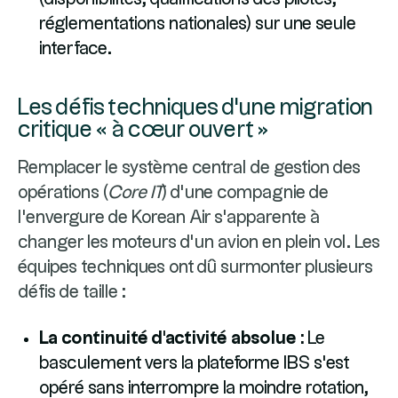
réglementations nationales) sur une seule
interface.
Les défis techniques d'une migration
critique « à cœur ouvert »
Remplacer le système central de gestion des
opérations (
Core IT
) d'une compagnie de
l'envergure de Korean Air s'apparente à
changer les moteurs d'un avion en plein vol. Les
équipes techniques ont dû surmonter plusieurs
défis de taille :
La continuité d'activité absolue :
Le
basculement vers la plateforme IBS s'est
opéré sans interrompre la moindre rotation,