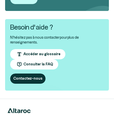
Besoin d’aide ?
N'hésitez pas à nous contacter pour plus de
renseignements.
Accéder au glossaire
Consulter la FAQ
Contactez-nous