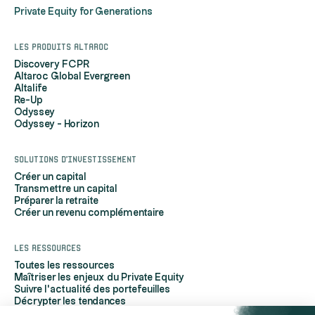
Private Equity for Generations
Les produits Altaroc
Discovery FCPR
Altaroc Global Evergreen
Altalife
Re-Up
Odyssey
Odyssey - Horizon
Solutions d'investissement
Créer un capital
Transmettre un capital
Préparer la retraite
Créer un revenu complémentaire
Les ressources
Toutes les ressources
Maîtriser les enjeux du Private Equity
Suivre l'actualité des portefeuilles
Décrypter les tendances
Découvrir Altaroc