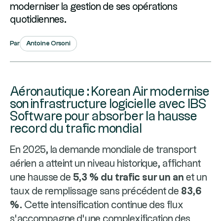
moderniser la gestion de ses opérations
quotidiennes.
Antoine Orsoni
Par
Aéronautique : Korean Air modernise
son infrastructure logicielle avec IBS
Software pour absorber la hausse
record du trafic mondial
En 2025, la demande mondiale de transport
aérien a atteint un niveau historique, affichant
une hausse de
5,3 % du trafic sur un an
et un
taux de remplissage sans précédent de
83,6
%
. Cette intensification continue des flux
s’accompagne d’une complexification des