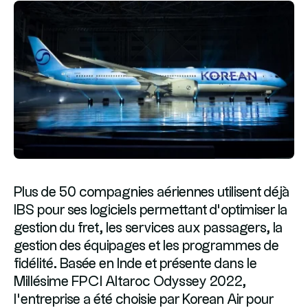
Plus de 50 compagnies aériennes utilisent déjà
IBS pour ses logiciels permettant d’optimiser la
gestion du fret, les services aux passagers, la
gestion des équipages et les programmes de
fidélité. Basée en Inde et présente dans le
Millésime FPCI Altaroc Odyssey 2022,
l’entreprise a été choisie par Korean Air pour