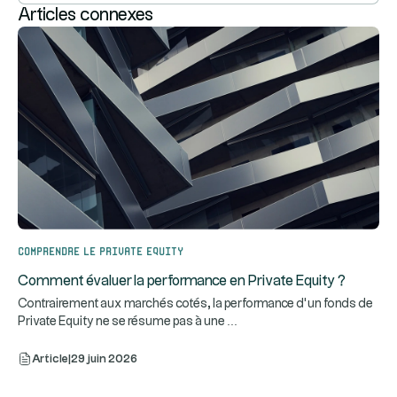
Articles connexes
Comprendre le Private Equity
Comment évaluer la performance en Private Equity ?
Contrairement aux marchés cotés, la performance d’un fonds de
...
Private Equity ne se résume pas à une
Article
|
29 juin 2026