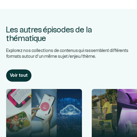
Les autres épisodes de la
thématique
Explorez nos collections de contenus qui rassemblent différents
formats autour d’un même sujet/enjeu/thème.
Voir tout