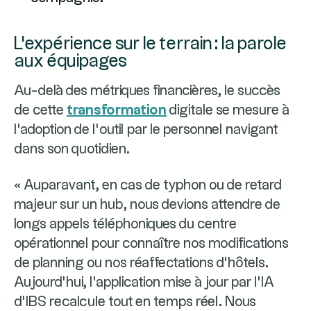
L'expérience sur le terrain : la parole
aux équipages
Au-delà des métriques financières, le succès
de cette
transformation
digitale se mesure à
l'adoption de l'outil par le personnel navigant
dans son quotidien.
« Auparavant, en cas de typhon ou de retard
majeur sur un hub, nous devions attendre de
longs appels téléphoniques du centre
opérationnel pour connaître nos modifications
de planning ou nos réaffectations d'hôtels.
Aujourd'hui, l'application mise à jour par l'IA
d'IBS recalcule tout en temps réel. Nous