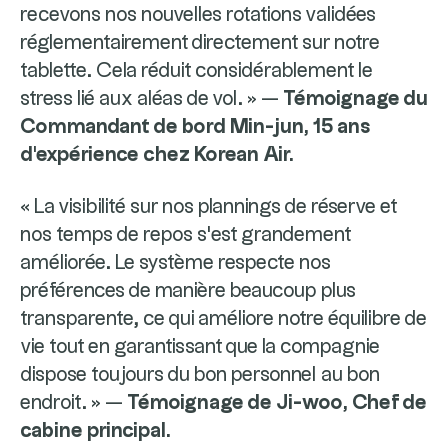
recevons nos nouvelles rotations validées
réglementairement directement sur notre
tablette. Cela réduit considérablement le
stress lié aux aléas de vol. » —
Témoignage du
Commandant de bord Min-jun, 15 ans
d'expérience chez Korean Air.
« La visibilité sur nos plannings de réserve et
nos temps de repos s'est grandement
améliorée. Le système respecte nos
préférences de manière beaucoup plus
transparente, ce qui améliore notre équilibre de
vie tout en garantissant que la compagnie
dispose toujours du bon personnel au bon
endroit. » —
Témoignage de Ji-woo, Chef de
cabine principal.