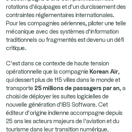
rotations d’équipages et d’un durcissement des
contraintes réglementaires internationales.
Pour les compagnies aériennes, piloter une telle
mécanique avec des systèmes d'information
traditionnels ou fragmentés est devenu un défi
critique.
C’est dans ce contexte de haute tension
opérationnelle que la compagnie
Korean Air
,
qui dessert plus de 115 villes dans le monde et
transporte
25 millions de passagers par an
, a
choisi de déployer les suites logicielles de
nouvelle génération d’IBS Software. Cet
éditeur d'origine indienne accompagne depuis
25 ans les acteurs majeurs de l'aviation et du
tourisme dans leur transition numérique.