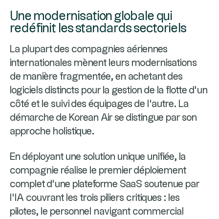
Une modernisation globale qui
redéfinit les standards sectoriels
La plupart des compagnies aériennes
internationales mènent leurs modernisations
de manière fragmentée, en achetant des
logiciels distincts pour la gestion de la flotte d'un
côté et le suivi des équipages de l'autre. La
démarche de Korean Air se distingue par son
approche holistique.
En déployant une solution unique unifiée, la
compagnie réalise le premier déploiement
complet d’une plateforme SaaS soutenue par
l’IA couvrant les trois piliers critiques : les
pilotes, le personnel navigant commercial