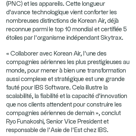
(PNC) et les appareils. Cette longueur
d'avance technologique vient conforter les
nombreuses distinctions de Korean Air, déjà
reconnue parmi le top 10 mondial et certifiée 5
étoiles par l’organisme indépendant Skytrax.
« Collaborer avec Korean Air, l’une des
compagnies aériennes les plus prestigieuses au
monde, pour mener à bien une transformation
aussi complexe et stratégique est une grande
fauté pour IBS Software. Cela illustre la
scalabilité, la fiabilité et la capacité d’innovation
que nos clients attendent pour construire les
compagnies aériennes de demain », conclut
Ryo Funakoshi, Senior Vice President et
responsable de l’Asie de l’Est chez IBS.