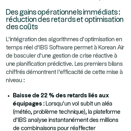
Des gains opérationnels immédiats :
réduction des retards et optimisation
des coûts
L'intégration des algorithmes d'optimisation en
temps réel d'IBS Software permet à Korean Air
de basculer d'une gestion de crise réactive à
une planification prédictive. Les premiers bilans
chiffrés démontrent l'efficacité de cette mise à
niveau :
Baisse de 22 % des retards liés aux
équipages :
Lorsqu'un vol subit un aléa
(météo, problème technique), la plateforme
d’IBS analyse instantanément des millions
de combinaisons pour réaffecter