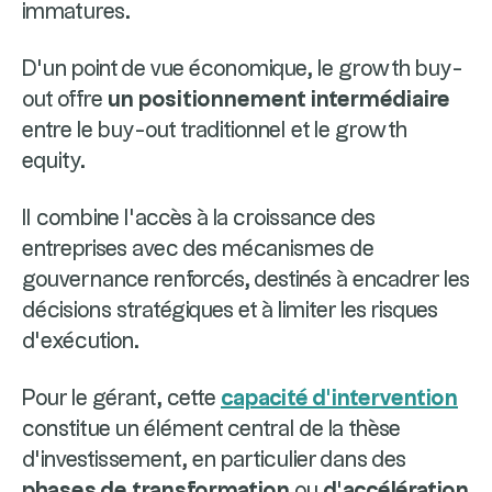
immatures.
D’un point de vue économique, le growth buy-
out offre
un positionnement intermédiaire
entre le buy-out traditionnel et le growth
equity.
Il combine l’accès à la croissance des
entreprises avec des mécanismes de
gouvernance renforcés, destinés à encadrer les
décisions stratégiques et à limiter les risques
d’exécution.
Pour le gérant, cette
capacité d’intervention
constitue un élément central de la thèse
d’investissement, en particulier dans des
phases de transformation
ou
d’accélération