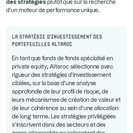
des stratégies
plutôt que sur la recherche
d’un moteur de performance unique.
La stratégie d'investissement des
portefeuilles Altaroc
En tant que fonds de fonds spécialisé en
private equity, Altaroc sélectionne avec
rigueur des stratégies d’investissement
ciblées, sur la base d’une analyse
approfondie de leur profil de risque, de
leurs mécanismes de création de valeur et
de leur cohérence au sein d’une allocation
de long terme. Les stratégies privilégiées
s’inscrivent dans des secteurs et des