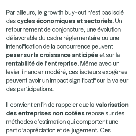
Par ailleurs, le growth buy-out n’est pas isolé
des
cycles économiques et sectoriels
. Un
retournement de conjoncture, une évolution
défavorable du cadre réglementaire ou une
intensification de la concurrence peuvent
peser sur la croissance anticipée
et sur la
rentabilité de l’entreprise
. Même avec un
levier financier modéré, ces facteurs exogènes
peuvent avoir un impact significatif sur la valeur
des participations.
Il convient enfin de rappeler que la
valorisation
des entreprises non cotées
repose sur des
méthodes d’estimation qui comportent une
part d’appréciation et de jugement. Ces