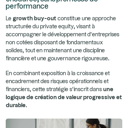
performance
Le
growth buy-out
constitue une approche
structurée du private equity, visant à
accompagner le développement d’entreprises
non cotées disposant de fondamentaux
solides, tout en maintenant une discipline
financière et une gouvernance rigoureuse.
En combinant exposition à la croissance et
encadrement des risques opérationnels et
financiers, cette stratégie s’inscrit dans
une
logique de création de valeur progressive et
durable
.