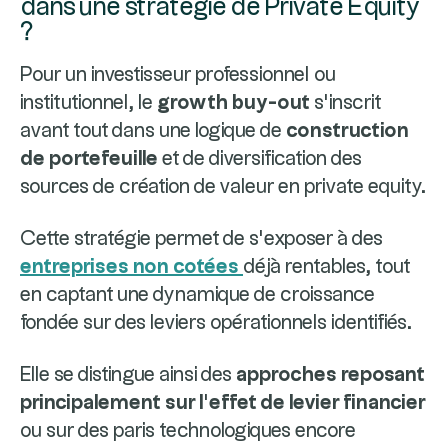
dans une stratégie de Private Equity
?
Pour un investisseur professionnel ou
institutionnel, le
growth buy-out
s’inscrit
avant tout dans une logique de
construction
de portefeuille
et de diversification des
sources de création de valeur en private equity.
Cette stratégie permet de s’exposer à des
entreprises non cotées
déjà rentables, tout
en captant une dynamique de croissance
fondée sur des leviers opérationnels identifiés.
Elle se distingue ainsi des
approches reposant
principalement sur l’effet de levier financier
ou sur des paris technologiques encore