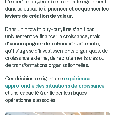
L’expertise du gérant se manifeste également
dans sa capacité à
prioriser et séquencer les
leviers de création de valeur
.
Dans un growth buy-out, il ne s’agit pas
uniquement de financer la croissance, mais
d’
accompagner des choix structurants
,
qu’il s’agisse d’investissements organiques, de
croissance externe, de recrutements clés ou
de transformations organisationnelles.
Ces décisions exigent une
expérience
approfondie des situations de croissance
et une capacité à anticiper les risques
opérationnels associés.