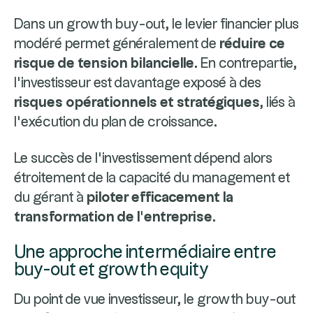
Dans un growth buy-out, le levier financier plus
modéré permet généralement de
réduire ce
risque de tension bilancielle
. En contrepartie,
l’investisseur est davantage exposé à des
risques opérationnels et stratégiques
, liés à
l’exécution du plan de croissance.
Le succès de l’investissement dépend alors
étroitement de la capacité du management et
du gérant à
piloter efficacement la
transformation de l’entreprise
.
Une approche intermédiaire entre
buy-out et growth equity
Du point de vue investisseur, le growth buy-out