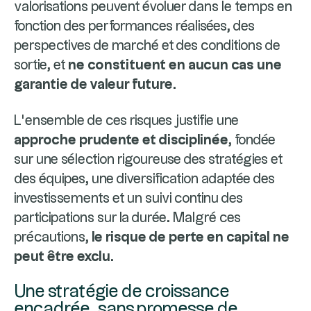
valorisations peuvent évoluer dans le temps en
fonction des performances réalisées, des
perspectives de marché et des conditions de
sortie, et
ne constituent en aucun cas une
garantie de valeur future
.
L’ensemble de ces risques justifie une
approche prudente et disciplinée
, fondée
sur une sélection rigoureuse des stratégies et
des équipes, une diversification adaptée des
investissements et un suivi continu des
participations sur la durée. Malgré ces
précautions,
le risque de perte en capital ne
peut être exclu
.
Une stratégie de croissance
encadrée, sans promesse de