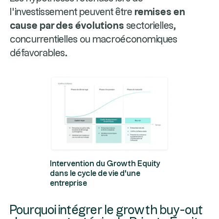
l’investissement peuvent être
remises en
cause par des évolutions
sectorielles,
concurrentielles ou macroéconomiques
défavorables.
Intervention du Growth Equity
dans le cycle de vie d'une
entreprise
Pourquoi intégrer le growth buy-out