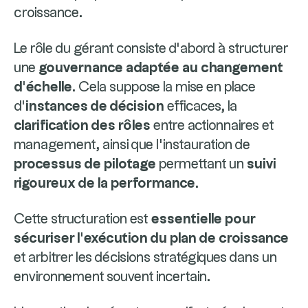
croissance.
Le rôle du gérant consiste d’abord à structurer
une
gouvernance adaptée au changement
d’échelle
. Cela suppose la mise en place
d’
instances de décision
efficaces, la
clarification des rôles
entre actionnaires et
management, ainsi que l’instauration de
processus de pilotage
permettant un
suivi
rigoureux de la performance
.
Cette structuration est
essentielle pour
sécuriser l’exécution du plan de croissance
et arbitrer les décisions stratégiques dans un
environnement souvent incertain.