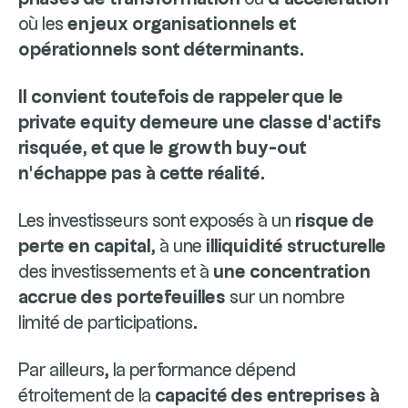
où les
enjeux organisationnels et
opérationnels sont déterminants
.
Il convient toutefois de rappeler que le
private equity demeure une classe d’actifs
risquée, et que le growth buy-out
n’échappe pas à cette réalité
.
Les investisseurs sont exposés à un
risque de
perte en capital
, à une
illiquidité structurelle
des investissements et à
une concentration
accrue des portefeuilles
sur un nombre
limité de participations.
Par ailleurs, la performance dépend
étroitement de la
capacité des entreprises à