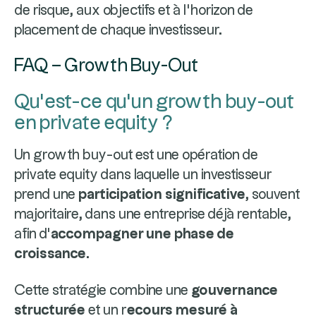
de risque, aux objectifs et à l’horizon de
placement de chaque investisseur.
FAQ – Growth Buy-Out
Qu’est-ce qu’un growth buy-out
en private equity ?
Un growth buy-out est une opération de
private equity dans laquelle un investisseur
prend une
participation significative
, souvent
majoritaire, dans une entreprise déjà rentable,
afin d’
accompagner une phase de
croissance
.
Cette stratégie combine une
gouvernance
structurée
et un r
ecours mesuré à