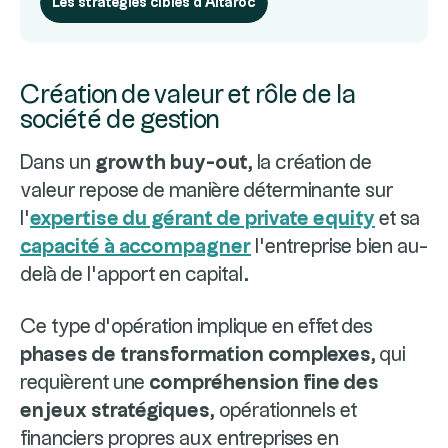
Les stratégies cibles d'Altaroc
Création de valeur et rôle de la
société de gestion
Dans un
growth buy-out
, la création de
valeur repose de manière déterminante sur
l’
expertise du gérant de private equity
et sa
capacité à accompagner
l’entreprise bien au-
delà de l’apport en capital.
Ce type d’opération implique en effet des
phases de transformation complexes
, qui
requièrent une
compréhension fine des
enjeux stratégiques
, opérationnels et
financiers propres aux entreprises en