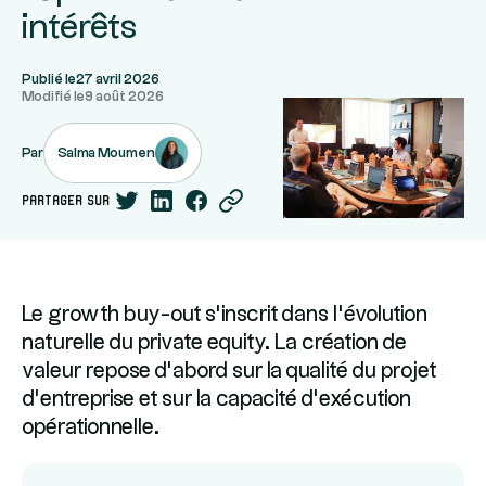
intérêts
Publié le
27 avril 2026
Modifié le
9 août 2026
Salma Moumen
Par
partager sur
Le growth buy-out s’inscrit dans l’évolution
naturelle du private equity. La création de
valeur repose d’abord sur la qualité du projet
d’entreprise et sur la capacité d’exécution
opérationnelle.