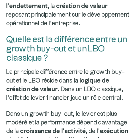
l’endettement
, la
création de valeur
reposant principalement sur le développement
opérationnel de l’entreprise.
Quelle est la différence entre un
growth buy-out et un LBO
classique ?
La principale différence entre le growth buy-
out et le LBO réside dans
la logique de
création de valeur
. Dans un LBO classique,
l’effet de levier financier joue un rôle central.
Dans un growth buy-out, le levier est plus
modéré et la performance dépend davantage
de la
croissance de l’activité
, de l’
exécution