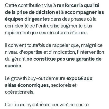
Cette contribution vise à
renforcer la qualité
de la prise de décision
et à
accompagner les
équipes dirigeantes
dans des phases où la
complexité de l’entreprise augmente plus
rapidement que ses structures internes.
Il convient toutefois de rappeler que, malgré ce
niveau d’expertise et d’implication, l’intervention
du gérant
ne constitue pas une garantie de
succès
.
Le growth buy-out demeure
exposé aux
aléas économiques
, sectoriels et
opérationnels.
Certaines hypothèses peuvent ne pas se