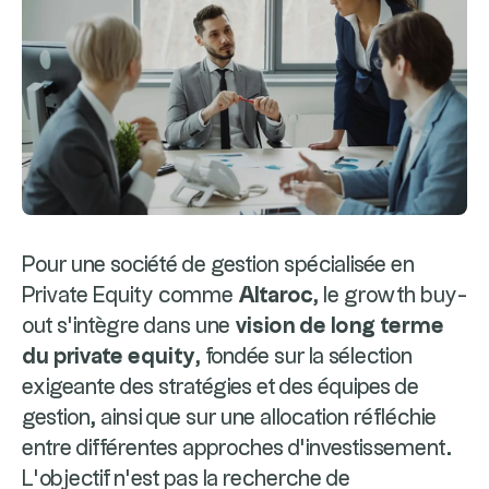
Pour une société de gestion spécialisée en
Private Equity comme
Altaroc
, le growth buy-
out s’intègre dans une
vision de long terme
du private equity
, fondée sur la sélection
exigeante des stratégies et des équipes de
gestion, ainsi que sur une allocation réfléchie
entre différentes approches d’investissement.
L’objectif n’est pas la recherche de