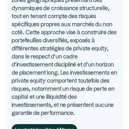
zones géographiques présentant des
dynamiques de croissance structurelle,
tout en tenant compte des risques
spécifiques propres aux marchés du non
coté. Cette approche vise à construire des
portefeuilles diversifiés, exposés à
différentes stratégies de private equity,
dans le respect d’un cadre
d’investissement discipliné et d’un horizon
de placement long. Les investissements en
private equity comportent toutefois des
risques, notamment un risque de perte en
capital et une illiquidité des
investissements, et ne présentent aucune
garantie de performance.