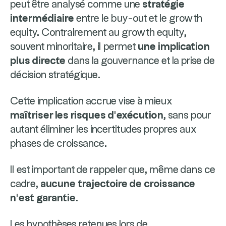
peut être analysé comme une
stratégie
intermédiaire
entre le buy-out et le growth
equity. Contrairement au growth equity,
souvent minoritaire, il permet
une implication
plus directe
dans la gouvernance et la prise de
décision stratégique.
Cette implication accrue vise à mieux
maîtriser les risques d’exécution
, sans pour
autant éliminer les incertitudes propres aux
phases de croissance.
Il est important de rappeler que, même dans ce
cadre,
aucune trajectoire de croissance
n’est garantie
.
Les hypothèses retenues lors de