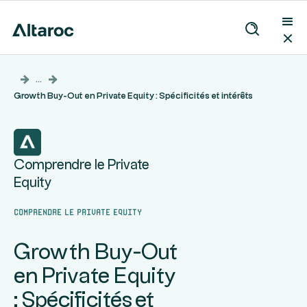
...
Growth Buy-Out en Private Equity : Spécificités et intérêts
Comprendre le Private
Equity
Comprendre le Private Equity
Growth Buy-Out
en Private Equity
: Spécificités et