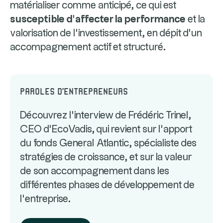
matérialiser comme anticipé, ce qui est
susceptible d’affecter la performance
et la
valorisation de l’investissement, en dépit d’un
accompagnement actif et structuré.
Paroles d'entrepreneurs
Découvrez l’interview de Frédéric Trinel,
CEO d’EcoVadis, qui revient sur l’apport
du fonds General Atlantic, spécialiste des
stratégies de croissance, et sur la valeur
de son accompagnement dans les
différentes phases de développement de
l’entreprise.