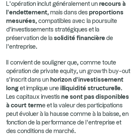
L’opération inclut généralement un
recours à
l’endettement
, mais dans des
proportions
mesurées
, compatibles avec la poursuite
d’investissements stratégiques et la
préservation de la
solidité financière
de
l’entreprise.
Il convient de souligner que, comme toute
opération de private equity, un growth buy-out
s’inscrit dans un
horizon d’investissement
long
et implique une
illiquidité structurelle
.
Les capitaux investis
ne sont pas disponibles
à court term
e et la valeur des participations
peut évoluer à la hausse comme à la baisse, en
fonction de la performance de l’entreprise et
des conditions de marché.