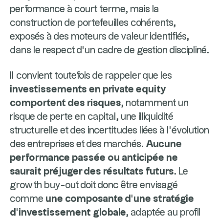
performance à court terme, mais la
construction de portefeuilles cohérents,
exposés à des moteurs de valeur identifiés,
dans le respect d’un cadre de gestion discipliné.
Il convient toutefois de rappeler que les
investissements en private equity
comportent des risques
, notamment un
risque de perte en capital, une illiquidité
structurelle et des incertitudes liées à l’évolution
des entreprises et des marchés.
Aucune
performance passée ou anticipée ne
saurait préjuger des résultats futurs.
Le
growth buy-out doit donc être envisagé
comme
une composante d’une stratégie
d’investissement globale
, adaptée au profil