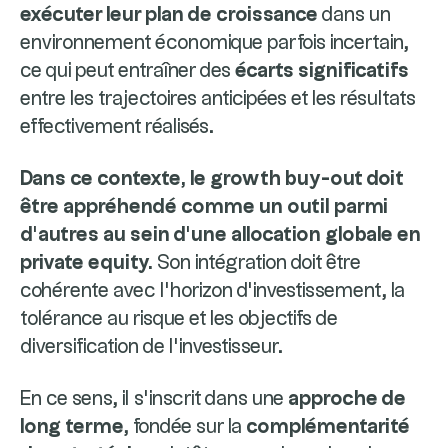
exécuter leur plan de croissance
dans un
environnement économique parfois incertain,
ce qui peut entraîner des
écarts significatifs
entre les trajectoires anticipées et les résultats
effectivement réalisés.
Dans ce contexte, le growth buy-out doit
être appréhendé comme un outil parmi
d’autres au sein d’une allocation globale en
private equity.
Son intégration doit être
cohérente avec l’horizon d’investissement, la
tolérance au risque et les objectifs de
diversification de l’investisseur.
En ce sens, il s’inscrit dans une
approche de
long terme
, fondée sur la
complémentarité