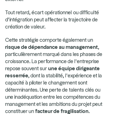
Tout retard, écart opérationnel ou difficulté
d’intégration peut affecter la trajectoire de
création de valeur.
Cette stratégie comporte également un
risque de dépendance au management
,
particulièrement marqué dans les phases de
croissance. La performance de l’entreprise
repose souvent sur
une équipe dirigeante
resserrée
, dont la stabilité, l’expérience et la
capacité à piloter le changement sont
déterminantes. Une perte de talents clés ou
une inadéquation entre les compétences du
management et les ambitions du projet peut
constituer un
facteur de fragilisation
.