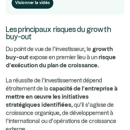
Visionner la vidéo
Les principaux risques du growth
buy-out
Du point de vue de l’investisseur, le
growth
buy-out
expose en premier lieu à un
risque
d’exécution du plan de croissance
.
La réussite de l’investissement dépend
étroitement de la
capacité de l’entreprise à
mettre en œuvre les initiatives
stratégiques identifiées
, qu’il s’agisse de
croissance organique, de développement à
l’international ou d’opérations de croissance
externe.