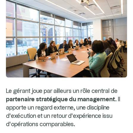
Le gérant joue par ailleurs un rôle central de
partenaire stratégique du management
. Il
apporte un regard externe, une discipline
d’exécution et un retour d’expérience issu
d’opérations comparables.