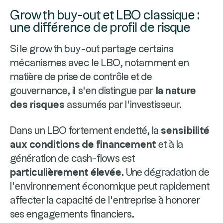
Growth buy-out et LBO classique :
une différence de profil de risque
Si le growth buy-out partage certains
mécanismes avec le LBO, notamment en
matière de prise de contrôle et de
gouvernance, il s’en distingue par
la nature
des risques
assumés par l’investisseur.
Dans un LBO fortement endetté, la
sensibilité
aux conditions de financement
et à la
génération de cash-flows est
particulièrement élevée
. Une dégradation de
l’environnement économique peut rapidement
affecter la capacité de l’entreprise à honorer
ses engagements financiers.