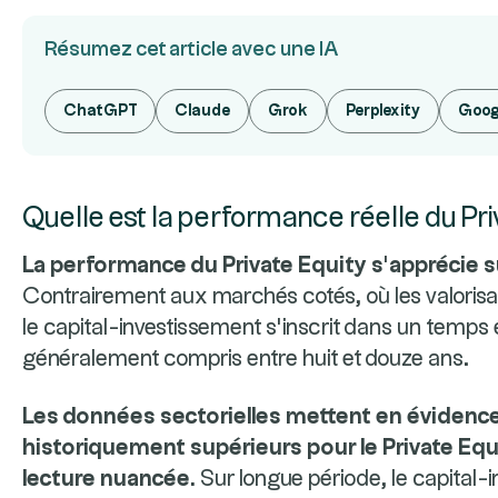
Résumez cet article avec une IA
ChatGPT
Claude
Grok
Perplexity
Goog
Quelle est la performance réelle du Pri
La performance du Private Equity s’apprécie s
Contrairement aux marchés cotés, où les valorisa
le capital-investissement s’inscrit dans un temps
généralement compris entre huit et douze ans.
Les données sectorielles mettent en évidenc
historiquement supérieurs pour le Private Equ
lecture nuancée.
Sur longue période, le capital-