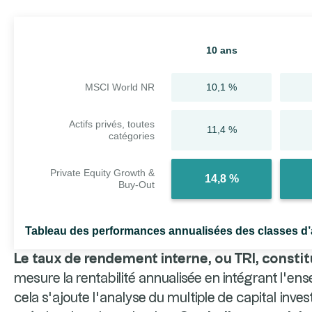
10 ans
MSCI World NR
10,1 %
Actifs privés, toutes
11,4 %
catégories
Private Equity Growth &
14,8 %
Buy-Out
Tableau des performances annualisées des classes d’
Le taux de rendement interne, ou TRI, constit
mesure la rentabilité annualisée en intégrant l’ens
cela s’ajoute l’analyse du multiple de capital inves