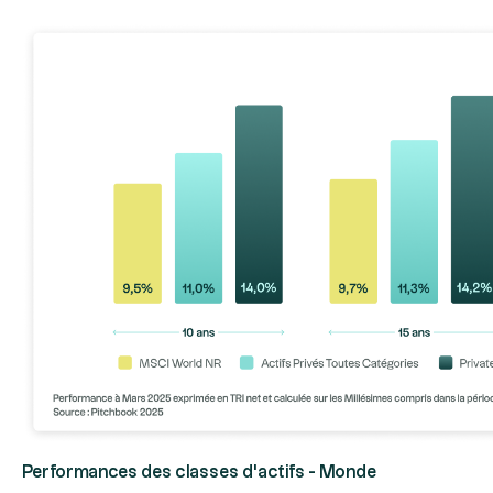
Performances des classes d'actifs - Monde