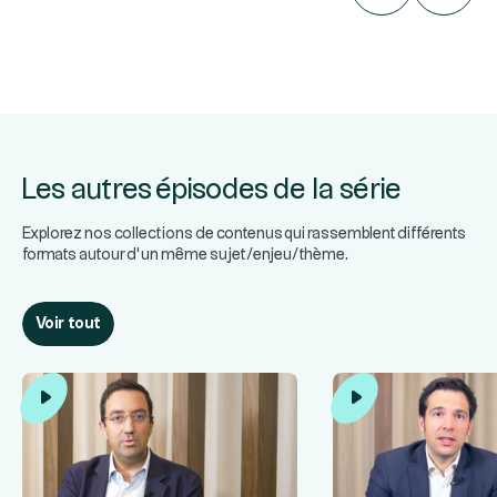
Les autres épisodes de la série
Explorez nos collections de contenus qui rassemblent différents
formats autour d’un même sujet/enjeu/thème.
Voir tout