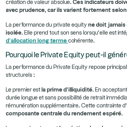
création de valeur absolue.
Ces indicateurs doiv
avec prudence, car ils varient fortement selon 
La performance du private equity
ne doit jamais
isolée
. Elle prend tout son sens lorsqu’elle est i
d’allocation long terme
cohérente.
Pourquoi le Private Equity peut-il gén
La performance du Private Equity repose princi
structurels :
Le premier est
la prime d’illiquidité
. En acceptant
durée longue et sans possibilité de retrait immédia
rémunération supplémentaire. Cette contrainte d’il
composante centrale du rendement espéré
.