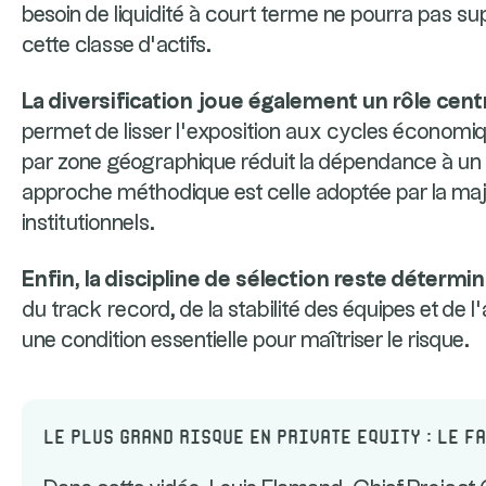
besoin de liquidité à court terme ne pourra pas s
cette classe d’actifs.
La diversification joue également un rôle cent
permet de lisser l’exposition aux cycles économiqu
par zone géographique réduit la dépendance à u
approche méthodique est celle adoptée par la majo
institutionnels.
Enfin, la discipline de sélection reste détermi
du track record, de la stabilité des équipes et de 
une condition essentielle pour maîtriser le risque.
Le plus grand risque en Private Equity : le f