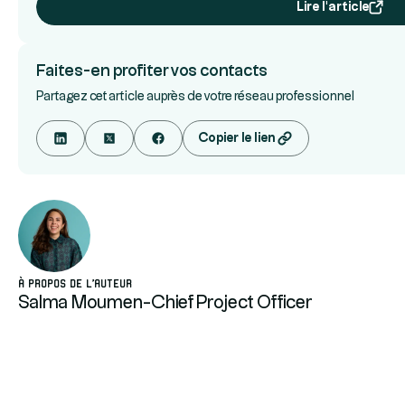
Lire l'article
Faites-en profiter vos contacts
Partagez cet article auprès de votre réseau professionnel
Copier le lien
À propos de l'auteur
Salma Moumen
-
Chief Project Officer