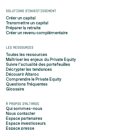
Solutions d'investissement
Créer un capital
Transmettre un capital
Préparer la retraite
Créer un revenu complémentaire
Les ressources
Toutes les ressources
Maîtriser les enjeux du Private Equity
Suivre l'actualité des portefeuilles
Décrypter les tendances
Découvrir Altaroc
Comprendre le Private Equity
Questions fréquentes
Glossaire
À propos d'Altaroc
Qui sommes-nous
Nous contacter
Espace partenaires
Espace investisseurs
Espace presse