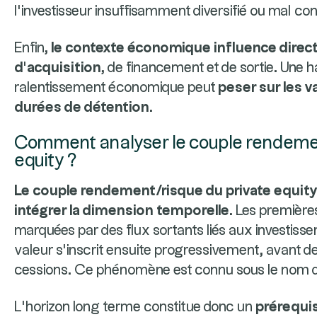
l’investisseur insuffisamment diversifié ou mal cons
Enfin,
le contexte économique influence direc
d’acquisition
, de financement et de sortie. Une h
ralentissement économique peut
peser sur les va
durées de détention
.
Comment analyser le couple rendemen
equity ?
Le couple rendement/risque du private equity
intégrer la dimension temporelle
. Les première
marquées par des flux sortants liés aux investisse
valeur s’inscrit ensuite progressivement, avant de 
cessions. Ce phénomène est connu sous le nom d
L’horizon long terme constitue donc un
prérequi