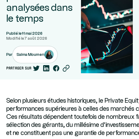
analysées dans
le temps
Publié le
11 mai 2026
Modifié le
7 août 2026
Salma Moumen
Par
partager sur
Selon plusieurs études historiques, le Private Equit
performances supérieures à celles des marchés c
Ces résultats dépendent toutefois de nombreux f
sélection des gérants, du millésime d'investissem
et ne constituent pas une garantie de performanc