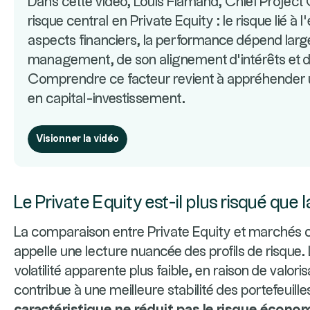
Dans cette vidéo, Louis Flamand, Chief Project 
risque central en Private Equity : le risque lié à
aspects financiers, la performance dépend larg
management, de son alignement d’intérêts et d
Comprendre ce facteur revient à appréhender u
en capital-investissement.
Visionner la vidéo
Le Private Equity est-il plus risqué que 
La comparaison entre Private Equity et marchés co
appelle une lecture nuancée des profils de risque.
volatilité apparente plus faible, en raison de valori
contribue à une meilleure stabilité des portefeuill