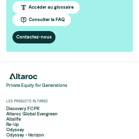
Accéder au glossaire
Consulter la FAQ
Contactez-nous
Private Equity for Generations
Les produits Altaroc
Discovery FCPR
Altaroc Global Evergreen
Altalife
Re-Up
Odyssey
Odyssey - Horizon