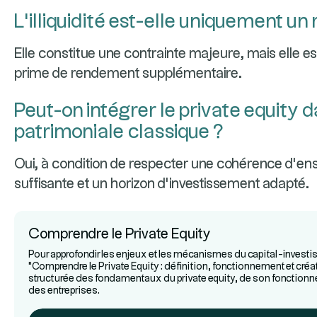
L’illiquidité est-elle uniquement un 
Elle constitue une contrainte majeure, mais elle es
prime de rendement supplémentaire.
Peut-on intégrer le private equity 
patrimoniale classique ?
Oui, à condition de respecter une cohérence d’ens
suffisante et un horizon d’investissement adapté.
Comprendre le Private Equity
Pour approfondir les enjeux et les mécanismes du capital-investi
"Comprendre le Private Equity : définition, fonctionnement et créa
structurée des fondamentaux du private equity, de son fonctionn
des entreprises.