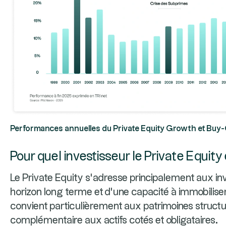
Performances annuelles du Private Equity Growth et Buy
Pour quel investisseur le Private Equity 
Le Private Equity s’adresse principalement aux in
horizon long terme et d’une capacité à immobiliser u
convient particulièrement aux patrimoines structu
complémentaire aux actifs cotés et obligataires.