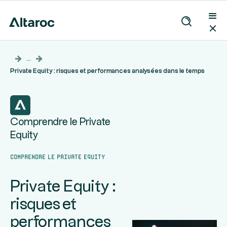
...
Private Equity : risques et performances analysées dans le temps
Comprendre le Private
Equity
Comprendre le Private Equity
Private Equity :
risques et
performances