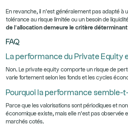
En revanche, il n’est généralement pas adapté à u
tolérance au risque limitée ou un besoin de liquidit
de l’allocation demeure le critère déterminant
FAQ
La performance du Private Equity e
Non. Le private equity comporte un risque de pert
varie fortement selon les fonds et les cycles éco
Pourquoi la performance semble-t-e
Parce que les valorisations sont périodiques et non 
économique existe, mais elle n’est pas observée 
marchés cotés.