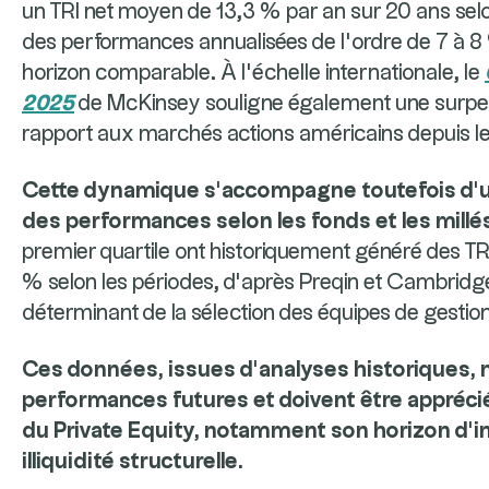
un TRI net moyen de 13,3 % par an sur 20 ans sel
des performances annualisées de l’ordre de 7 à 
horizon comparable. À l’échelle internationale, le
2025
de McKinsey souligne également une surper
rapport aux marchés actions américains depuis l
Cette dynamique s’accompagne toutefois d’un
des performances selon les fonds et les millé
premier quartile ont historiquement généré des TR
% selon les périodes, d’après Preqin et Cambridge A
déterminant de la sélection des équipes de gestion
Ces données, issues d’analyses historiques, 
performances futures et doivent être apprécié
du Private Equity, notamment son horizon d’i
illiquidité structurelle.