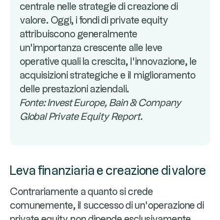
centrale nelle strategie di creazione di
valore. Oggi, i fondi di private equity
attribuiscono generalmente
un'importanza crescente alle leve
operative quali la crescita, l'innovazione, le
acquisizioni strategiche e il miglioramento
delle prestazioni aziendali.
Fonte: Invest Europe, Bain & Company
Global Private Equity Report.
Leva finanziaria e creazione di valore
Contrariamente a quanto si crede
comunemente, il successo di un'operazione di
private equity non dipende esclusivamente