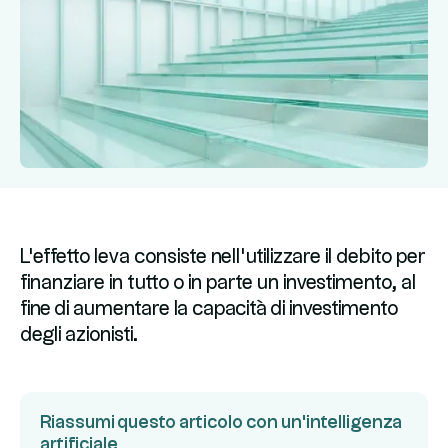
L'effetto leva consiste nell'utilizzare il debito per
finanziare in tutto o in parte un investimento, al
fine di aumentare la capacità di investimento
degli azionisti.
Riassumi questo articolo con un'intelligenza
artificiale