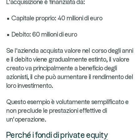
L'acquisizione è finanziata da:
• Capitale proprio: 40 milioni di euro
• Debito: 60 milioni di euro
Se l'azienda acquista valore nel corso degli anni
e il debito viene gradualmente estinto, il valore
creato va principalmente a beneficio degli
azionisti, il che può aumentare il rendimento del
loro investimento.
Questo esempio è volutamente semplificato e
non preclude le prestazioni effettive di
un'operazione.
Perché i fondi di private equity