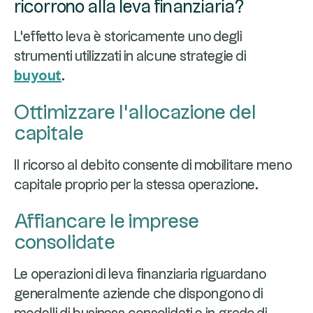
ricorrono alla leva finanziaria?
L'effetto leva è storicamente uno degli
strumenti utilizzati in alcune strategie di
buyout
.
Ottimizzare l'allocazione del
capitale
Il ricorso al debito consente di mobilitare meno
capitale proprio per la stessa operazione.
Affiancare le imprese
consolidate
Le operazioni di leva finanziaria riguardano
generalmente aziende che dispongono di