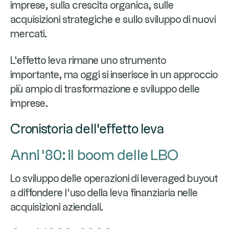
imprese, sulla crescita organica, sulle
acquisizioni strategiche e sullo sviluppo di nuovi
mercati.
L'effetto leva rimane uno strumento
importante, ma oggi si inserisce in un approccio
più ampio di trasformazione e sviluppo delle
imprese.
Cronistoria dell'effetto leva
Anni '80: il boom delle LBO
Lo sviluppo delle operazioni di leveraged buyout
a diffondere l'uso della leva finanziaria nelle
acquisizioni aziendali.