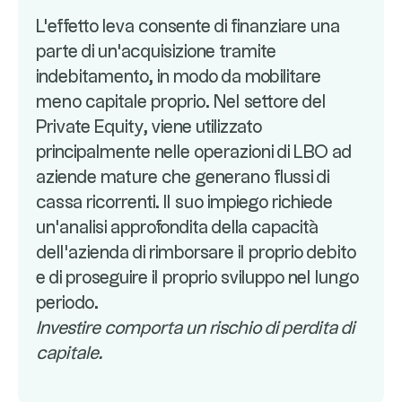
L'effetto leva consente di finanziare una
parte di un'acquisizione tramite
indebitamento, in modo da mobilitare
meno capitale proprio. Nel settore del
Private Equity, viene utilizzato
principalmente nelle operazioni di LBO ad
aziende mature che generano flussi di
cassa ricorrenti. Il suo impiego richiede
un'analisi approfondita della capacità
dell'azienda di rimborsare il proprio debito
e di proseguire il proprio sviluppo nel lungo
periodo.
Investire comporta un rischio di perdita di
capitale.