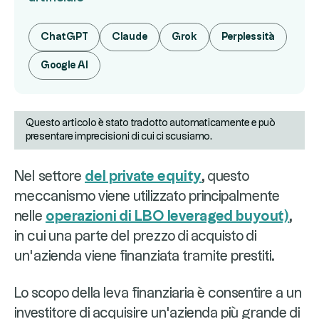
ChatGPT
Claude
Grok
Perplessità
Google AI
Questo articolo è stato tradotto automaticamente e può
presentare imprecisioni di cui ci scusiamo.
Nel settore
del private equity
, questo
meccanismo viene utilizzato principalmente
nelle
operazioni di LBO leveraged buyout)
,
in cui una parte del prezzo di acquisto di
un’azienda viene finanziata tramite prestiti.
Lo scopo della leva finanziaria è consentire a un
investitore di acquisire un'azienda più grande di