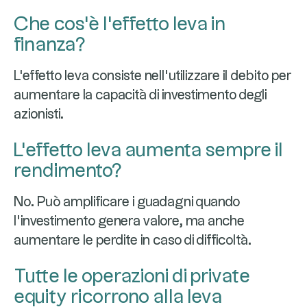
Che cos'è l'effetto leva in
finanza?
L'effetto leva consiste nell'utilizzare il debito per
aumentare la capacità di investimento degli
azionisti.
L'effetto leva aumenta sempre il
rendimento?
No. Può amplificare i guadagni quando
l'investimento genera valore, ma anche
aumentare le perdite in caso di difficoltà.
Tutte le operazioni di private
equity ricorrono alla leva