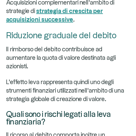
Acquisizioni complementari nell'ambito di
strategie di
strategia di crescita per
acquisizioni successive
.
Riduzione graduale del debito
Il rimborso del debito contribuisce ad
aumentare la quota di valore destinata agli
azionisti.
L'effetto leva rappresenta quindi uno degli
strumenti finanziari utilizzati nell'ambito di una
strategia globale di creazione di valore.
Quali sono i rischi legati alla leva
finanziaria?
Il ricorso al debito comporta inoltre un