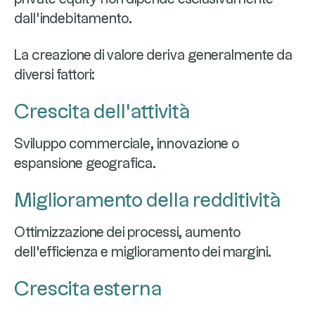
dall'indebitamento.
La creazione di valore deriva generalmente da
diversi fattori:
Crescita dell'attività
Sviluppo commerciale, innovazione o
espansione geografica.
Miglioramento della redditività
Ottimizzazione dei processi, aumento
dell'efficienza e miglioramento dei margini.
Crescita esterna