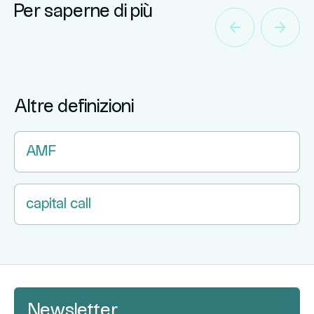
Per saperne di più
Altre definizioni
AMF
capital call
Newsletter