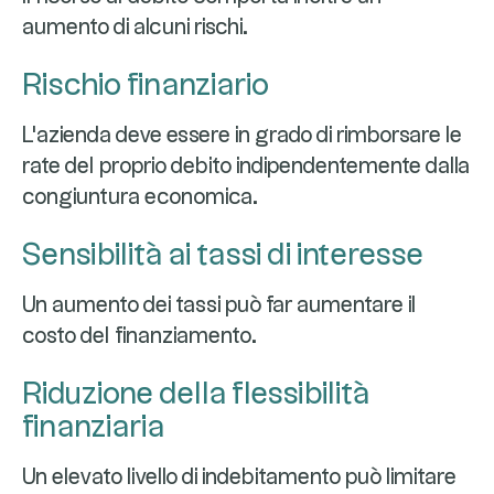
aumento di alcuni rischi.
Rischio finanziario
L'azienda deve essere in grado di rimborsare le
rate del proprio debito indipendentemente dalla
congiuntura economica.
Sensibilità ai tassi di interesse
Un aumento dei tassi può far aumentare il
costo del finanziamento.
Riduzione della flessibilità
finanziaria
Un elevato livello di indebitamento può limitare