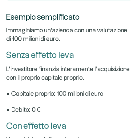
Esempio semplificato
Immaginiamo un'azienda con una valutazione
di 100 milioni di euro.
Senza effetto leva
L'investitore finanzia interamente l'acquisizione
con il proprio capitale proprio.
• Capitale proprio: 100 milioni di euro
• Debito: 0 €
Con effetto leva