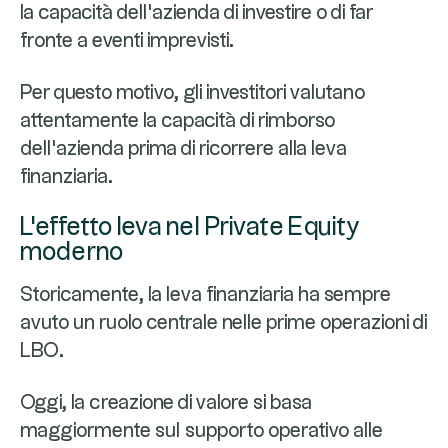
la capacità dell'azienda di investire o di far
fronte a eventi imprevisti.
Per questo motivo, gli investitori valutano
attentamente la capacità di rimborso
dell'azienda prima di ricorrere alla leva
finanziaria.
L'effetto leva nel Private Equity
moderno
Storicamente, la leva finanziaria ha sempre
avuto un ruolo centrale nelle prime operazioni di
LBO.
Oggi, la creazione di valore si basa
maggiormente sul supporto operativo alle