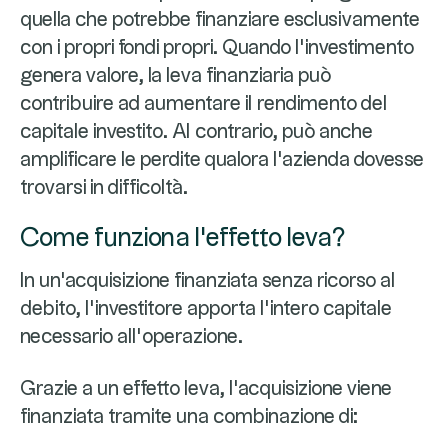
quella che potrebbe finanziare esclusivamente
con i propri fondi propri. Quando l'investimento
genera valore, la leva finanziaria può
contribuire ad aumentare il rendimento del
capitale investito. Al contrario, può anche
amplificare le perdite qualora l'azienda dovesse
trovarsi in difficoltà.
Come funziona l'effetto leva?
In un'acquisizione finanziata senza ricorso al
debito, l'investitore apporta l'intero capitale
necessario all'operazione.
Grazie a un effetto leva, l'acquisizione viene
finanziata tramite una combinazione di: