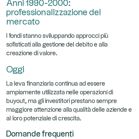
Anni 1990-2000:
professionalizzazione del
mercato
I fondi stanno sviluppando approcci più
sofisticati alla gestione del debito e alla
creazione di valore.
Oggi
La leva finanziaria continua ad essere
ampiamente utilizzata nelle operazioni di
buyout, ma gli investitori prestano sempre
maggiore attenzione alla qualità delle aziende e
al loro potenziale di crescita.
Domande frequenti