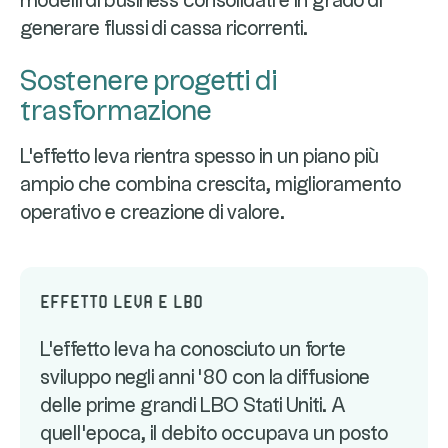
modelli di business consolidati e in grado di
generare flussi di cassa ricorrenti.
Sostenere progetti di
trasformazione
L'effetto leva rientra spesso in un piano più
ampio che combina crescita, miglioramento
operativo e creazione di valore.
Effetto leva e LBO
L'effetto leva ha conosciuto un forte
sviluppo negli anni '80 con la diffusione
delle prime grandi LBO Stati Uniti. A
quell'epoca, il debito occupava un posto