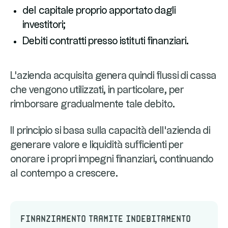
del capitale proprio apportato dagli
investitori;
Debiti contratti presso istituti finanziari.
L'azienda acquisita genera quindi flussi di cassa
che vengono utilizzati, in particolare, per
rimborsare gradualmente tale debito.
Il principio si basa sulla capacità dell'azienda di
generare valore e liquidità sufficienti per
onorare i propri impegni finanziari, continuando
al contempo a crescere.
Finanziamento tramite indebitamento