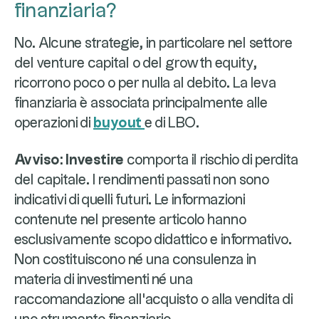
finanziaria?
No. Alcune strategie, in particolare nel settore
del venture capital o del growth equity,
ricorrono poco o per nulla al debito. La leva
finanziaria è associata principalmente alle
operazioni di
buyout
e di LBO.
Avviso: Investire
comporta il rischio di perdita
del capitale. I rendimenti passati non sono
indicativi di quelli futuri. Le informazioni
contenute nel presente articolo hanno
esclusivamente scopo didattico e informativo.
Non costituiscono né una consulenza in
materia di investimenti né una
raccomandazione all'acquisto o alla vendita di