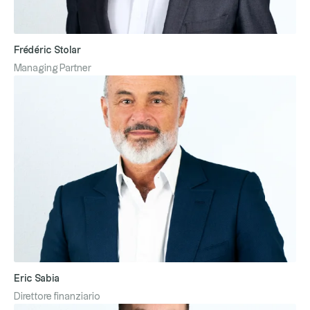
Frédéric Stolar
Managing Partner
Eric Sabia
Direttore finanziario