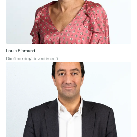
Louis Flamand
Direttore degli investimenti