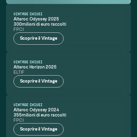
VINTAGE CHIUSI
Altaroc Odyssey 2025
300milioni di euro raccolti
FPCI
Scoprire il Vintage
VINTAGE CHIUSI
Altaroc Horizon 2025
ELTIF
Scoprire il Vintage
VINTAGE CHIUSI
Altaroc Odyssey 2024
355milioni di euro raccolti
FPCI
Scoprire il Vintage