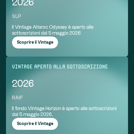
2026
SLP
Il Vintage Altaroc Odyssey è aperto alle
sottoscrizioni dal 5 maggio 2026
Scoprire il Vintage
vintage aperto alla sottoscrizione
2026
RAIF
Il fondo Vintage Horizon è aperto alle sottoscrizioni
dal 5 maggio 2026.
Scoprire il Vintage