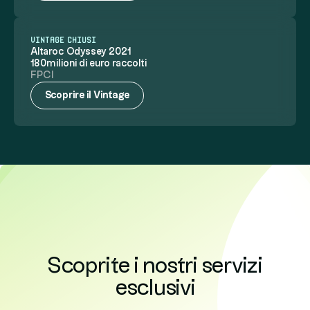
VINTAGE CHIUSI
Altaroc Odyssey 2021
180milioni di euro raccolti
FPCI
Scoprire il Vintage
Scoprite i nostri servizi
esclusivi