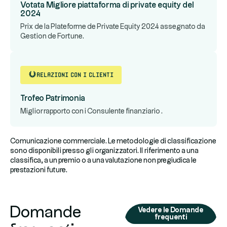
Votata Migliore piattaforma di private equity del
2024
Prix de la Plateforme de Private Equity 2024 assegnato da
Gestion de Fortune.
relazioni con i clienti
Trofeo Patrimonia
Miglior rapporto con i Consulente finanziario .
Comunicazione commerciale. Le metodologie di classificazione
sono disponibili presso gli organizzatori. Il riferimento a una
classifica, a un premio o a una valutazione non pregiudica le
prestazioni future.
Domande
Vedere le Domande
frequenti