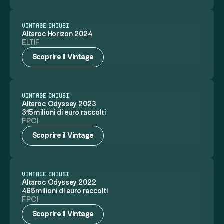
VINTAGE CHIUSI
Altaroc Horizon 2024
ELTIF
Scoprire il Vintage
VINTAGE CHIUSI
Altaroc Odyssey 2023
315milioni di euro raccolti
FPCI
Scoprire il Vintage
VINTAGE CHIUSI
Altaroc Odyssey 2022
465milioni di euro raccolti
FPCI
Scoprire il Vintage