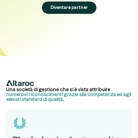
Diventare partner
Una società di gestione che si è vista attribuire
numerosi riconoscimenti grazie alla competenza ed agli
elevati standard di qualità
.