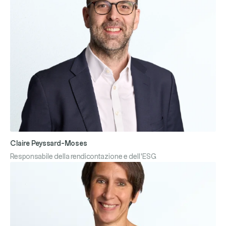
Claire Peyssard-Moses
Responsabile della rendicontazione e dell'ESG