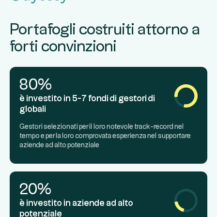
Portafogli costruiti attorno a
forti convinzioni
80%
è investito in 5-7 fondi di gestori di
globali
Gestori selezionati per il loro notevole track-record nel
tempo e per la loro comprovata esperienza nel supportare
aziende ad alto potenziale
20%
è investito in aziende ad alto
potenziale