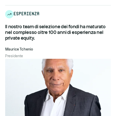
Esperienza
Il nostro team di selezione dei fondi ha maturato
nel complesso oltre 100 anni di esperienza nel
private equity.
Maurice Tchenio
Presidente