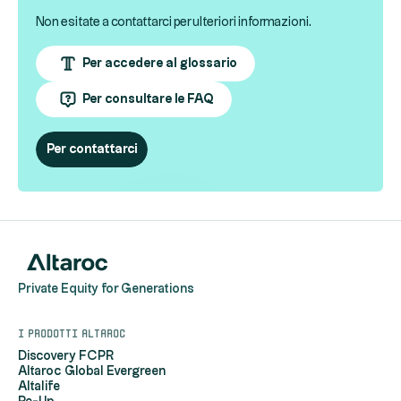
Non esitate a contattarci per ulteriori informazioni.
Per accedere al glossario
Per consultare le FAQ
Per contattarci
Private Equity for Generations
I prodotti Altaroc
Discovery FCPR
Altaroc Global Evergreen
Altalife