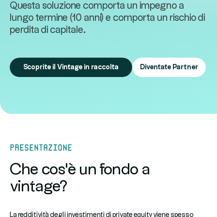
Questa soluzione comporta un impegno a
lungo termine (10 anni) e comporta un rischio di
perdita di capitale.
Scoprite il Vintage in raccolta
Diventate Partner
presentazione
Che cos'è un fondo a
vintage?
La redditività degli investimenti di private equity viene spesso