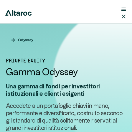
...
Odyssey
Private equity
Gamma Odyssey
Una gamma di fondi per investitori
istituzionali e clienti esigenti
Accedete a un portafoglio chiavi in mano,
performante e diversificato, costruito secondo
gli standard di qualità solitamente riservati ai
grandi investitori istituzionali.