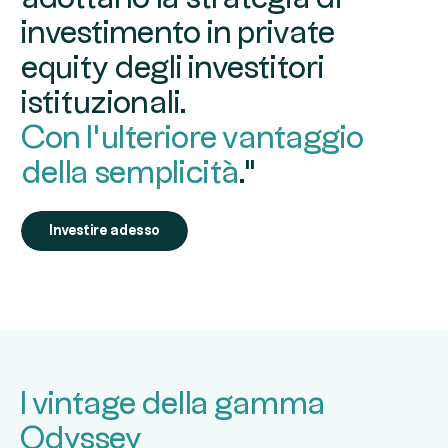
investimento in private
equity degli investitori
istituzionali.
Con l'ulteriore vantaggio
della semplicità
."
Investire adesso
I vintage della gamma
Odyssey