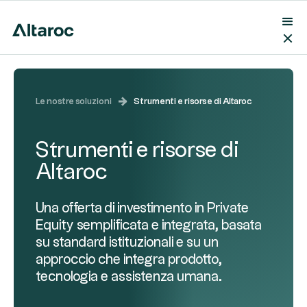
Le nostre soluzioni
Strumenti e risorse di Altaroc
Strumenti e risorse di
Altaroc
Una offerta di investimento in Private
Equity semplificata e integrata, basata
su standard istituzionali e su un
approccio che integra prodotto,
tecnologia e assistenza umana.