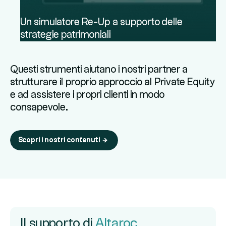
Un simulatore Re-Up a supporto delle
strategie patrimoniali
Questi strumenti aiutano i nostri partner a
strutturare il proprio approccio al Private Equity
e ad assistere i propri clienti in modo
consapevole.
Scopri i nostri contenuti
Il supporto di
Altaroc