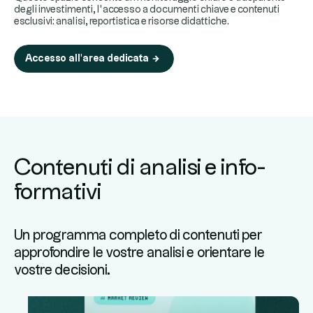
degli investimenti, l’accesso a documenti chiave e contenuti
esclusivi: analisi, reportistica e risorse didattiche.
Accesso all'area dedicata
Contenuti di analisi e info-
formativi
Un programma completo di contenuti per
approfondire le vostre analisi e orientare le
vostre decisioni.