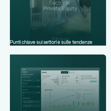
Punti chiave sui settori e sulle tendenze