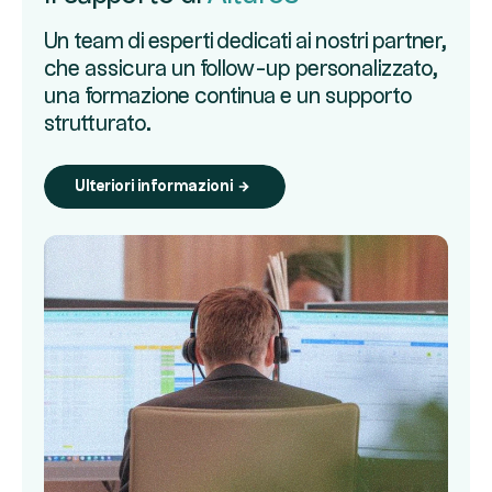
Un team di esperti dedicati ai nostri partner,
che assicura un follow-up personalizzato,
una formazione continua e un supporto
strutturato.
Ulteriori informazioni