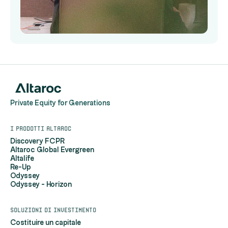
Private Equity for Generations
I prodotti Altaroc
Discovery FCPR
Altaroc Global Evergreen
Altalife
Re-Up
Odyssey
Odyssey - Horizon
Soluzioni di investimento
Costituire un capitale