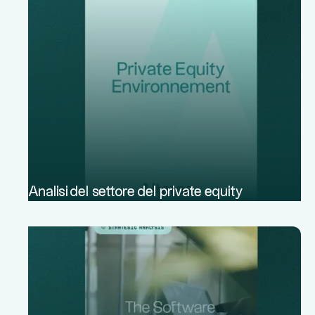
Analisi del settore del private equity