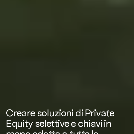
Creare soluzioni di Private
Equity selettive e chiavi in