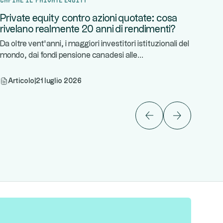
Private equity contro azioni quotate: cosa
rivelano realmente 20 anni di rendimenti?
Da oltre vent’anni, i maggiori investitori istituzionali del
...
mondo, dai fondi pensione canadesi alle
Articolo
|
21 luglio 2026