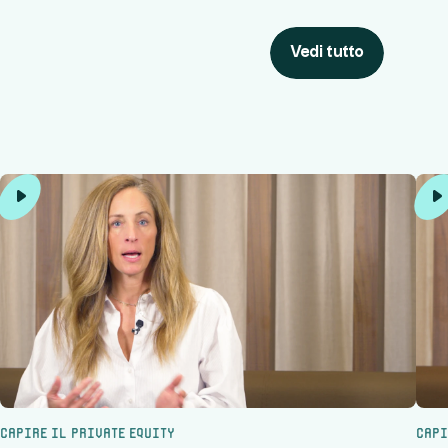
Vedi tutto
Capire il private equity
Capi