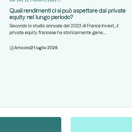
Quali rendimenti ci si può aspettare dal private
equity nel lungo periodo?
e
Secondo lo studio annuale del 2023 di France Invest, il
...
private equity francese ha storicamente gene
Articolo
|
21 luglio 2026