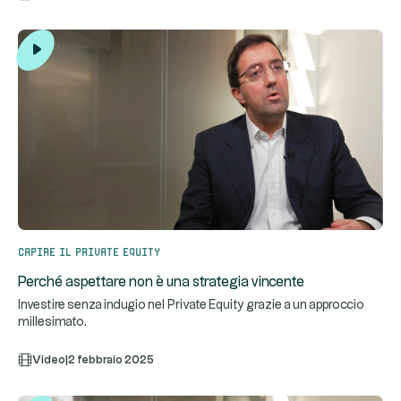
Capire il private equity
Perché aspettare non è una strategia vincente
Investire senza indugio nel Private Equity grazie a un approccio
millesimato.
Video
|
2 febbraio 2025