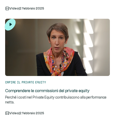
Video
|
2 febbraio 2025
Capire il private equity
Comprendere le commissioni del private equity
Perché i costi nel Private Equity contribuiscono alla performance
netta.
Video
|
2 febbraio 2025