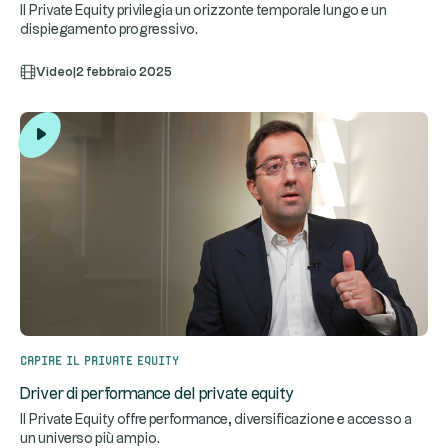
Il Private Equity privilegia un orizzonte temporale lungo e un
dispiegamento progressivo.
Video
|
2 febbraio 2025
Capire il private equity
Driver di performance del private equity
Il Private Equity offre performance, diversificazione e accesso a
un universo più ampio.