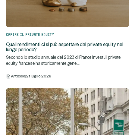
Capire il private equity
Quali rendimenti ci si può aspettare dal private equity nel
lungo periodo?
Secondo lo studio annuale del 2023 di France Invest, il private
...
equity francese ha storicamente gene
Articolo
|
21 luglio 2026