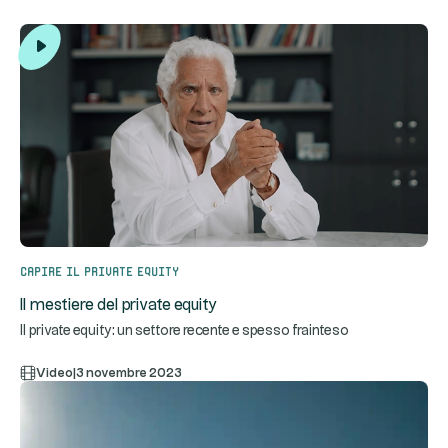
Capire il private equity
Il mestiere del private equity
Il private equity: un settore recente e spesso frainteso
Video
|
3 novembre 2023