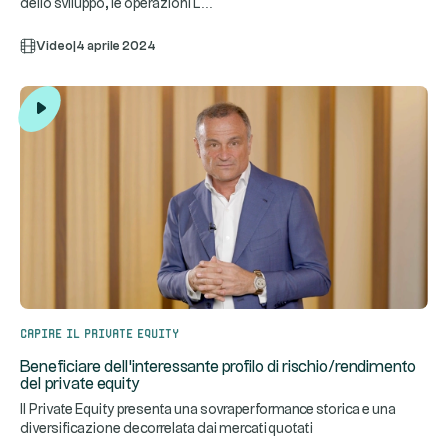
...
dello sviluppo, le operazioni L
Video
|
4 aprile 2024
Capire il private equity
Beneficiare dell'interessante profilo di rischio/rendimento
del private equity
Il Private Equity presenta una sovraperformance storica e una
diversificazione decorrelata dai mercati quotati