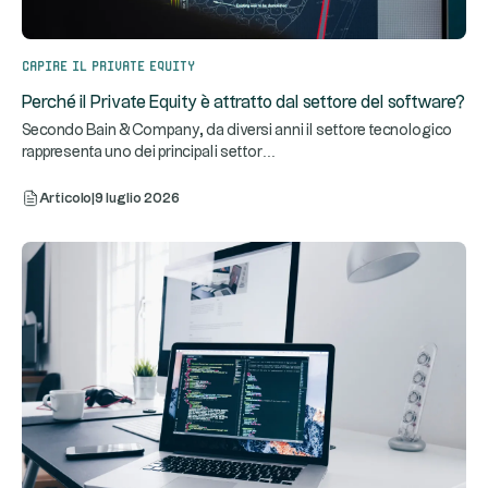
Capire il private equity
Perché il Private Equity è attratto dal settore del software?
Secondo Bain & Company, da diversi anni il settore tecnologico
...
rappresenta uno dei principali settor
Articolo
|
9 luglio 2026