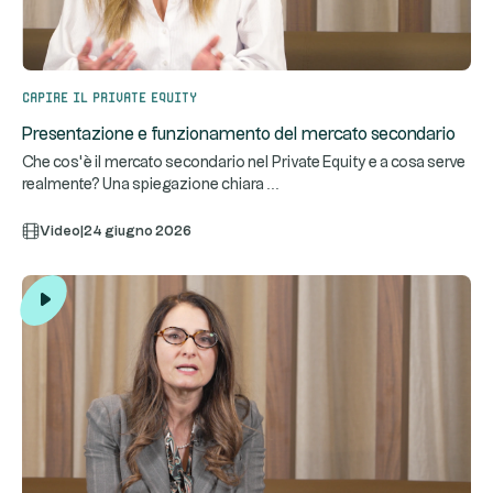
Capire il private equity
Presentazione e funzionamento del mercato secondario
Che cos’è il mercato secondario nel Private Equity e a cosa serve
...
realmente? Una spiegazione chiara
Video
|
24 giugno 2026