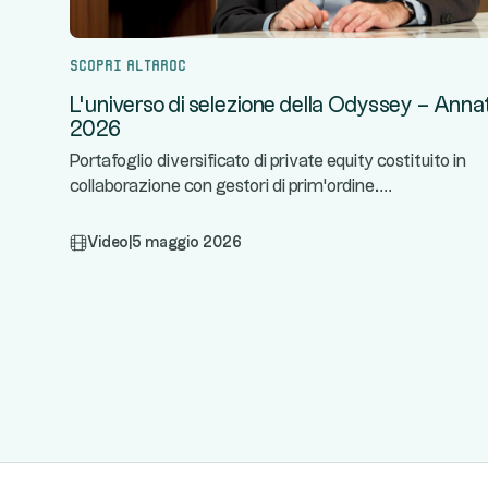
Scopri Altaroc
L'universo di selezione della Odyssey – Anna
2026
Portafoglio diversificato di private equity costituito in
...
collaborazione con gestori di prim'ordine.
Video
|
5 maggio 2026