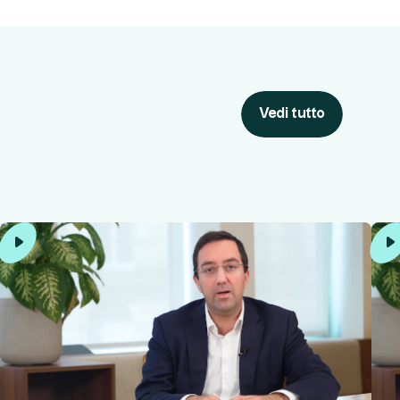
Vedi tutto