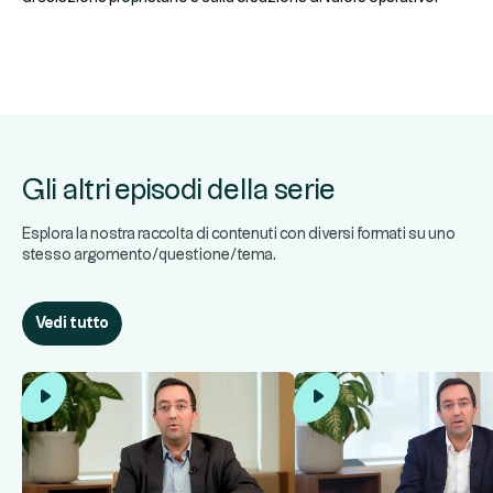
Gli altri episodi della serie
Esplora la nostra raccolta di contenuti con diversi formati su uno
stesso argomento/questione/tema.
Vedi tutto