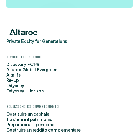
Private Equity for Generations
I prodotti Altaroc
Discovery FCPR
Altaroc Global Evergreen
Altalife
Re-Up
Odyssey
Odyssey - Horizon
Soluzioni di investimento
Costituire un capitale
Trasferire il patrimonio
Prepararsi alla pensione
Costruire un reddito complementare