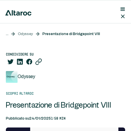
...
Odyssey
Presentazione di Bridgepoint VIII
condividere su
Odyssey
Scopri Altaroc
Presentazione di Bridgepoint VIII
1:58 min
Pubblicato su
24/01/2025