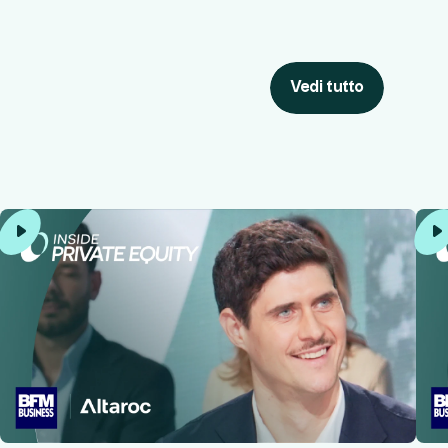
Vedi tutto