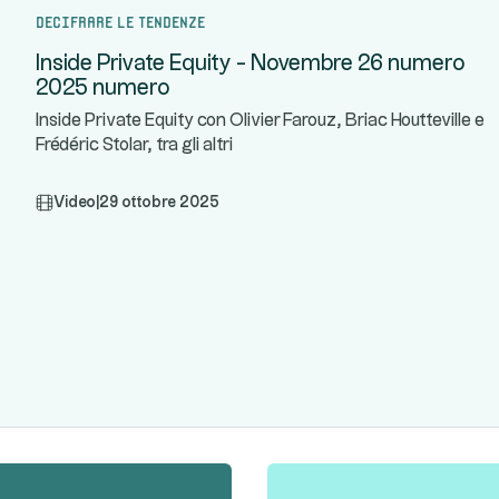
Decifrare le tendenze
Inside Private Equity - Novembre 26 numero
2025 numero
Inside Private Equity con Olivier Farouz, Briac Houtteville e
Frédéric Stolar, tra gli altri
Video
|
29 ottobre 2025