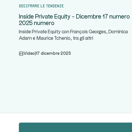
Decifrare le tendenze
Inside Private Equity - Dicembre 17 numero
2025 numero
Inside Private Equity con François Georges, Dominica
Adam e Maurice Tchenio, tra gli altri
Video
|
17 dicembre 2025