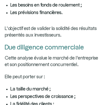
Les besoins en fonds de roulement ;
Les prévisions financières.
L'objectif est de valider la solidité des résultats
présentés aux investisseurs.
Due diligence commerciale
Cette analyse évalue le marché de l'entreprise
et son positionnement concurrentiel.
Elle peut porter sur :
La taille du marché ;
Les perspectives de croissance ;
La fidélité des clients ;