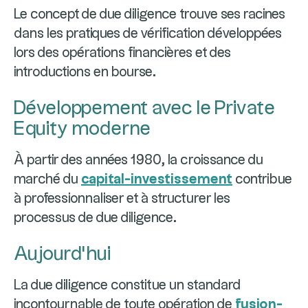
Le concept de due diligence trouve ses racines
dans les pratiques de vérification développées
lors des opérations financières et des
introductions en bourse.
Développement avec le Private
Equity moderne
À partir des années 1980, la croissance du
marché du
capital-investissement
contribue
à professionnaliser et à structurer les
processus de due diligence.
Aujourd'hui
La due diligence constitue un standard
incontournable de toute opération de
fusion-