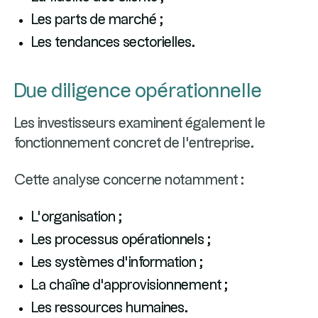
Les parts de marché ;
Les tendances sectorielles.
Due diligence opérationnelle
Les investisseurs examinent également le
fonctionnement concret de l'entreprise.
Cette analyse concerne notamment :
L'organisation ;
Les processus opérationnels ;
Les systèmes d'information ;
La chaîne d'approvisionnement ;
Les ressources humaines.