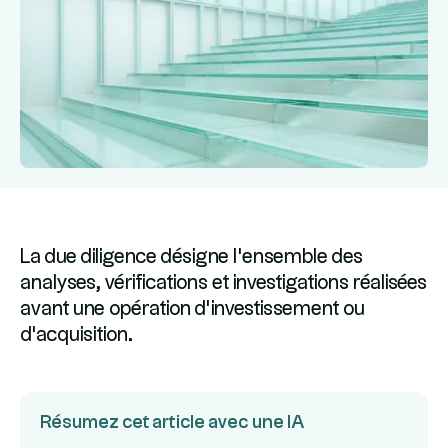
La due diligence désigne l'ensemble des
analyses, vérifications et investigations réalisées
avant une opération d'investissement ou
d'acquisition.
Résumez cet article avec une IA