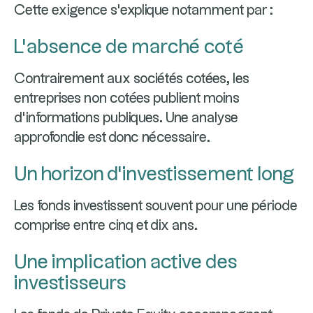
Cette exigence s'explique notamment par :
L'absence de marché coté
Contrairement aux sociétés cotées, les
entreprises non cotées publient moins
d'informations publiques. Une analyse
approfondie est donc nécessaire.
Un horizon d'investissement long
Les fonds investissent souvent pour une période
comprise entre cinq et dix ans.
Une implication active des
investisseurs