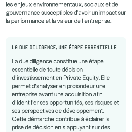
les enjeux environnementaux, sociaux et de
gouvernance susceptibles d'avoir un impact sur
la performance et la valeur de l'entreprise.
La Due Diligence, une étape essentielle
La due diligence constitue une étape
essentielle de toute décision
d'investissement en Private Equity. Elle
permet d'analyser en profondeur une
entreprise avant une acquisition afin
d'identifier ses opportunités, ses risques et
ses perspectives de développement.
Cette démarche contribue à éclairer la
prise de décision en s'appuyant sur des