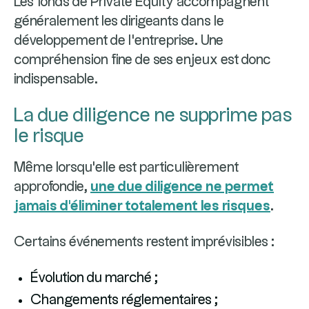
Les fonds de Private Equity accompagnent
généralement les dirigeants dans le
développement de l'entreprise. Une
compréhension fine de ses enjeux est donc
indispensable.
La due diligence ne supprime pas
le risque
Même lorsqu'elle est particulièrement
approfondie,
une due diligence ne permet
jamais d'éliminer totalement les risques
.
Certains événements restent imprévisibles :
Évolution du marché ;
Changements réglementaires ;