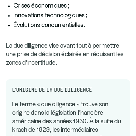
Crises économiques ;
Innovations technologiques ;
Évolutions concurrentielles.
La due diligence vise avant tout à permettre
une prise de décision éclairée en réduisant les
zones d'incertitude.
L'origine de la Due Diligence
Le terme « due diligence » trouve son
origine dans la législation financière
américaine des années 1930. À la suite du
krach de 1929, les intermédiaires