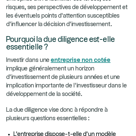
risques, ses perspectives de développement et
les éventuels points d'attention susceptibles
d'influencer la décision d'investissement.
Pourquoi la due diligence est-elle
essentielle ?
Investir dans une
entreprise non cotée
implique généralement un horizon
d'investissement de plusieurs années et une
implication importante de l'investisseur dans le
développement de la société.
La due diligence vise donc à répondre à
plusieurs questions essentielles :
L'entreprise dispose-t-elle d'un modèle