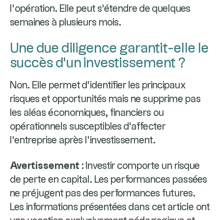
l'opération. Elle peut s'étendre de quelques
semaines à plusieurs mois.
Une due diligence garantit-elle le
succès d'un investissement ?
Non. Elle permet d'identifier les principaux
risques et opportunités mais ne supprime pas
les aléas économiques, financiers ou
opérationnels susceptibles d'affecter
l'entreprise après l'investissement.
Avertissement :
Investir comporte un risque
de perte en capital. Les performances passées
ne préjugent pas des performances futures.
Les informations présentées dans cet article ont