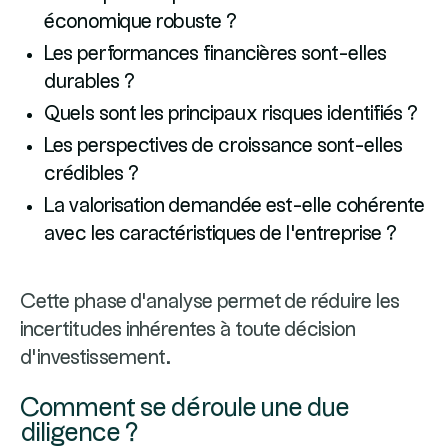
économique robuste ?
Les performances financières sont-elles
durables ?
Quels sont les principaux risques identifiés ?
Les perspectives de croissance sont-elles
crédibles ?
La valorisation demandée est-elle cohérente
avec les caractéristiques de l'entreprise ?
Cette phase d'analyse permet de réduire les
incertitudes inhérentes à toute décision
d'investissement.
Comment se déroule une due
diligence ?