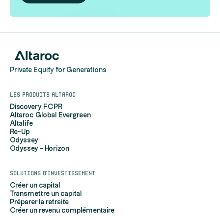
Private Equity for Generations
Les produits Altaroc
Discovery FCPR
Altaroc Global Evergreen
Altalife
Re-Up
Odyssey
Odyssey - Horizon
Solutions d'investissement
Créer un capital
Transmettre un capital
Préparer la retraite
Créer un revenu complémentaire