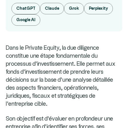
ChatGPT
Claude
Grok
Perplexity
Google AI
Dans le Private Equity, la due diligence
constitue une étape fondamentale du
processus d'investissement. Elle permet aux
fonds d'investissement de prendre leurs
décisions sur la base d'une analyse détaillée
des aspects financiers, opérationnels,
juridiques, fiscaux et stratégiques de
l'entreprise cible.
Son objectif est d'évaluer en profondeur une
entreprise afin d'identifier ses forces, ses