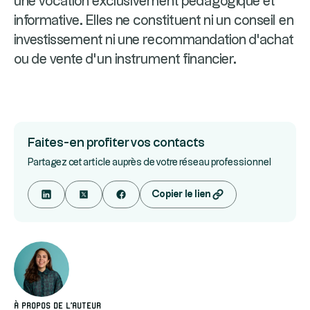
une vocation exclusivement pédagogique et
informative. Elles ne constituent ni un conseil en
investissement ni une recommandation d'achat
ou de vente d'un instrument financier.
Faites-en profiter vos contacts
Partagez cet article auprès de votre réseau professionnel
Copier le lien
À propos de l'auteur