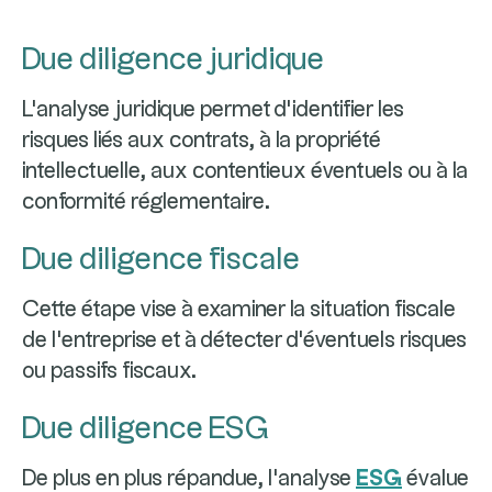
Due diligence juridique
L'analyse juridique permet d'identifier les
risques liés aux contrats, à la propriété
intellectuelle, aux contentieux éventuels ou à la
conformité réglementaire.
Due diligence fiscale
Cette étape vise à examiner la situation fiscale
de l'entreprise et à détecter d'éventuels risques
ou passifs fiscaux.
Due diligence ESG
De plus en plus répandue, l'analyse
ESG
évalue