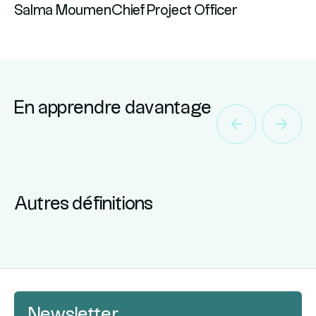
Salma Moumen
Chief Project Officer
En apprendre davantage
Autres définitions
Newsletter