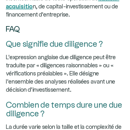
acquisitio
n, de capital-investissement ou de
financement d'entreprise.
FAQ
Que signifie due diligence ?
L'expression anglaise due diligence peut être
traduite par « diligences raisonnables » ou «
vérifications préalables ». Elle désigne
l'ensemble des analyses réalisées avant une
décision d'investissement.
Combien de temps dure une due
diligence ?
La durée varie selon la taille et la complexité de