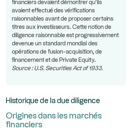
financiers devaient démontrer qu'ils
avaient effectué des vérifications
raisonnables avant de proposer certains
titres aux investisseurs. Cette notion de
diligence raisonnable est progressivement
devenue un standard mondial des
opérations de fusion-acquisition, de
financement et de Private Equity.
Source : U.S. Securities Act of 1933.
Historique de la due diligence
Origines dans les marchés
financiers