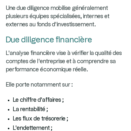
Une due diligence mobilise généralement
plusieurs équipes spécialisées, internes et
externes au fonds d'investissement.
Due diligence financière
L'analyse financière vise à vérifier la qualité des
comptes de l'entreprise et à comprendre sa
performance économique réelle.
Elle porte notamment sur :
Le chiffre d'affaires ;
La rentabilité ;
Les flux de trésorerie ;
L'endettement ;