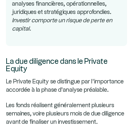
analyses financières, opérationnelles,
juridiques et stratégiques approfondies.
Investir comporte un risque de perte en
capital.
La due diligence dans le Private
Equity
Le Private Equity se distingue par l'importance
accordée à la phase d'analyse préalable.
Les fonds réalisent généralement plusieurs
semaines, voire plusieurs mois de due diligence
avant de finaliser un investissement.