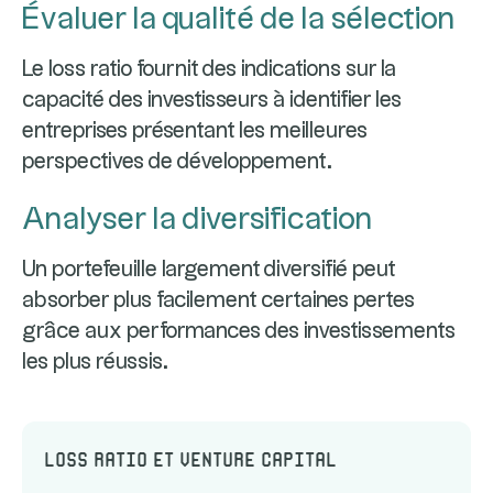
Évaluer la qualité de la sélection
Le loss ratio fournit des indications sur la
capacité des investisseurs à identifier les
entreprises présentant les meilleures
perspectives de développement.
Analyser la diversification
Un portefeuille largement diversifié peut
absorber plus facilement certaines pertes
grâce aux performances des investissements
les plus réussis.
Loss Ratio et Venture Capital