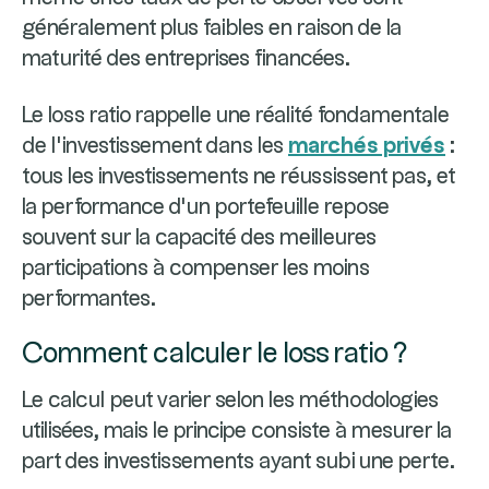
généralement plus faibles en raison de la
maturité des entreprises financées.
Le loss ratio rappelle une réalité fondamentale
de l’investissement dans les
marchés privés
:
tous les investissements ne réussissent pas, et
la performance d’un portefeuille repose
souvent sur la capacité des meilleures
participations à compenser les moins
performantes.
Comment calculer le loss ratio ?
Le calcul peut varier selon les méthodologies
utilisées, mais le principe consiste à mesurer la
part des investissements ayant subi une perte.