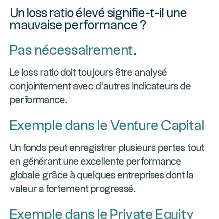
Un loss ratio élevé signifie-t-il une
mauvaise performance ?
Pas nécessairement.
Le loss ratio doit toujours être analysé
conjointement avec d'autres indicateurs de
performance.
Exemple dans le Venture Capital
Un fonds peut enregistrer plusieurs pertes tout
en générant une excellente performance
globale grâce à quelques entreprises dont la
valeur a fortement progressé.
Exemple dans le Private Equity