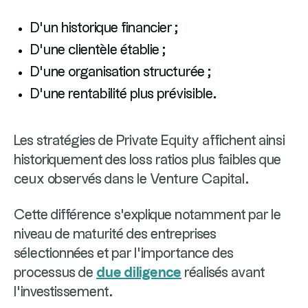
D'un historique financier ;
D'une clientèle établie ;
D'une organisation structurée ;
D'une rentabilité plus prévisible.
Les stratégies de Private Equity affichent ainsi
historiquement des loss ratios plus faibles que
ceux observés dans le Venture Capital.
Cette différence s'explique notamment par le
niveau de maturité des entreprises
sélectionnées et par l'importance des
processus de
due diligence
réalisés avant
l'investissement.