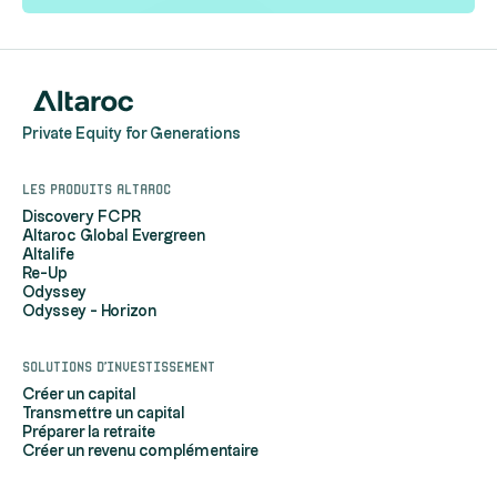
Private Equity for Generations
Les produits Altaroc
Discovery FCPR
Altaroc Global Evergreen
Altalife
Re-Up
Odyssey
Odyssey - Horizon
Solutions d'investissement
Créer un capital
Transmettre un capital
Préparer la retraite
Créer un revenu complémentaire