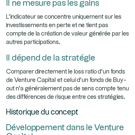
Il ne mesure pas les gains
L'indicateur se concentre uniquement sur les
investissements en perte et ne tient pas
compte de la création de valeur générée par les
autres participations.
Il dépend de la stratégie
Comparer directement le loss ratio d'un fonds
de Venture Capital et celui d'un fonds de Buy-
out n'a généralement pas de sens compte tenu
des différences de risque entre ces stratégies.
Historique du concept
Développement dans le Venture