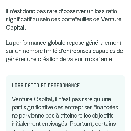
Il n'est donc pas rare d'observer un loss ratio
significatif au sein des portefeuilles de Venture
Capital.
La performance globale repose généralement
sur un nombre limité d'entreprises capables de
générer une création de valeur importante.
Loss Ratio et performance
Venture Capital, il n'est pas rare qu'une
part significative des entreprises financées
ne parvienne pas à atteindre les objectifs
initialement envisagés. Pourtant, certains