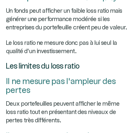
Un fonds peut afficher un faible loss ratio mais
générer une performance modérée si les
entreprises du portefeuille créent peu de valeur.
Le loss ratio ne mesure donc pas à lui seul la
qualité d'un investissement.
Les limites du loss ratio
Il ne mesure pas l'ampleur des
pertes
Deux portefeuilles peuvent afficher le même
loss ratio tout en présentant des niveaux de
pertes très différents.