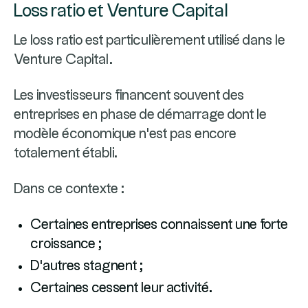
Loss ratio et Venture Capital
Le loss ratio est particulièrement utilisé dans le
Venture Capital.
Les investisseurs financent souvent des
entreprises en phase de démarrage dont le
modèle économique n'est pas encore
totalement établi.
Dans ce contexte :
Certaines entreprises connaissent une forte
croissance ;
D'autres stagnent ;
Certaines cessent leur activité.