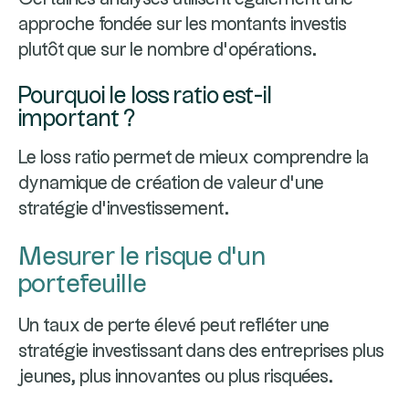
approche fondée sur les montants investis
plutôt que sur le nombre d'opérations.
Pourquoi le loss ratio est-il
important ?
Le loss ratio permet de mieux comprendre la
dynamique de création de valeur d'une
stratégie d'investissement.
Mesurer le risque d’un
portefeuille
Un taux de perte élevé peut refléter une
stratégie investissant dans des entreprises plus
jeunes, plus innovantes ou plus risquées.