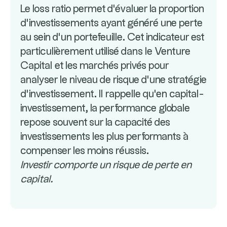
Le loss ratio permet d'évaluer la proportion
d'investissements ayant généré une perte
au sein d'un portefeuille. Cet indicateur est
particulièrement utilisé dans le Venture
Capital et les marchés privés pour
analyser le niveau de risque d'une stratégie
d'investissement. Il rappelle qu'en capital-
investissement, la performance globale
repose souvent sur la capacité des
investissements les plus performants à
compenser les moins réussis.
Investir comporte un risque de perte en
capital.