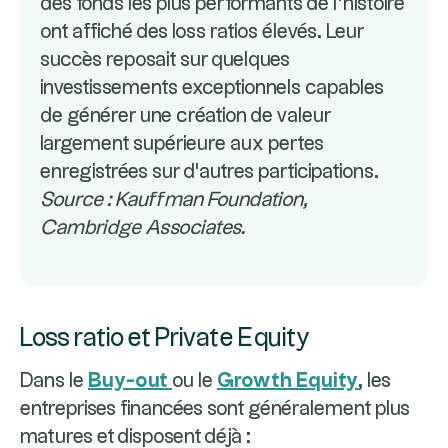
des fonds les plus performants de l'histoire
ont affiché des loss ratios élevés. Leur
succès reposait sur quelques
investissements exceptionnels capables
de générer une création de valeur
largement supérieure aux pertes
enregistrées sur d'autres participations.
Source : Kauffman Foundation,
Cambridge Associates.
Loss ratio et Private Equity
Dans le
Buy-out
ou le
Growth Equity
, les
entreprises financées sont généralement plus
matures et disposent déjà :