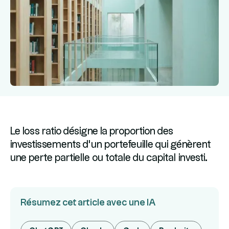
Le loss ratio désigne la proportion des
investissements d’un portefeuille qui génèrent
une perte partielle ou totale du capital investi.
Résumez cet article avec une IA