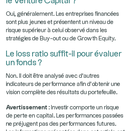
le Venture Capital ?
Oui, généralement. Les entreprises financées
sont plus jeunes et présentent un niveau de
risque supérieur à celui observé dans les
stratégies de Buy-out ou de Growth Equity.
Le loss ratio suffit-il pour évaluer
un fonds ?
Non. Il doit être analysé avec d'autres
indicateurs de performance afin d'obtenir une
vision complète des résultats du portefeuille.
Avertissement :
Investir comporte un risque
de perte en capital. Les performances passées
ne préjugent pas des performances futures.