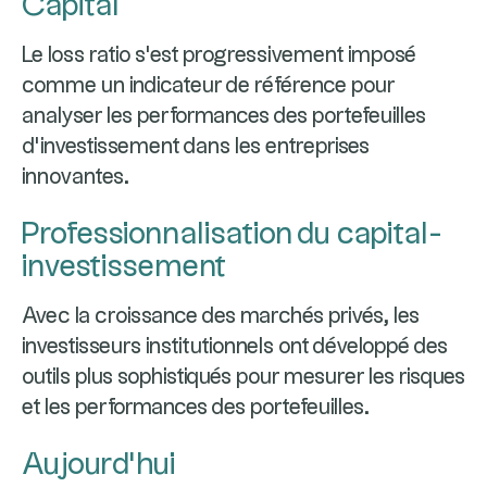
Capital
Le loss ratio s'est progressivement imposé
comme un indicateur de référence pour
analyser les performances des portefeuilles
d'investissement dans les entreprises
innovantes.
Professionnalisation du capital-
investissement
Avec la croissance des marchés privés, les
investisseurs institutionnels ont développé des
outils plus sophistiqués pour mesurer les risques
et les performances des portefeuilles.
Aujourd'hui