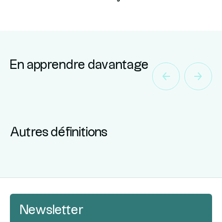
En apprendre davantage
Autres définitions
Newsletter