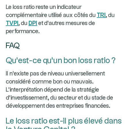
Le loss ratio reste un indicateur
complémentaire utilisé aux côtés du
TRI
, du
TVPI
, du
DPI
et d'autres mesures de
performance.
FAQ
Qu'est-ce qu'un bon loss ratio ?
Il n'existe pas de niveau universellement
considéré comme bon ou mauvais.
L'interprétation dépend de la stratégie
d'investissement, du secteur et du stade de
développement des entreprises financées.
Le loss ratio est-il plus élevé dans