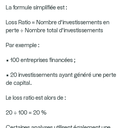
La formule simplifiée est :
Loss Ratio = Nombre d’investissements en
perte ÷ Nombre total d’investissements
Par exemple :
• 100 entreprises financées ;
• 20 investissements ayant généré une perte
de capital.
Le loss ratio est alors de :
20 ÷ 100 = 20 %
Certaines analyses utilisent également une