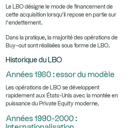
Le LBO désigne le mode de financement de
cette acquisition lorsqu’il repose en partie sur
l’endettement.
Dans la pratique, la majorité des opérations de
Buy-out sont réalisées sous forme de LBO.
Historique du LBO
Années 1980 : essor du modèle
Les opérations de LBO se développent
rapidement aux États-Unis avec la montée en
puissance du Private Equity moderne.
Années 1990-2000 :
internationalisation