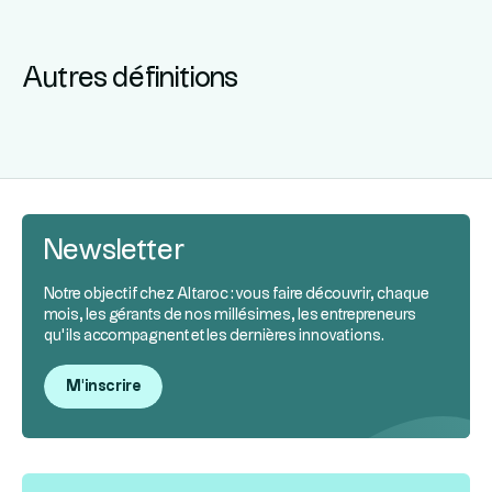
Autres définitions
Newsletter
Notre objectif chez Altaroc : vous faire découvrir, chaque
mois, les gérants de nos millésimes, les entrepreneurs
qu’ils accompagnent et les dernières innovations.
M'inscrire