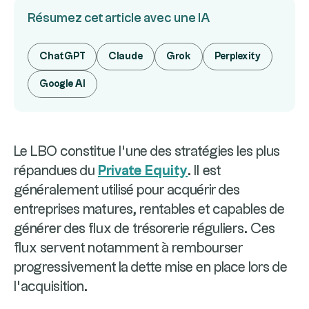
Résumez cet article avec une IA
ChatGPT
Claude
Grok
Perplexity
Google AI
Le LBO constitue l’une des stratégies les plus
répandues du
Private Equity
. Il est
généralement utilisé pour acquérir des
entreprises matures, rentables et capables de
générer des flux de trésorerie réguliers. Ces
flux servent notamment à rembourser
progressivement la dette mise en place lors de
l’acquisition.