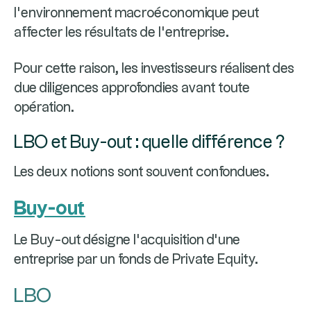
l’environnement macroéconomique peut
affecter les résultats de l’entreprise.
Pour cette raison, les investisseurs réalisent des
due diligences approfondies avant toute
opération.
LBO et Buy-out : quelle différence ?
Les deux notions sont souvent confondues.
Buy-out
Le Buy-out désigne l’acquisition d’une
entreprise par un fonds de Private Equity.
LBO