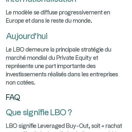
Le modèle se diffuse progressivement en
Europe et dans le reste du monde.
Aujourd’hui
Le LBO demeure la principale stratégie du
marché mondial du Private Equity et
représente une part importante des
investissements réalisés dans les entreprises
non cotées.
FAQ
Que signifie LBO ?
LBO signifie Leveraged Buy-Out, soit « rachat