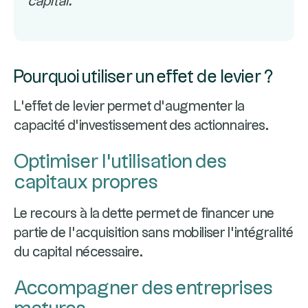
capital.
Pourquoi utiliser un effet de levier ?
L’effet de levier permet d’augmenter la
capacité d’investissement des actionnaires.
Optimiser l’utilisation des
capitaux propres
Le recours à la dette permet de financer une
partie de l’acquisition sans mobiliser l’intégralité
du capital nécessaire.
Accompagner des entreprises