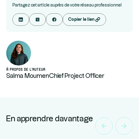
Partagez cet article auprès de votre réseau professionnel
Copier le lien
À propos de l'auteur
Salma Moumen
Chief Project Officer
En apprendre davantage