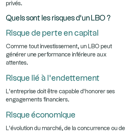
privés.
Quels sont les risques d’un LBO ?
Risque de perte en capital
Comme tout investissement, un LBO peut
générer une performance inférieure aux
attentes.
Risque lié à l’endettement
L’entreprise doit être capable d’honorer ses
engagements financiers.
Risque économique
L’évolution du marché, de la concurrence ou de