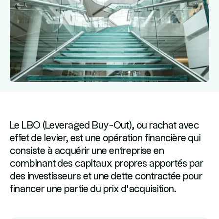
Le LBO (Leveraged Buy-Out), ou rachat avec
effet de levier, est une opération financière qui
consiste à acquérir une entreprise en
combinant des capitaux propres apportés par
des investisseurs et une dette contractée pour
financer une partie du prix d’acquisition.