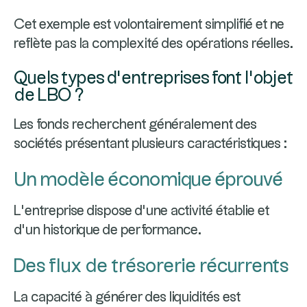
Cet exemple est volontairement simplifié et ne
reflète pas la complexité des opérations réelles.
Quels types d’entreprises font l’objet
de LBO ?
Les fonds recherchent généralement des
sociétés présentant plusieurs caractéristiques :
Un modèle économique éprouvé
L’entreprise dispose d’une activité établie et
d’un historique de performance.
Des flux de trésorerie récurrents
La capacité à générer des liquidités est