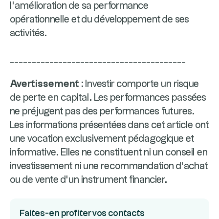
l’amélioration de sa performance
opérationnelle et du développement de ses
activités.
________________________________________
Avertissement :
Investir comporte un risque
de perte en capital. Les performances passées
ne préjugent pas des performances futures.
Les informations présentées dans cet article ont
une vocation exclusivement pédagogique et
informative. Elles ne constituent ni un conseil en
investissement ni une recommandation d’achat
ou de vente d’un instrument financier.
Faites-en profiter vos contacts