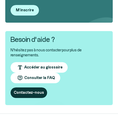
M'inscrire
Besoin d’aide ?
N'hésitez pas à nous contacter pour plus de
renseignements.
Accéder au glossaire
Consulter la FAQ
Contactez-nous