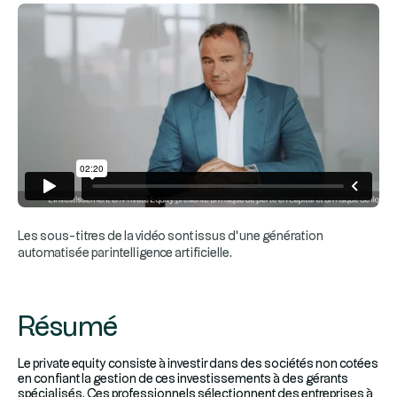
Les sous-titres de la vidéo sont issus d’une génération
automatisée par intelligence artificielle.
Résumé
Le private equity consiste à investir dans des sociétés non cotées
en confiant la gestion de ces investissements à des gérants
spécialisés. Ces professionnels sélectionnent des entreprises à