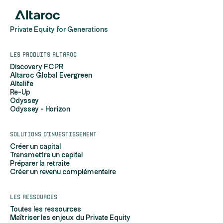
Private Equity for Generations
Les produits Altaroc
Discovery FCPR
Altaroc Global Evergreen
Altalife
Re-Up
Odyssey
Odyssey - Horizon
Solutions d'investissement
Créer un capital
Transmettre un capital
Préparer la retraite
Créer un revenu complémentaire
Les ressources
Toutes les ressources
Maîtriser les enjeux du Private Equity