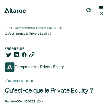
...
Comprendre le Private Equity
Qu'est-ce que le Private Equity ?
partager sur
Comprendre le Private Equity
Découvrir Altaroc
Qu'est-ce que le Private Equity ?
1:12mn
Publié le
30/11/2022