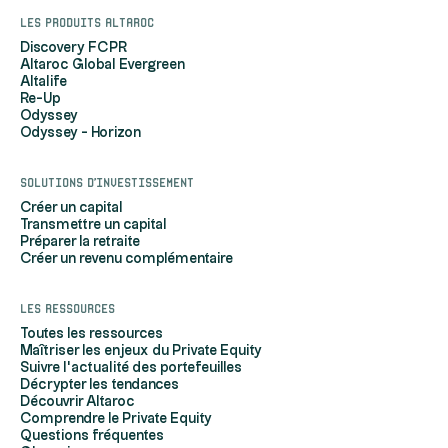
Les produits Altaroc
Discovery FCPR
Altaroc Global Evergreen
Altalife
Re-Up
Odyssey
Odyssey - Horizon
Solutions d'investissement
Créer un capital
Transmettre un capital
Préparer la retraite
Créer un revenu complémentaire
Les ressources
Toutes les ressources
Maîtriser les enjeux du Private Equity
Suivre l'actualité des portefeuilles
Décrypter les tendances
Découvrir Altaroc
Comprendre le Private Equity
Questions fréquentes