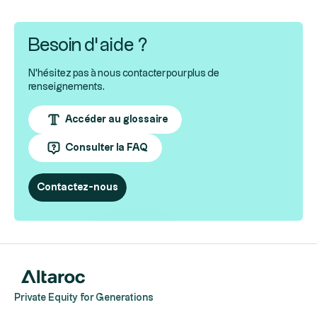
Besoin d’aide ?
N'hésitez pas à nous contacter pour plus de
renseignements.
Accéder au glossaire
Consulter la FAQ
Contactez-nous
Private Equity for Generations