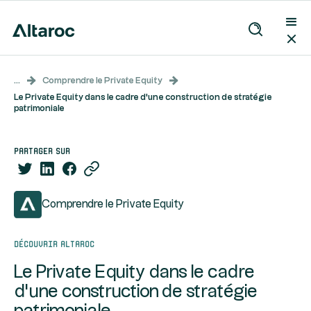
...
Comprendre le Private Equity
Le Private Equity dans le cadre d'une construction de stratégie
patrimoniale
partager sur
Comprendre le Private Equity
Découvrir Altaroc
Le Private Equity dans le cadre
d'une construction de stratégie