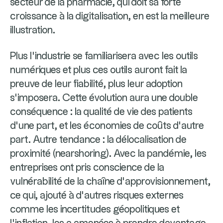
secteur de la pharmacie, qui doit sa forte
croissance à la digitalisation, en est la meilleure
illustration.
Plus l’industrie se familiarisera avec les outils
numériques et plus ces outils auront fait la
preuve de leur fiabilité, plus leur adoption
s’imposera. Cette évolution aura une double
conséquence : la qualité de vie des patients
d’une part, et les économies de coûts d’autre
part. Autre tendance : la délocalisation de
proximité (nearshoring). Avec la pandémie, les
entreprises ont pris conscience de la
vulnérabilité de la chaîne d’approvisionnement,
ce qui, ajouté à d’autres risques externes
comme les incertitudes géopolitiques et