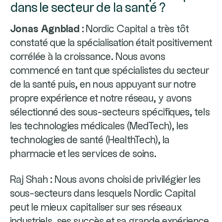
dans le secteur de la santé ?
Jonas Agnblad :
Nordic Capital a très tôt
constaté que la spécialisation était positivement
corrélée à la croissance. Nous avons
commencé en tant que spécialistes du secteur
de la santé puis, en nous appuyant sur notre
propre expérience et notre réseau, y avons
sélectionné des sous-secteurs spécifiques, tels
les technologies médicales (MedTech), les
technologies de santé (HealthTech), la
pharmacie et les services de soins.
Raj Shah : Nous avons choisi de privilégier les
sous-secteurs dans lesquels Nordic Capital
peut le mieux capitaliser sur ses réseaux
industriels, ses succès et sa grande expérience.