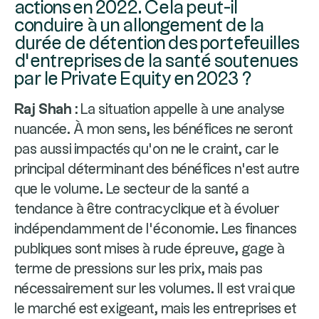
actions en 2022. Cela peut-il
conduire à un allongement de la
durée de détention des portefeuilles
d’entreprises de la santé soutenues
par le Private Equity en 2023 ?
Raj Shah :
La situation appelle à une analyse
nuancée. À mon sens, les bénéfices ne seront
pas aussi impactés qu’on ne le craint, car le
principal déterminant des bénéfices n’est autre
que le volume. Le secteur de la santé a
tendance à être contracyclique et à évoluer
indépendamment de l’économie. Les finances
publiques sont mises à rude épreuve, gage à
terme de pressions sur les prix, mais pas
nécessairement sur les volumes. Il est vrai que
le marché est exigeant, mais les entreprises et