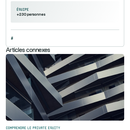
équipe
+230 personnes
#
Articles connexes
Comprendre le Private Equity