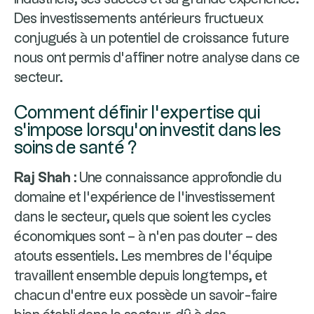
Des investissements antérieurs fructueux
conjugués à un potentiel de croissance future
nous ont permis d’affiner notre analyse dans ce
secteur.
Comment définir l’expertise qui
s’impose lorsqu’on investit dans les
soins de santé ?
Raj Shah :
Une connaissance approfondie du
domaine et l’expérience de l’investissement
dans le secteur, quels que soient les cycles
économiques sont – à n’en pas douter – des
atouts essentiels. Les membres de l’équipe
travaillent ensemble depuis longtemps, et
chacun d’entre eux possède un savoir-faire