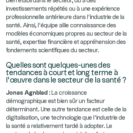
bien établi dans le secteur, dû à des
investissements répétés ou à une expérience
professionnelle antérieure dans l’industrie de la
santé. Ainsi, l’équipe allie connaissance des
modèles économiques propres au secteur de la
santé, expertise financière et appréhension des
fondements scientifiques du secteur.
Quelles sont quelques-unes des
tendances à court et long terme à
l’œuvre dans le secteur de la santé ?
Jonas Agnblad :
La croissance
démographique est bien sûr un facteur
déterminant. Une autre tendance est celle de la
digitalisation, une technologie que l’industrie de
la santé a relativement tardé à adopter. Le