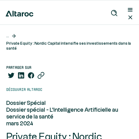
...
Private Equity : Nordic Capital intensifie ses investissements dans la
santé
partager sur
Découvrir Altaroc
Dossier Spécial
Dossier spécial - L'Intelligence Artificielle au
service de la santé
mars 2024
Private Equity : Nordic