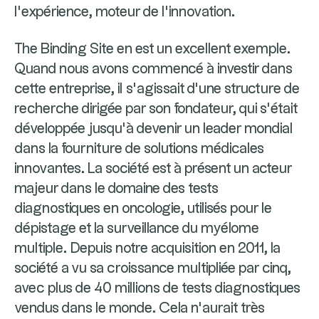
l’expérience, moteur de l’innovation.
The Binding Site en est un excellent exemple.
Quand nous avons commencé à investir dans
cette entreprise, il s’agissait d’une structure de
recherche dirigée par son fondateur, qui s’était
développée jusqu’à devenir un leader mondial
dans la fourniture de solutions médicales
innovantes. La société est à présent un acteur
majeur dans le domaine des tests
diagnostiques en oncologie, utilisés pour le
dépistage et la surveillance du myélome
multiple. Depuis notre acquisition en 2011, la
société a vu sa croissance multipliée par cinq,
avec plus de 40 millions de tests diagnostiques
vendus dans le monde. Cela n’aurait très