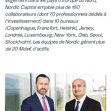
largement dans les pays d’Europe du Nord,
Nordic Capital emploie plus de 160
collaborateurs (dont 70 professionnels dédiés à
l’investissement) dans 10 bureaux
(Copenhague, Francfort, Helsinki, Jersey,
Londres, Luxembourg, New York, Oslo, Seoul,
Stockholm). Les équipes de Nordic gèrent plus
de 20 Mds€ d’actifs.