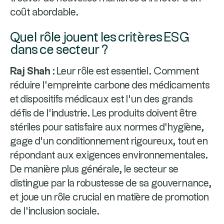
coût abordable.
Quel rôle jouent les critères ESG
dans ce secteur ?
Raj Shah :
Leur rôle est essentiel. Comment
réduire l’empreinte carbone des médicaments
et dispositifs médicaux est l’un des grands
défis de l’industrie. Les produits doivent être
stériles pour satisfaire aux normes d’hygiène,
gage d’un conditionnement rigoureux, tout en
répondant aux exigences environnementales.
De manière plus générale, le secteur se
distingue par la robustesse de sa gouvernance,
et joue un rôle crucial en matière de promotion
de l’inclusion sociale.