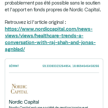
probablement pas été possible sans le soutien
et l’apport en fonds propres de Nordic Capital.
Retrouvez ici l’article original :
https://www.nordiccapital.com/news-
views/views/healthcare-trends-a-
conversation-with-raj-shah-and-jonas-
agnblad/
Gérant
59.33383323264054, 18.0694646458266
Nordic Capital