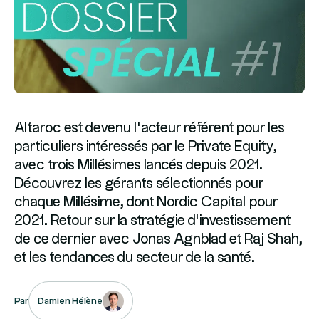
Altaroc est devenu l’acteur référent pour les
particuliers intéressés par le Private Equity,
avec trois Millésimes lancés depuis 2021.
Découvrez les gérants sélectionnés pour
chaque Millésime, dont Nordic Capital pour
2021. Retour sur la stratégie d’investissement
de ce dernier avec Jonas Agnblad et Raj Shah,
et les tendances du secteur de la santé.
Damien Hélène
Par