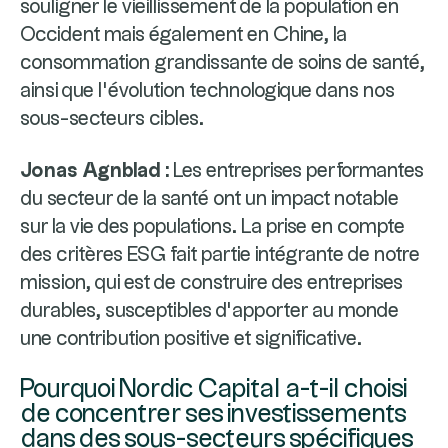
souligner le vieillissement de la population en
Occident mais également en Chine, la
consommation grandissante de soins de santé,
ainsi que l’évolution technologique dans nos
sous-secteurs cibles.
Jonas Agnblad :
Les entreprises performantes
du secteur de la santé ont un impact notable
sur la vie des populations. La prise en compte
des critères ESG fait partie intégrante de notre
mission, qui est de construire des entreprises
durables, susceptibles d’apporter au monde
une contribution positive et significative.
Pourquoi Nordic Capital a-t-il choisi
de concentrer ses investissements
dans des sous-secteurs spécifiques