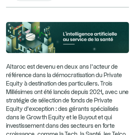
Altaroc est devenu en deux ans l’acteur de
référence dans la démocratisation du Private
Equity à destination des particuliers. Trois
Millésimes ont été lancés depuis 2021, avec une
stratégie de sélection de fonds de Private
Equity d’exception : des gérants spécialisés
dans le Growth Equity et le Buyout et qui
investissement dans des secteurs en forte
croissance, comme la Tech, la Santé, les Telco