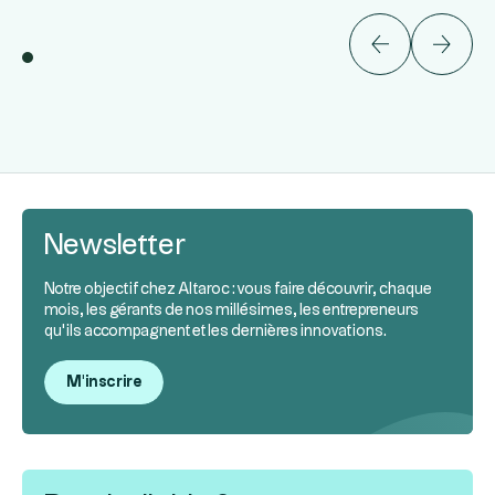
Newsletter
Notre objectif chez Altaroc : vous faire découvrir, chaque
mois, les gérants de nos millésimes, les entrepreneurs
qu’ils accompagnent et les dernières innovations.
M'inscrire