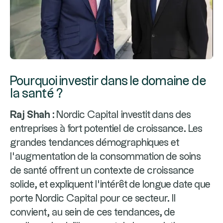
Pourquoi investir dans le domaine de
la santé ?
Raj Shah :
Nordic Capital investit dans des
entreprises à fort potentiel de croissance. Les
grandes tendances démographiques et
l’augmentation de la consommation de soins
de santé offrent un contexte de croissance
solide, et expliquent l’intérêt de longue date que
porte Nordic Capital pour ce secteur. Il
convient, au sein de ces tendances, de