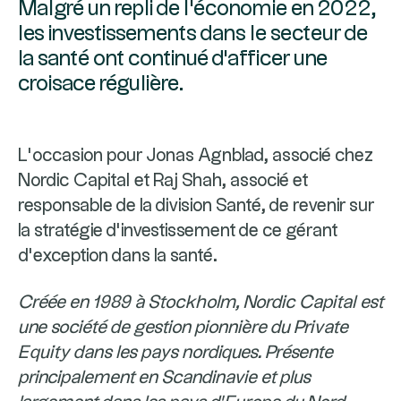
Malgré un repli de l'économie en 2022,
les investissements dans le secteur de
la santé ont continué d'afficer une
croisace régulière.
L’occasion pour Jonas Agnblad, associé chez
Nordic Capital et Raj Shah, associé et
responsable de la division Santé, de revenir sur
la stratégie d’investissement de ce gérant
d’exception dans la santé.
Créée en 1989 à Stockholm, Nordic Capital est
une société de gestion pionnière du Private
Equity dans les pays nordiques. Présente
principalement en Scandinavie et plus