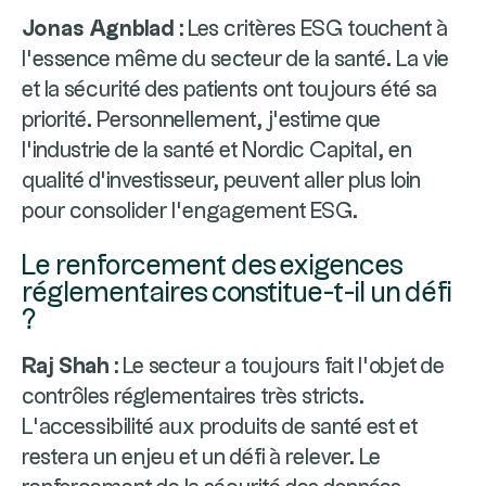
Jonas Agnblad :
Les critères ESG touchent à
l’essence même du secteur de la santé. La vie
et la sécurité des patients ont toujours été sa
priorité. Personnellement, j’estime que
l’industrie de la santé et Nordic Capital, en
qualité d’investisseur, peuvent aller plus loin
pour consolider l’engagement ESG.
Le renforcement des exigences
réglementaires constitue-t-il un défi
?
Raj Shah :
Le secteur a toujours fait l’objet de
contrôles réglementaires très stricts.
L’accessibilité aux produits de santé est et
restera un enjeu et un défi à relever. Le