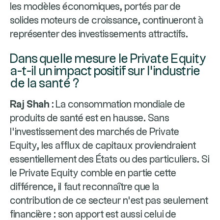
les modèles économiques, portés par de
solides moteurs de croissance, continueront à
représenter des investissements attractifs.
Dans quelle mesure le Private Equity
a-t-il un impact positif sur l’industrie
de la santé ?
Raj Shah :
La consommation mondiale de
produits de santé est en hausse. Sans
l’investissement des marchés de Private
Equity, les afflux de capitaux proviendraient
essentiellement des États ou des particuliers. Si
le Private Equity comble en partie cette
différence, il faut reconnaître que la
contribution de ce secteur n’est pas seulement
financière : son apport est aussi celui de