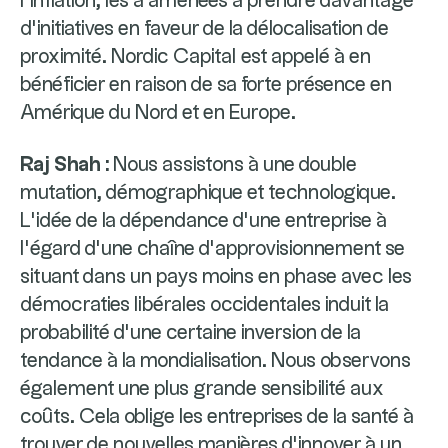
l’inflation, les a amenées à prendre davantage
d’initiatives en faveur de la délocalisation de
proximité. Nordic Capital est appelé à en
bénéficier en raison de sa forte présence en
Amérique du Nord et en Europe.
Raj Shah :
Nous assistons à une double
mutation, démographique et technologique.
L’idée de la dépendance d’une entreprise à
l’égard d’une chaîne d’approvisionnement se
situant dans un pays moins en phase avec les
démocraties libérales occidentales induit la
probabilité d’une certaine inversion de la
tendance à la mondialisation. Nous observons
également une plus grande sensibilité aux
coûts. Cela oblige les entreprises de la santé à
trouver de nouvelles manières d’innover à un