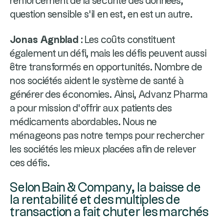
renforcement de la sécurité des données,
question sensible s’il en est, en est un autre.
Jonas Agnblad :
Les coûts constituent
également un défi, mais les défis peuvent aussi
être transformés en opportunités. Nombre de
nos sociétés aident le système de santé à
générer des économies. Ainsi, Advanz Pharma
a pour mission d’offrir aux patients des
médicaments abordables. Nous ne
ménageons pas notre temps pour rechercher
les sociétés les mieux placées afin de relever
ces défis.
Selon Bain & Company, la baisse de
la rentabilité et des multiples de
transaction a fait chuter les marchés