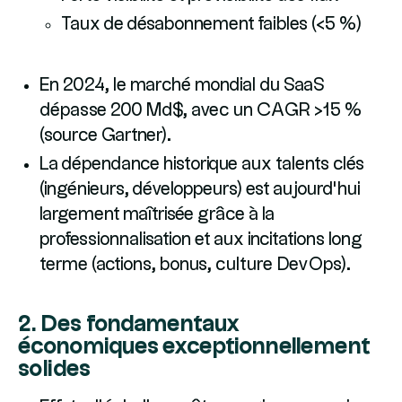
Taux de désabonnement faibles (<5 %)
En 2024, le marché mondial du SaaS
dépasse 200 Md$, avec un CAGR >15 %
(source Gartner).
La dépendance historique aux talents clés
(ingénieurs, développeurs) est aujourd’hui
largement maîtrisée grâce à la
professionnalisation et aux incitations long
terme (actions, bonus, culture DevOps).
2. Des fondamentaux
économiques exceptionnellement
solides