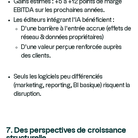
Gains estimés : +5 à +12 points de marge
EBITDA sur les prochaines années.
Les éditeurs intégrant l’IA bénéficient :
D’une barrière à l’entrée accrue (effets de
réseau & données propriétaires)
D’une valeur perçue renforcée auprès
des clients.
Seuls les logiciels peu différenciés
(marketing, reporting, BI basique) risquent la
disruption.
7. Des perspectives de croissance