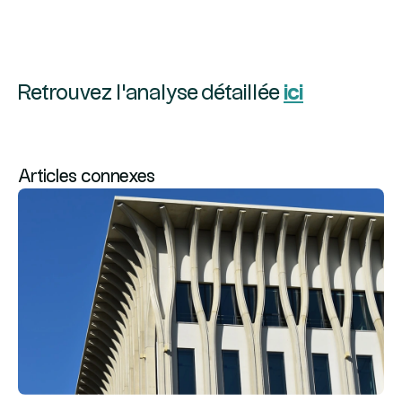
Retrouvez l'analyse détaillée
ici
Articles connexes