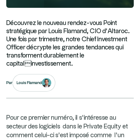
Découvrez le nouveau rendez-vous Point
stratégique par Louis Flamand, CIO d’Altaroc.
Une fois par trimestre, notre Chief Investment
Officer décrypte les grandes tendances qui
transforment durablement le
capitalinvestissement.
Louis Flamand
Par
Pour ce premier numéro, il s’intéresse au
secteur des logiciels dans le Private Equity et
comment celui-ci s’est imposé comme l’un