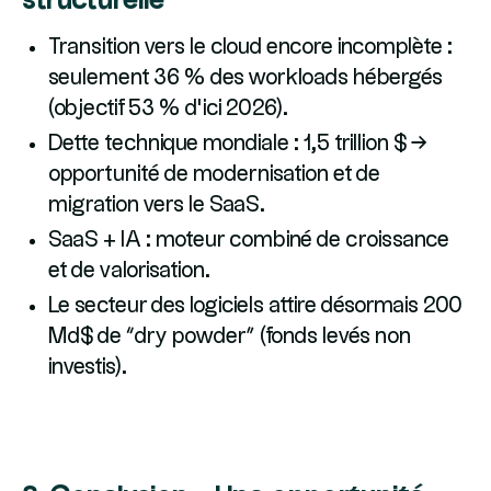
structurelle
Transition vers le cloud encore incomplète :
seulement 36 % des workloads hébergés
(objectif 53 % d’ici 2026).
Dette technique mondiale : 1,5 trillion $ →
opportunité de modernisation et de
migration vers le SaaS.
SaaS + IA : moteur combiné de croissance
et de valorisation.
Le secteur des logiciels attire désormais 200
Md$ de “dry powder” (fonds levés non
investis).