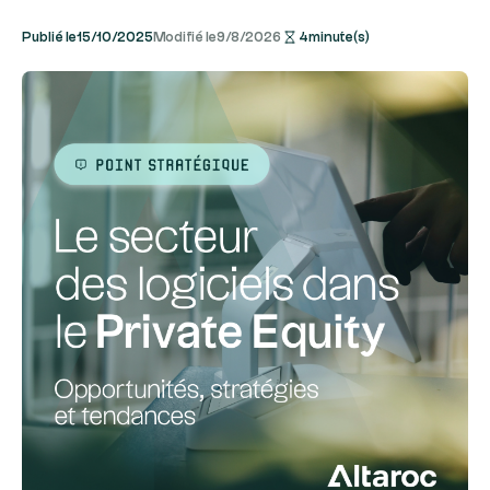
Publié le
15/10/2025
Modifié le
9/8/2026
4
minute(s)