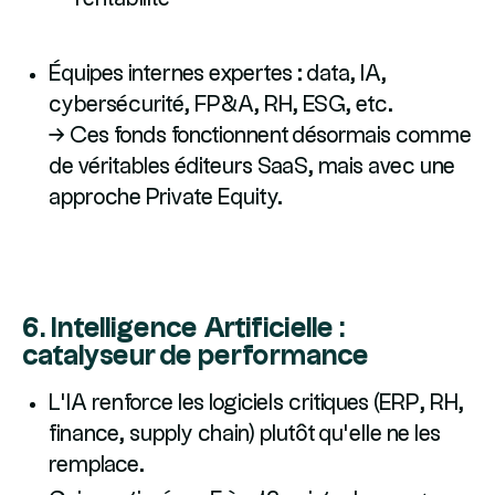
Équipes internes expertes : data, IA,
cybersécurité, FP&A, RH, ESG, etc.
→ Ces fonds fonctionnent désormais comme
de véritables éditeurs SaaS, mais avec une
approche Private Equity.
6. Intelligence Artificielle :
catalyseur de performance
L’IA renforce les logiciels critiques (ERP, RH,
finance, supply chain) plutôt qu’elle ne les
remplace.