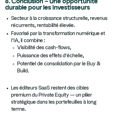
8. Conclusion – Une opportunité
durable pour les investisseurs
Secteur à la croissance structurelle, revenus
récurrents, rentabilité élevée.
Favorisé par la transformation numérique et
l’IA, il combine :
Visibilité des cash-flows,
Puissance des effets d’échelle,
Potentiel de consolidation par le Buy &
Build.
Les éditeurs SaaS restent des cibles
premium du Private Equity — un pilier
stratégique dans les portefeuilles à long
terme.