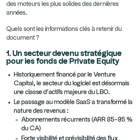
des moteurs les plus solides des dernières
années.
Quels sont les informations clés à retenir du
document ?
1. Un secteur devenu stratégique
pour les fonds de Private Equity
Historiquement financé par le Venture
Capital, le secteur du logiciel est désormais
une classe d’actifs majeure du LBO.
Le passage au modèle SaaS a transformé la
nature des revenus :
Abonnements récurrents (ARR 85–95 %
du CA)
Forte visibilité et prévisibilité des flux