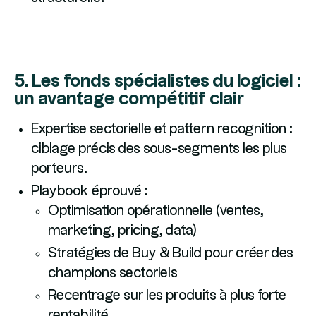
5. Les fonds spécialistes du logiciel :
un avantage compétitif clair
Expertise sectorielle et pattern recognition :
ciblage précis des sous-segments les plus
porteurs.
Playbook éprouvé :
Optimisation opérationnelle (ventes,
marketing, pricing, data)
Stratégies de Buy & Build pour créer des
champions sectoriels
Recentrage sur les produits à plus forte
rentabilité