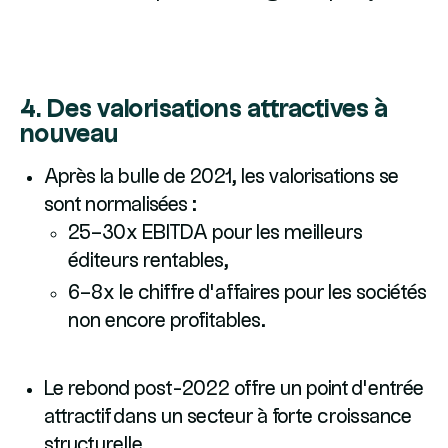
4. Des valorisations attractives à
nouveau
Après la bulle de 2021, les valorisations se
sont normalisées :
25–30x EBITDA pour les meilleurs
éditeurs rentables,
6–8x le chiffre d’affaires pour les sociétés
non encore profitables.
Le rebond post-2022 offre un point d’entrée
attractif dans un secteur à forte croissance
structurelle.