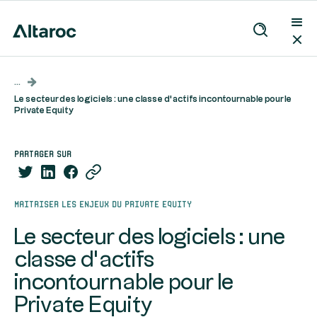
...
Le secteur des logiciels : une classe d’actifs incontournable pour le
Private Equity
partager sur
Maitriser les enjeux du Private Equity
Le secteur des logiciels : une
classe d’actifs
incontournable pour le
Private Equity