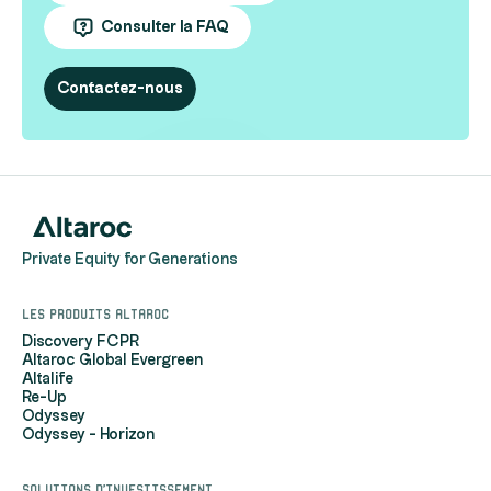
Consulter la FAQ
Contactez-nous
Private Equity for Generations
Les produits Altaroc
Discovery FCPR
Altaroc Global Evergreen
Altalife
Re-Up
Odyssey
Odyssey - Horizon
Solutions d'investissement