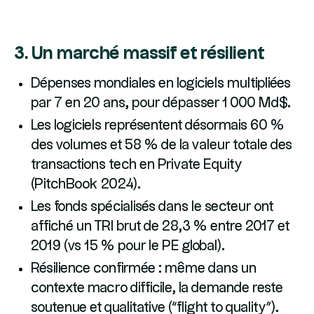
3. Un marché massif et résilient
Dépenses mondiales en logiciels multipliées
par 7 en 20 ans, pour dépasser 1 000 Md$.
Les logiciels représentent désormais 60 %
des volumes et 58 % de la valeur totale des
transactions tech en Private Equity
(PitchBook 2024).
Les fonds spécialisés dans le secteur ont
affiché un TRI brut de 28,3 % entre 2017 et
2019 (vs 15 % pour le PE global).
Résilience confirmée : même dans un
contexte macro difficile, la demande reste
soutenue et qualitative (“flight to quality”).