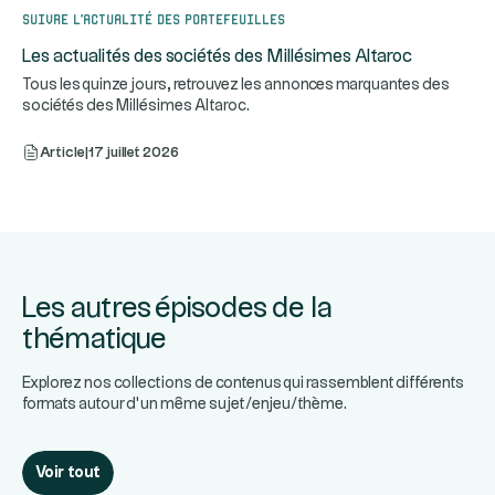
Suivre l’actualité des portefeuilles
Les actualités des sociétés des Millésimes Altaroc
Tous les quinze jours, retrouvez les annonces marquantes des
sociétés des Millésimes Altaroc.
Article
|
17 juillet 2026
Les autres épisodes de la
thématique
Explorez nos collections de contenus qui rassemblent différents
formats autour d’un même sujet/enjeu/thème.
Voir tout