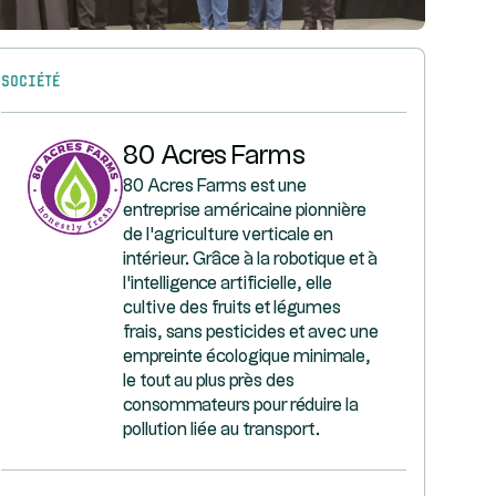
Société
80 Acres Farms
80 Acres Farms est une
entreprise américaine pionnière
de l'agriculture verticale en
intérieur. Grâce à la robotique et à
l'intelligence artificielle, elle
cultive des fruits et légumes
frais, sans pesticides et avec une
empreinte écologique minimale,
le tout au plus près des
consommateurs pour réduire la
pollution liée au transport.