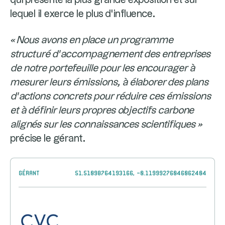
lequel il exerce le plus d’influence.
« Nous avons en place un programme
structuré d’accompagnement des entreprises
de notre portefeuille pour les encourager à
mesurer leurs émissions, à élaborer des plans
d’actions concrets pour réduire ces émissions
et à définir leurs propres objectifs carbone
alignés sur les connaissances scientifiques »
précise le gérant.
Gérant
51.51098764193166, -0.11999276046062404