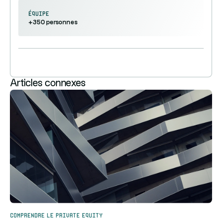
équipe
+350 personnes
Articles connexes
Comprendre le Private Equity