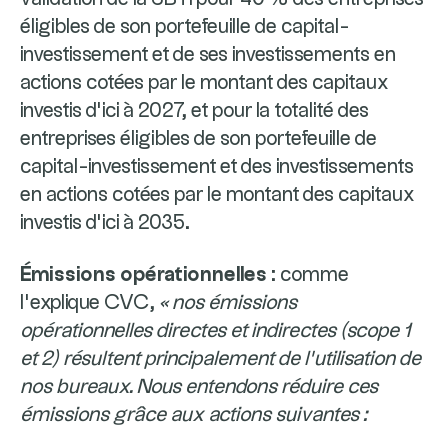
éligibles de son portefeuille de capital-
investissement et de ses investissements en
actions cotées par le montant des capitaux
investis d’ici à 2027, et pour la totalité des
entreprises éligibles de son portefeuille de
capital-investissement et des investissements
en actions cotées par le montant des capitaux
investis d’ici à 2035.
Émissions opérationnelles
: comme
l’explique CVC,
« nos émissions
opérationnelles directes et indirectes (scope 1
et 2) résultent principalement de l’utilisation de
nos bureaux. Nous entendons réduire ces
émissions grâce aux actions suivantes :