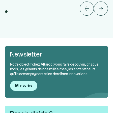
Newsletter
Notre objectif chez Altaroc : vous faire découvrir, chaque
mois, les gérants de nos millésimes, les entrepreneurs
qu’ils accompagnent et les dernières innovations.
M'inscrire