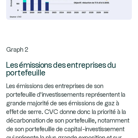
Graph 2
Les émissions des entreprises du
portefeuille
Les émissions des entreprises de son
portefeuille d’investissements représentent la
grande majorité de ses émissions de gaz à
effet de serre. CVC donne donc la priorité à la
décarbonation de son portefeuille, notamment
de son portefeuille de capital-investissement
qui présente la plus grande exposition et sur