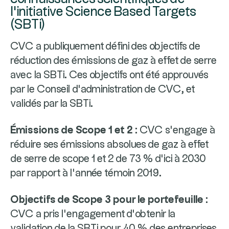
l’initiative Science Based Targets
(SBTi)
CVC a publiquement défini des objectifs de
réduction des émissions de gaz à effet de serre
avec la SBTi. Ces objectifs ont été approuvés
par le Conseil d’administration de CVC, et
validés par la SBTi.
Émissions de Scope 1 et 2
: CVC s’engage à
réduire ses émissions absolues de gaz à effet
de serre de scope 1 et 2 de 73 % d’ici à 2030
par rapport à l’année témoin 2019.
Objectifs de Scope 3 pour le portefeuille
:
CVC a pris l’engagement d’obtenir la
validation de la SBTi pour 40 % des entreprises