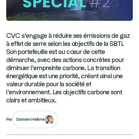
CVC s'engage à réduire ses émissions de gaz
à effet de serre selon les objectifs de la SBTi.
Son portefeuille est au cœur de cette
démarche, avec des actions concrètes pour
diminuer l'empreinte carbone. La transition
énergétique est une priorité, créant ainsi une
valeur durable pour la société et
l'environnement. Les objectifs carbone sont
clairs et ambitieux.
Damien Hélène
Par