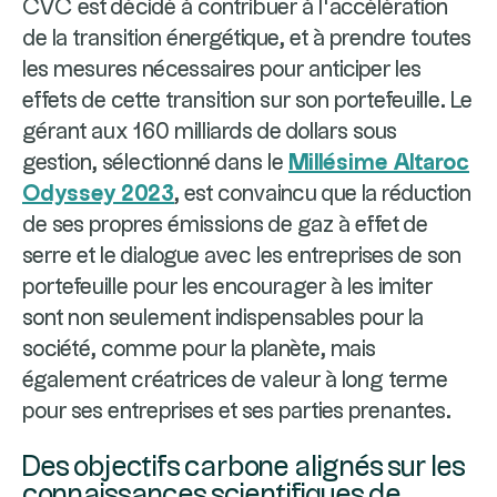
CVC est décidé à contribuer à l’accélération
de la transition énergétique, et à prendre toutes
les mesures nécessaires pour anticiper les
effets de cette transition sur son portefeuille. Le
gérant aux 160 milliards de dollars sous
gestion, sélectionné dans le
Millésime Altaroc
Odyssey 2023
, est convaincu que la réduction
de ses propres émissions de gaz à effet de
serre et le dialogue avec les entreprises de son
portefeuille pour les encourager à les imiter
sont non seulement indispensables pour la
société, comme pour la planète, mais
également créatrices de valeur à long terme
pour ses entreprises et ses parties prenantes.
Des objectifs carbone alignés sur les
connaissances scientifiques de