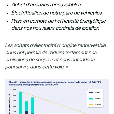
Achat d’énergies renouvelables
Électrification de notre parc de véhicules
Prise en compte de l’efficacité énergétique
dans nos nouveaux contrats de location
Les achats d’électricité d’origine renouvelable
nous ont permis de réduire fortement nos
émissions de scope 2 et nous entendons
poursuivre dans cette voie. »