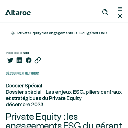
...
Private Equity : les engagements ESG du gérant CVC
partager sur
Découvrir Altaroc
Dossier Spécial
Dossier spécial - Les enjeux ESG, piliers centraux
et stratégiques du Private Equity
décembre 2023
Private Equity : les
engagements ESG du gérant