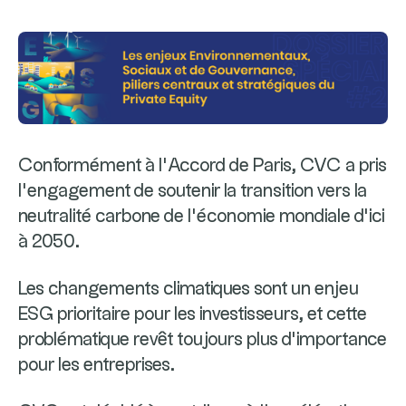
Conformément à l’Accord de Paris, CVC a pris
l’engagement de soutenir la transition vers la
neutralité carbone de l’économie mondiale d’ici
à 2050.
Les changements climatiques sont un enjeu
ESG prioritaire pour les investisseurs, et cette
problématique revêt toujours plus d’importance
pour les entreprises.