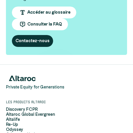
Accéder au glossaire
Consulter la FAQ
Contactez-nous
Private Equity for Generations
Les produits Altaroc
Discovery FCPR
Altaroc Global Evergreen
Altalife
Re-Up
Odyssey