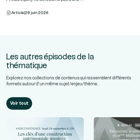
Article
|
29 juin 2026
Les autres épisodes de la
thématique
Explorez nos collections de contenus qui rassemblent différents
formats autour d’un même sujet/enjeu/thème.
Voir tout