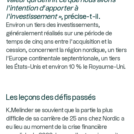
valeur qui définit ce que nous avons
l’intention d’apporter à
l’investissement »
, précise-t-il.
Environ un tiers des investissements,
généralement réalisés sur une période de
temps de cinq ans entre l’acquisition et la
cession, concernent la région nordique, un tiers
l’Europe continentale septentrionale, un tiers
les États-Unis et environ 10 % le Royaume-Uni.
Les leçons des défis passés
K.Melinder se souvient que la partie la plus
difficile de sa carrière de 25 ans chez Nordic a
eu lieu au moment de la crise financière