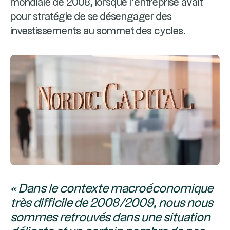
mondiale de 2008, lorsque l’entreprise avait
pour stratégie de se désengager des
investissements au sommet des cycles.
« Dans le contexte macroéconomique
très difficile de 2008/2009, nous nous
sommes retrouvés dans une situation