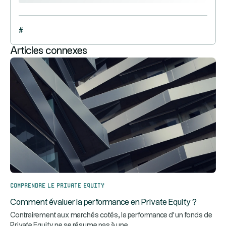
#
Articles connexes
Comprendre le Private Equity
Comment évaluer la performance en Private Equity ?
Contrairement aux marchés cotés, la performance d’un fonds de
...
Private Equity ne se résume pas à une