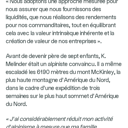
« Nous adoptons une approche mesurée pour
nous assurer que nous fournissons des
liquidités, que nous réalisons des rendements
pour nos commanditaires, tout en équilibrant
cela avec la valeur intrinsèque inhérente et la
création de valeur de nos entreprises ».
Avant de devenir père de sept enfants, K.
Melinder était un alpiniste convaincu. Il a même
escaladé les 6190 mètres du mont McKinley, la
plus haute montagne d’Amérique du Nord,
dans le cadre d’une expédition de trois
semaines sur le plus haut sommet d’Amérique
du Nord.
« J’ai considérablement réduit mon activité
d’alpinisme à mesure que ma famille