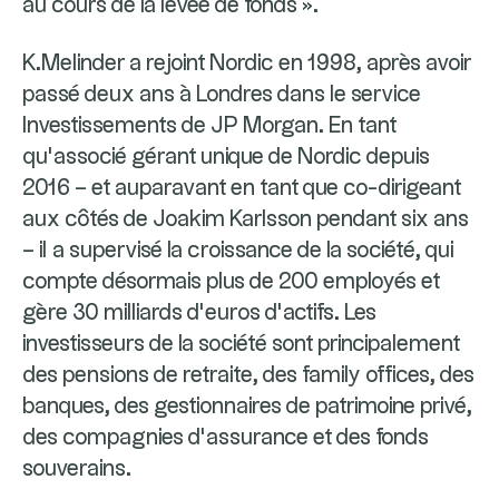
au cours de la levée de fonds ».
K.Melinder a rejoint Nordic en 1998, après avoir
passé deux ans à Londres dans le service
Investissements de JP Morgan. En tant
qu’associé gérant unique de Nordic depuis
2016 – et auparavant en tant que co-dirigeant
aux côtés de Joakim Karlsson pendant six ans
– il a supervisé la croissance de la société, qui
compte désormais plus de 200 employés et
gère 30 milliards d’euros d’actifs. Les
investisseurs de la société sont principalement
des pensions de retraite, des family offices, des
banques, des gestionnaires de patrimoine privé,
des compagnies d’assurance et des fonds
souverains.