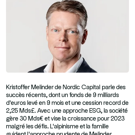
Kristoffer Melinder de Nordic Capital parle des
succès récents, dont un fonds de 9 milliards
d'euros levé en 9 mois et une cession record de
2,25 Mds£. Avec une approche ESG, la société
gère 30 Mds€ et vise la croissance pour 2023
malgré les défis. L'alpinisme et la famille
guident l'approche prudente de Melinder.