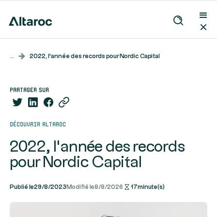
...
2022, l'année des records pour Nordic Capital
partager sur
Découvrir Altaroc
2022, l'année des records
pour Nordic Capital
Publié le
29/8/2023
Modifié le
8/8/2026
17
minute(s)