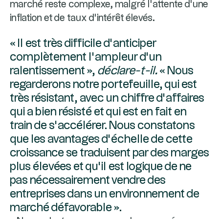
marché reste complexe, malgré l’attente d’une
inflation et de taux d’intérêt élevés.
« Il est très difficile d’anticiper
complètement l’ampleur d’un
ralentissement »,
déclare-t-il.
« Nous
regarderons notre portefeuille, qui est
très résistant, avec un chiffre d’affaires
qui a bien résisté et qui est en fait en
train de s’accélérer. Nous constatons
que les avantages d’échelle de cette
croissance se traduisent par des marges
plus élevées et qu’il est logique de ne
pas nécessairement vendre des
entreprises dans un environnement de
marché défavorable ».