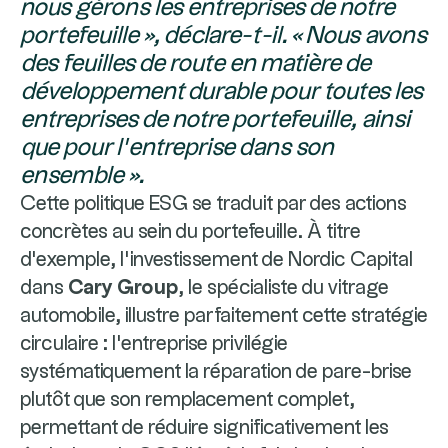
nous gérons les entreprises de notre
portefeuille », déclare-t-il. « Nous avons
des feuilles de route en matière de
développement durable pour toutes les
entreprises de notre portefeuille, ainsi
que pour l’entreprise dans son
ensemble ».
Cette politique ESG se traduit par des actions
concrètes au sein du portefeuille. À titre
d'exemple, l'investissement de Nordic Capital
dans
Cary Group
, le spécialiste du vitrage
automobile, illustre parfaitement cette stratégie
circulaire : l'entreprise privilégie
systématiquement la réparation de pare-brise
plutôt que son remplacement complet,
permettant de réduire significativement les