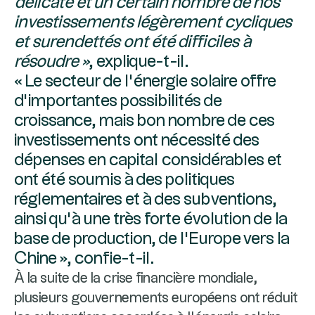
délicate et un certain nombre de nos
investissements légèrement cycliques
et surendettés ont été difficiles à
résoudre »
, explique-t-il.
« Le secteur de l’énergie solaire offre
d’importantes possibilités de
croissance, mais bon nombre de ces
investissements ont nécessité des
dépenses en capital considérables et
ont été soumis à des politiques
réglementaires et à des subventions,
ainsi qu’à une très forte évolution de la
base de production, de l’Europe vers la
Chine », confie-t-il.
À la suite de la crise financière mondiale,
plusieurs gouvernements européens ont réduit