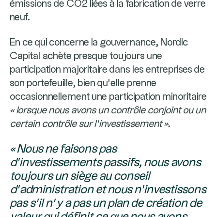
émissions de CO2 liées à la fabrication de verre
neuf.
En ce qui concerne la gouvernance, Nordic
Capital achète presque toujours une
participation majoritaire dans les entreprises de
son portefeuille, bien qu’elle prenne
occasionnellement une participation minoritaire
« lorsque nous avons un contrôle conjoint ou un
certain contrôle sur l’investissement ».
« Nous ne faisons pas
d’investissements passifs, nous avons
toujours un siège au conseil
d’administration et nous n’investissons
pas s’il n’y a pas un plan de création de