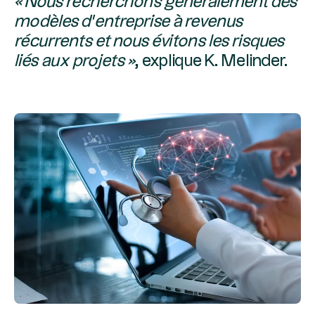
« Nous recherchons généralement des
modèles d’entreprise à revenus
récurrents et nous évitons les risques
liés aux projets »
, explique K. Melinder.