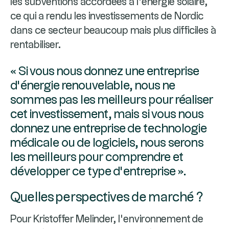
les subventions accordées à l’énergie solaire,
ce qui a rendu les investissements de Nordic
dans ce secteur beaucoup mais plus difficiles à
rentabiliser.
« Si vous nous donnez une entreprise
d’énergie renouvelable, nous ne
sommes pas les meilleurs pour réaliser
cet investissement, mais si vous nous
donnez une entreprise de technologie
médicale ou de logiciels, nous serons
les meilleurs pour comprendre et
développer ce type d’entreprise ».
Quelles perspectives de marché ?
Pour Kristoffer Melinder, l’environnement de