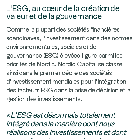
L’ESG, au cœur de la création de
valeur et de la gouvernance
Comme la plupart des sociétés financières
scandinaves, l’investissement dans des normes
environnementales, sociales et de
gouvernance (ESG) élevées figure parmi les
priorités de Nordic. Nordic Capital se classe
ainsi dans le premier décile des sociétés
d’investissement mondiales pour l’intégration
des facteurs ESG dans la prise de décision et la
gestion des investissements.
« L’ESG est désormais totalement
intégré dans la manière dont nous
réalisons des investissements et dont