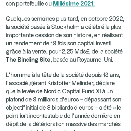
son portefeuille du
Millésime 2021.
Quelques semaines plus tard, en octobre 2022,
la société basée à Stockholm a célébré la plus
importante cession de son histoire, en réalisant
un rendement de 19 fois son capital investi
grâce à la vente, pour 2,25 Mds£, de la société
The Binding Site
, basée au Royaume-Uni.
L’homme à la tête de la société depuis 13 ans,
l’associé gérant Kristoffer Melinder, déclare
que la levée de Nordic Capital Fund XI à un
plafond de 9 milliards d’euros – dépassant son
objectif initial de 8 bibliards d’euros – a été « le
point fort incontestable de l’année dernière en
dépit de la détérioration massive des marchés