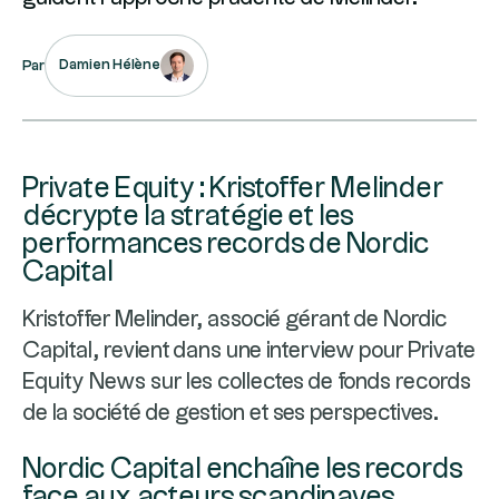
Damien Hélène
Par
Private Equity : Kristoffer Melinder
décrypte la stratégie et les
performances records de Nordic
Capital
Kristoffer Melinder, associé gérant de Nordic
Capital, revient dans une interview pour Private
Equity News sur les collectes de fonds records
de la société de gestion et ses perspectives.
Nordic Capital enchaîne les records
face aux acteurs scandinaves