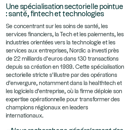
Une spécialisation sectorielle pointue
: santé, fintech et technologies
Se concentrant sur les soins de santé, les
services financiers, la Tech et les paiements, les
industries orientées vers la technologie et les
services aux entreprises, Nordic a investi près
de 22 milliards d’euros dans 130 transactions
depuis sa création en 1989. Cette spécialisation
sectorielle stricte s'illustre par des opérations
d'envergure, notamment dans la healthtech et
les logiciels d'entreprise, où la firme déploie son
expertise opérationnelle pour transformer des
champions régionaux en leaders
internationaux.