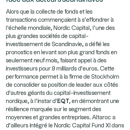
Alors que la collecte de fonds et les
transactions commençaient à s’effondrer à
l'échelle mondiale, Nordic Capital, l’une des
plus grandes sociétés de capital-
investissement de Scandinavie, a défié les
pronostics en levant son plus grand fonds en
seulement neuf mois, faisant appel à des
investisseurs pour 9 milliards d’euros. Cette
performance permet à la firme de Stockholm
de consolider sa position de leader aux côtés
d'autres géants du capital-investissement
nordique, à l'instar d'
EQT
, en démontrant une
résilience marquée sur le segment des
moyennes et grandes entreprises. Altaroc a
d’ailleurs intégré le Nordic Capital Fund XI dans