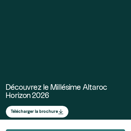
Découvrez le Millésime Altaroc
Horizon 2026
Télécharger la brochure