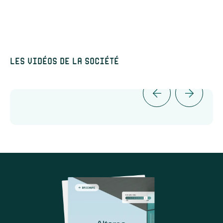
Les vidéos de la société