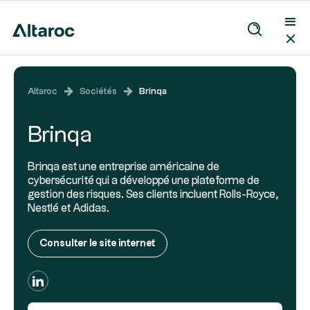
Altaroc
Sociétés
Brinqa
Brinqa
Brinqa est une entreprise américaine de
cybersécurité qui a développé une plateforme de
gestion des risques. Ses clients incluent Rolls-Royce,
Nestlé et Adidas.
Consulter le site internet