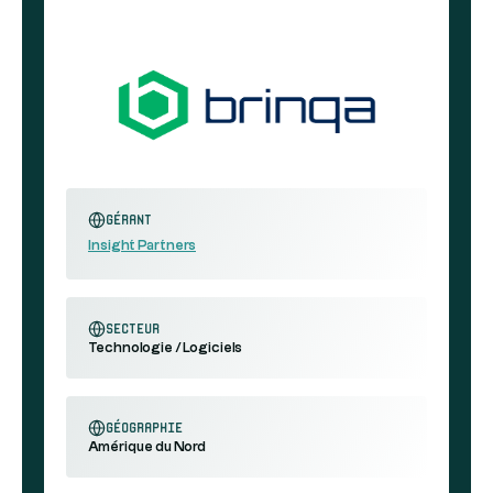
Gérant
Insight Partners
secteur
Technologie / Logiciels
géographie
Amérique du Nord