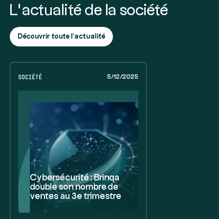
L’actualité de la société
Découvrir toute l'actualité
Société
5/12/2025
Cybersécurité : Brinqa
double son nombre de
ventes au 3e trimestre