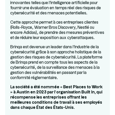
innovantes telles que l'intelligence artificielle pour
fournir une évaluation en temps réel des risques de
cybersécurité et des menaces potentielles.
Cette approche permet à ces entreprises clientes
(Rolls-Royce, Warner Bros Discovery, Nestlé ou
encore Adidas), de prendre des mesures préventives
et de réduire leur exposition aux cyberattaques.
Brinqa est devenue un leader dans l'industrie de la
cybersécurité grâce à son approche holistique de la
gestion des risques de cybersécurité. La plateforme
de Brinqa prend en compte tous les aspects de la
cybersécurité, de la surveillance des menaces à la
gestion des vulnérabilités en passant par la
conformité réglementaire.
La société a été nommée « Best Places to Work
» à Austin en 2023 par l’organisation Built In, qui
récompense les entreprises offrant les
meilleures conditions de travail à ses employés
dans chaque État des États-Unis.