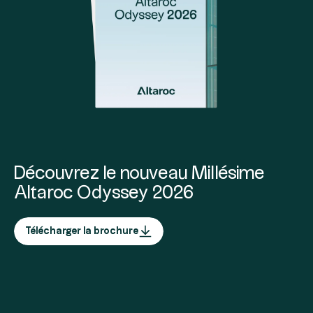
Découvrez le nouveau Millésime
Altaroc Odyssey 2026
Télécharger la brochure