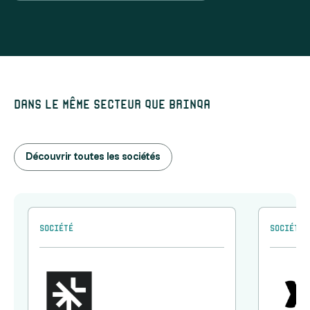
Dans le même secteur que Brinqa
Découvrir toutes les sociétés
Société
Société