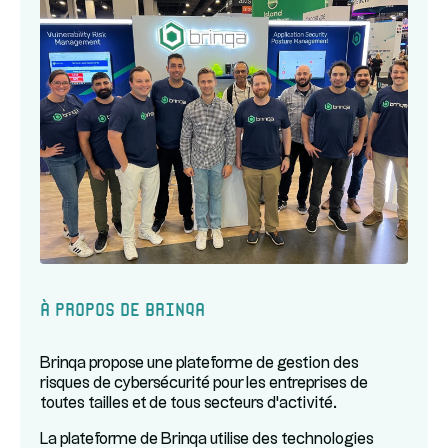
À propos de Brinqa
Brinqa propose une plateforme de gestion des
risques de cybersécurité pour les entreprises de
toutes tailles et de tous secteurs d'activité.
La plateforme de Brinqa utilise des technologies