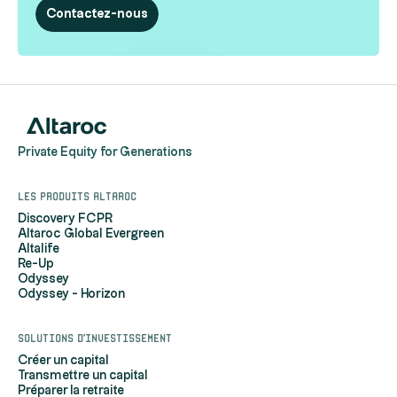
Contactez-nous
Private Equity for Generations
Les produits Altaroc
Discovery FCPR
Altaroc Global Evergreen
Altalife
Re-Up
Odyssey
Odyssey - Horizon
Solutions d'investissement
Créer un capital
Transmettre un capital
Préparer la retraite