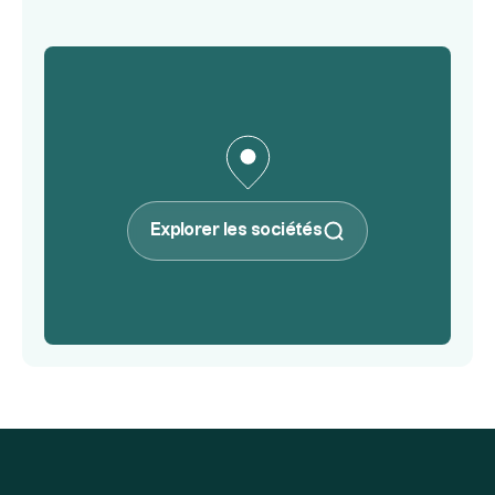
Explorer les sociétés