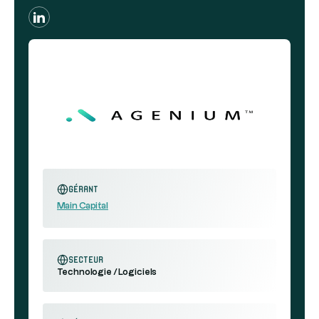
Gérant
Main Capital
secteur
Technologie / Logiciels