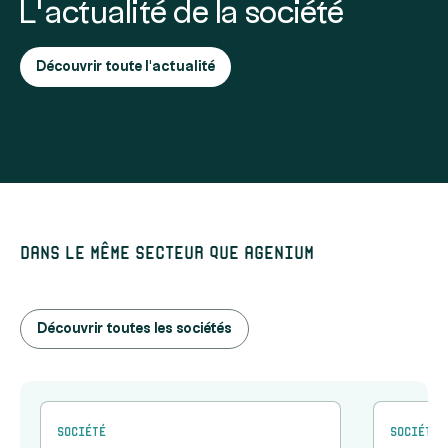
L’actualité de la société
Découvrir toute l'actualité
Dans le même secteur que Agenium
Découvrir toutes les sociétés
Société
Société