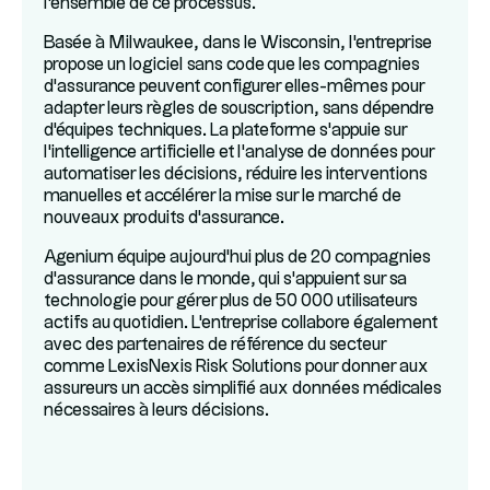
l'ensemble de ce processus.
Basée à Milwaukee, dans le Wisconsin, l'entreprise
propose un logiciel sans code que les compagnies
d'assurance peuvent configurer elles-mêmes pour
adapter leurs règles de souscription, sans dépendre
d'équipes techniques. La plateforme s'appuie sur
l'intelligence artificielle et l'analyse de données pour
automatiser les décisions, réduire les interventions
manuelles et accélérer la mise sur le marché de
nouveaux produits d'assurance.
Agenium équipe aujourd'hui plus de 20 compagnies
d'assurance dans le monde, qui s'appuient sur sa
technologie pour gérer plus de 50 000 utilisateurs
actifs au quotidien. L'entreprise collabore également
avec des partenaires de référence du secteur
comme LexisNexis Risk Solutions pour donner aux
assureurs un accès simplifié aux données médicales
nécessaires à leurs décisions.