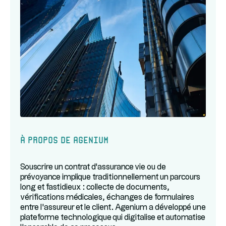
À propos de Agenium
Souscrire un contrat d'assurance vie ou de
prévoyance implique traditionnellement un parcours
long et fastidieux : collecte de documents,
vérifications médicales, échanges de formulaires
entre l'assureur et le client. Agenium a développé une
plateforme technologique qui digitalise et automatise