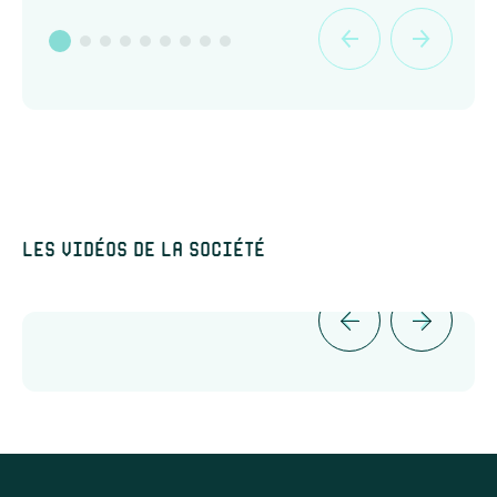
Les vidéos de la société