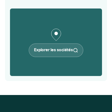
Explorer les sociétés