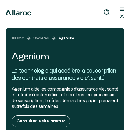
Altaroc
Sociétés
Agenium
Agenium
La technologie qui accélère la souscription
des contrats d'assurance vie et santé
Agenium aide les compagnies d'assurance vie, santé
et retraite à automatiser et accélérer leur processus
de souscription, là où les démarches papier prenaient
autrefois des semaines.
Consulter le site internet