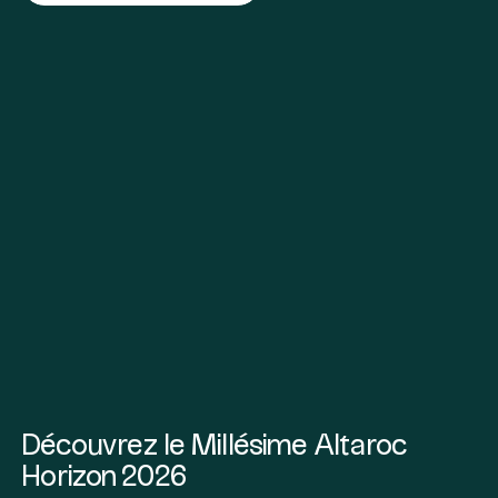
Découvrez le Millésime Altaroc
Horizon 2026