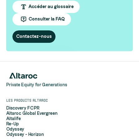
Accéder au glossaire
Consulter la FAQ
Contactez-nous
Private Equity for Generations
Les produits Altaroc
Discovery FCPR
Altaroc Global Evergreen
Altalife
Re-Up
Odyssey
Odyssey - Horizon