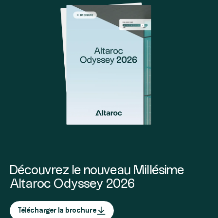
Découvrez le nouveau Millésime
Altaroc Odyssey 2026
Télécharger la brochure