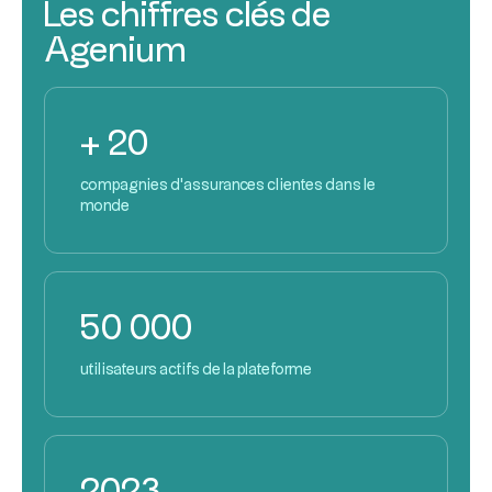
Les chiffres clés de
Agenium
+ 20
compagnies d'assurances clientes dans le
monde
50 000
utilisateurs actifs de la plateforme