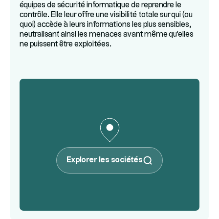
équipes de sécurité informatique de reprendre le
contrôle. Elle leur offre une visibilité totale sur qui (ou
quoi) accède à leurs informations les plus sensibles,
neutralisant ainsi les menaces avant même qu'elles
ne puissent être exploitées.
Explorer les sociétés