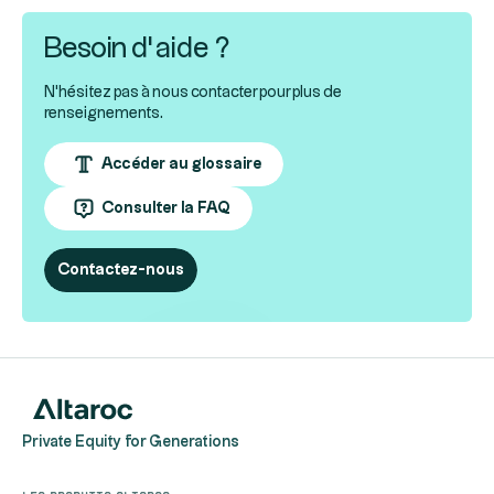
Besoin d’aide ?
N'hésitez pas à nous contacter pour plus de
renseignements.
Accéder au glossaire
Consulter la FAQ
Contactez-nous
Private Equity for Generations