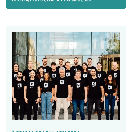
reporting mis à disposition dans leur espace.