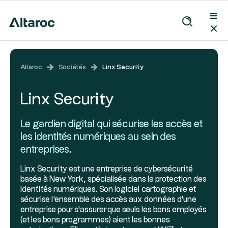
Altaroc
Sociétés
Linx Security
Linx Security
Le gardien digital qui sécurise les accès et
les identités numériques au sein des
entreprises.
Linx Security est une entreprise de cybersécurité
basée à New York, spécialisée dans la protection des
identités numériques. Son logiciel cartographie et
sécurise l'ensemble des accès aux données d'une
entreprise pour s'assurer que seuls les bons employés
(et les bons programmes) aient les bonnes