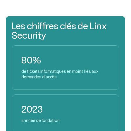
Les chiffres clés de Linx
Security
80%
de tickets informatiques en moins liés aux
demandes d'accès
2023
annnée de fondation