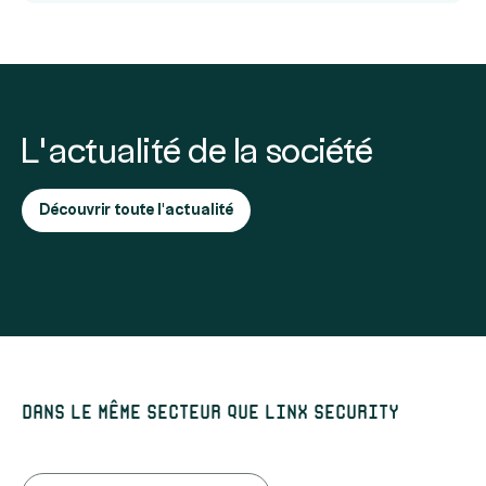
L’actualité de la société
Découvrir toute l'actualité
Dans le même secteur que Linx Security