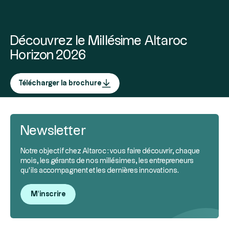
Découvrez le Millésime Altaroc
Horizon 2026
Télécharger la brochure
Newsletter
Notre objectif chez Altaroc : vous faire découvrir, chaque
mois, les gérants de nos millésimes, les entrepreneurs
qu’ils accompagnent et les dernières innovations.
M'inscrire