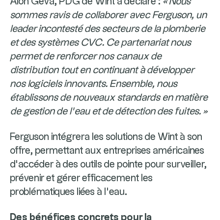
Alon Geva, PDG de Wint a déclaré :
« Nous
sommes ravis de collaborer avec Ferguson, un
leader incontesté des secteurs de la plomberie
et des systèmes CVC. Ce partenariat nous
permet de renforcer nos canaux de
distribution tout en continuant à développer
nos logiciels innovants. Ensemble, nous
établissons de nouveaux standards en matière
de gestion de l’eau et de détection des fuites. »
Ferguson intégrera les solutions de Wint à son
offre, permettant aux entreprises américaines
d’accéder à des outils de pointe pour surveiller,
prévenir et gérer efficacement les
problématiques liées à l’eau.
Des bénéfices concrets pour la