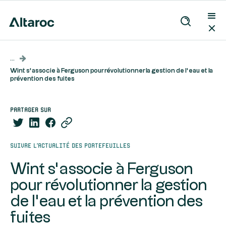
...
Wint s’associe à Ferguson pour révolutionner la gestion de l’eau et la
prévention des fuites
partager sur
Suivre l’actualité des portefeuilles
Wint s’associe à Ferguson
pour révolutionner la gestion
de l’eau et la prévention des
fuites