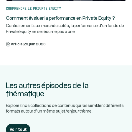
Comprendre le Private Equity
Comment évaluer la performance en Private Equity ?
Contrairement aux marchés cotés, la performance d’un fonds de
...
Private Equity ne se résume pas à une
Article
|
29 juin 2026
Les autres épisodes de la
thématique
Explorez nos collections de contenus qui rassemblent différents
formats autour d’un même sujet/enjeu/thème.
Voir tout