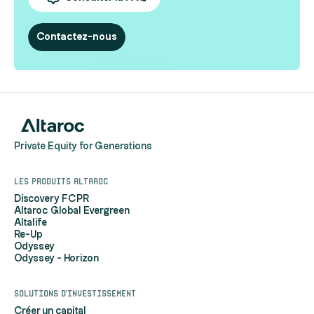
Contactez-nous
Private Equity for Generations
Les produits Altaroc
Discovery FCPR
Altaroc Global Evergreen
Altalife
Re-Up
Odyssey
Odyssey - Horizon
Solutions d'investissement
Créer un capital