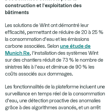
construction et l’exploitation des
bâtiments
Les solutions de Wint ont démontré leur
efficacité, permettant de réduire de 20 à 25 %
la consommation d’eau et les émissions
carbone associées. Selon
une étude de
Munich Re
, l’installation des systèmes Wint
sur des chantiers réduit de 73 % le nombre de
sinistres liés à l’eau et diminue de 90 % les
coûts associés aux dommages.
Les fonctionnalités de la plateforme incluent une
surveillance en temps réel de la consommation
d’eau, une détection proactive des anomalies
grâce à des algorithmes avancés, et un arrêt