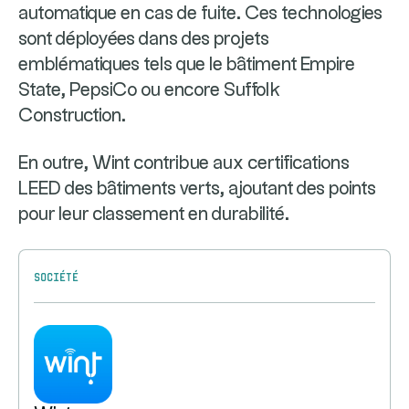
automatique en cas de fuite. Ces technologies
sont déployées dans des projets
emblématiques tels que le bâtiment Empire
State, PepsiCo ou encore Suffolk
Construction.
En outre, Wint contribue aux certifications
LEED des bâtiments verts, ajoutant des points
pour leur classement en durabilité.
Société