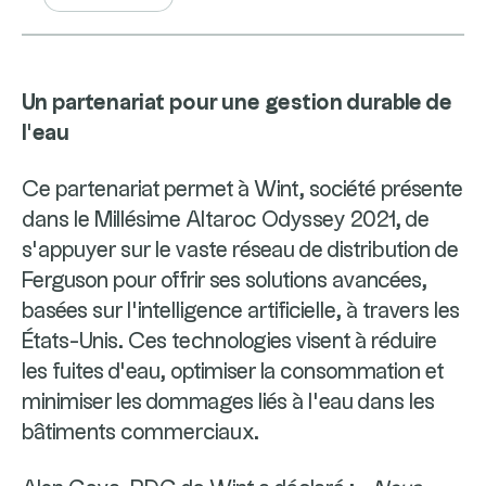
Un partenariat pour une gestion durable de
l’eau
Ce partenariat permet à Wint, société présente
dans le Millésime Altaroc Odyssey 2021, de
s’appuyer sur le vaste réseau de distribution de
Ferguson pour offrir ses solutions avancées,
basées sur l’intelligence artificielle, à travers les
États-Unis. Ces technologies visent à réduire
les fuites d’eau, optimiser la consommation et
minimiser les dommages liés à l’eau dans les
bâtiments commerciaux.