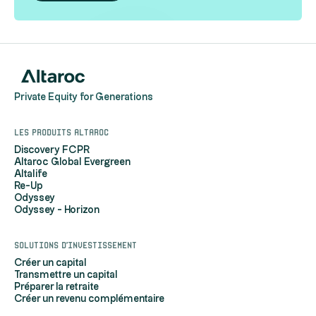
Private Equity for Generations
Les produits Altaroc
Discovery FCPR
Altaroc Global Evergreen
Altalife
Re-Up
Odyssey
Odyssey - Horizon
Solutions d'investissement
Créer un capital
Transmettre un capital
Préparer la retraite
Créer un revenu complémentaire