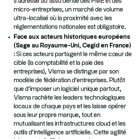
s'adresse au tissu dense des PME et des
micro-entreprises, un marché de volume
ultra-localisé où la proximité avec les
réglementations nationales est obligatoire.
Face aux acteurs historiques européens
(Sage au Royaume-Uni, Cegid en France)
:
Si ces acteurs partagent le même cœur de
cible (la comptabilité et la paie des
entreprises), Visma se distingue par son
modèle de fédération d'entreprises. Plutôt
que d'imposer un logiciel unique partout,
Visma rachète les leaders technologiques
locaux de chaque pays et les laisse opérer
sous leur propre marque, tout en
mutualisant les infrastructures cloud et les
outils d'intelligence artificielle. Cette agilité