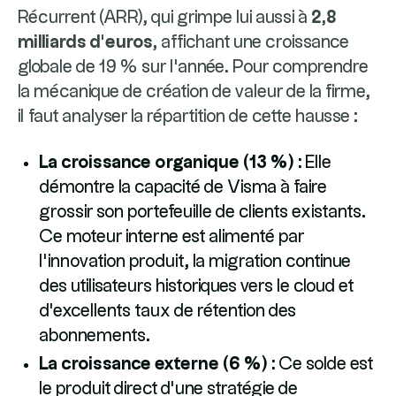
Récurrent (ARR), qui grimpe lui aussi à
2,8
milliards d’euros
, affichant une croissance
globale de 19 % sur l'année. Pour comprendre
la mécanique de création de valeur de la firme,
il faut analyser la répartition de cette hausse :
La croissance organique (13 %) :
Elle
démontre la capacité de Visma à faire
grossir son portefeuille de clients existants.
Ce moteur interne est alimenté par
l'innovation produit, la migration continue
des utilisateurs historiques vers le cloud et
d'excellents taux de rétention des
abonnements.
La croissance externe (6 %) :
Ce solde est
le produit direct d’une stratégie de