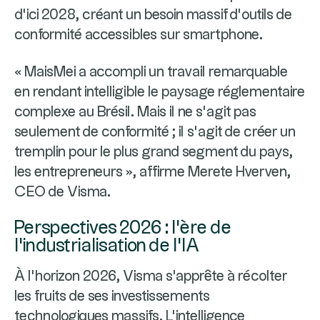
d’ici 2028, créant un besoin massif d'outils de
conformité accessibles sur smartphone.
« MaisMei a accompli un travail remarquable
en rendant intelligible le paysage réglementaire
complexe au Brésil. Mais il ne s’agit pas
seulement de conformité ; il s’agit de créer un
tremplin pour le plus grand segment du pays,
les entrepreneurs », affirme Merete Hverven,
CEO de Visma.
Perspectives 2026 : l'ère de
l'industrialisation de l'IA
À l’horizon 2026, Visma s'apprête à récolter
les fruits de ses investissements
technologiques massifs. L'intelligence