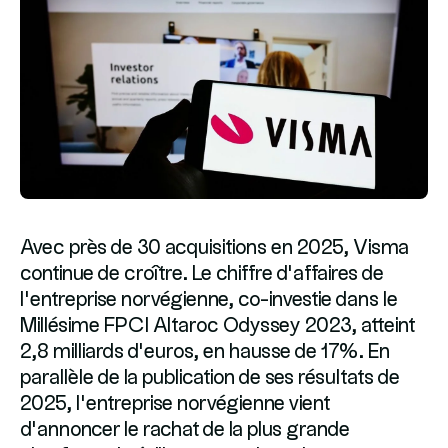
Avec près de 30 acquisitions en 2025, Visma
continue de croître. Le chiffre d’affaires de
l’entreprise norvégienne, co-investie dans le
Millésime FPCI Altaroc Odyssey 2023, atteint
2,8 milliards d’euros, en hausse de 17%. En
parallèle de la publication de ses résultats de
2025, l’entreprise norvégienne vient
d’annoncer le rachat de la plus grande