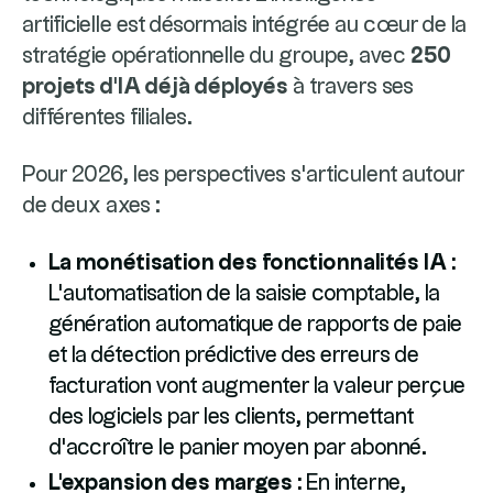
artificielle est désormais intégrée au cœur de la
stratégie opérationnelle du groupe, avec
250
projets d'IA déjà déployés
à travers ses
différentes filiales.
Pour 2026, les perspectives s'articulent autour
de deux axes :
La monétisation des fonctionnalités IA :
L'automatisation de la saisie comptable, la
génération automatique de rapports de paie
et la détection prédictive des erreurs de
facturation vont augmenter la valeur perçue
des logiciels par les clients, permettant
d'accroître le panier moyen par abonné.
L'expansion des marges :
En interne,