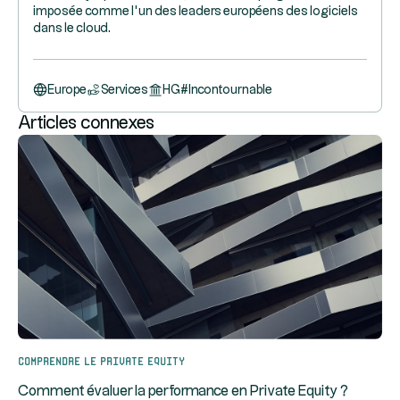
imposée comme l’un des leaders européens des logiciels
dans le cloud.
Europe
Services
HG
#
Incontournable
Articles connexes
Comprendre le Private Equity
Comment évaluer la performance en Private Equity ?