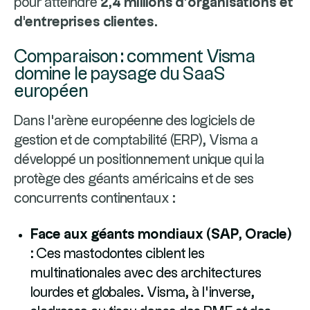
pour atteindre
2,4 millions d’organisations et
d'entreprises clientes
.
Comparaison : comment Visma
domine le paysage du SaaS
européen
Dans l'arène européenne des logiciels de
gestion et de comptabilité (ERP), Visma a
développé un positionnement unique qui la
protège des géants américains et de ses
concurrents continentaux :
Face aux géants mondiaux (SAP, Oracle)
:
Ces mastodontes ciblent les
multinationales avec des architectures
lourdes et globales. Visma, à l'inverse,