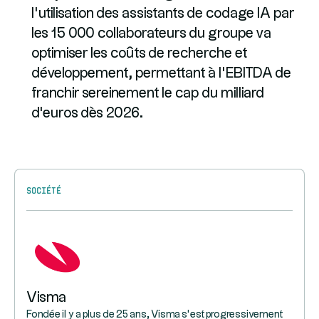
l'utilisation des assistants de codage IA par
les 15 000 collaborateurs du groupe va
optimiser les coûts de recherche et
développement, permettant à l'EBITDA de
franchir sereinement le cap du milliard
d'euros dès 2026.
Société
Visma
Fondée il y a plus de 25 ans, Visma s’est progressivement