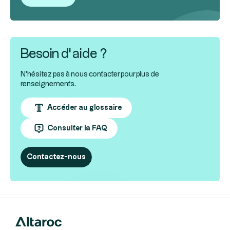
Besoin d’aide ?
N'hésitez pas à nous contacter pour plus de
renseignements.
Accéder au glossaire
Consulter la FAQ
Contactez-nous