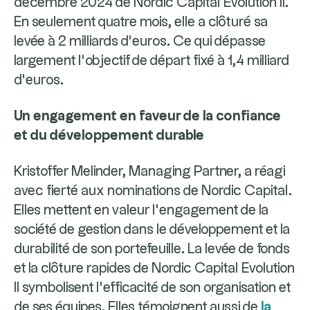
décembre 2024 de Nordic Capital Evolution II.
En seulement quatre mois, elle a clôturé sa
levée à 2 milliards d’euros. Ce qui dépasse
largement l’objectif de départ fixé à 1,4 milliard
d’euros.
Un engagement en faveur de la confiance
et du développement durable
Kristoffer Melinder, Managing Partner, a réagi
avec fierté aux nominations de Nordic Capital.
Elles mettent en valeur l’engagement de la
société de gestion dans le développement et la
durabilité de son portefeuille. La levée de fonds
et la clôture rapides de Nordic Capital Evolution
II symbolisent l’efficacité de son organisation et
de ses équipes. Elles témoignent aussi de
la