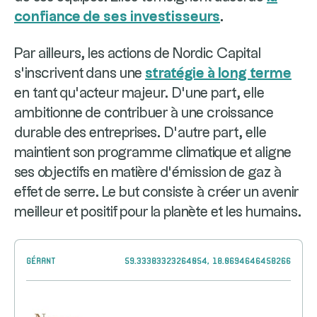
confiance de ses investisseurs
.
Par ailleurs, les actions de Nordic Capital
s’inscrivent dans une
stratégie à long terme
en tant qu’acteur majeur. D’une part, elle
ambitionne de contribuer à une croissance
durable des entreprises. D’autre part, elle
maintient son programme climatique et aligne
ses objectifs en matière d’émission de gaz à
effet de serre. Le but consiste à créer un avenir
meilleur et positif pour la planète et les humains.
Gérant
59.33383323264054, 18.0694646458266