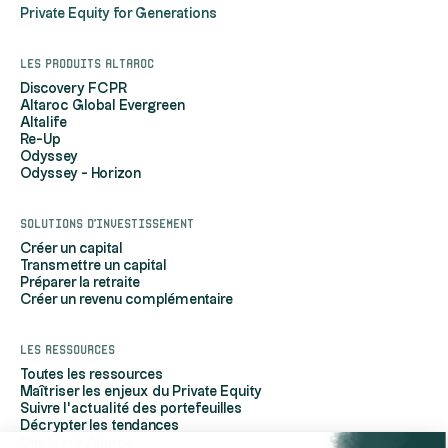
Private Equity for Generations
Les produits Altaroc
Discovery FCPR
Altaroc Global Evergreen
Altalife
Re-Up
Odyssey
Odyssey - Horizon
Solutions d'investissement
Créer un capital
Transmettre un capital
Préparer la retraite
Créer un revenu complémentaire
Les ressources
Toutes les ressources
Maîtriser les enjeux du Private Equity
Suivre l'actualité des portefeuilles
Décrypter les tendances
Découvrir Altaroc